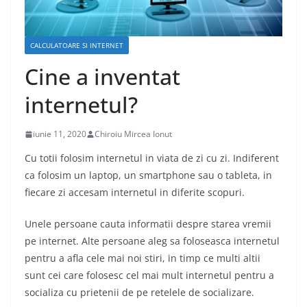
CALCULATOARE SI INTERNET
Cine a inventat
internetul?
iunie 11, 2020
Chiroiu Mircea Ionut
Cu totii folosim internetul in viata de zi cu zi. Indiferent
ca folosim un laptop, un smartphone sau o tableta, in
fiecare zi accesam internetul in diferite scopuri.
Unele persoane cauta informatii despre starea vremii
pe internet. Alte persoane aleg sa foloseasca internetul
pentru a afla cele mai noi stiri, in timp ce multi altii
sunt cei care folosesc cel mai mult internetul pentru a
socializa cu prietenii de pe retelele de socializare.