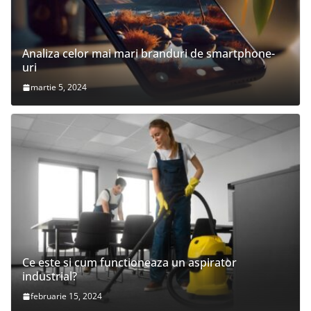
Analiza celor mai mari branduri de smartphone-
uri
martie 5, 2024
Ce este si cum functioneaza un aspirator
industrial?
februarie 15, 2024