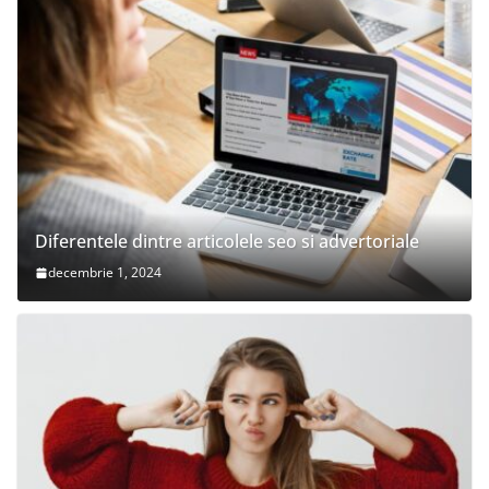
Diferentele dintre articolele seo si advertoriale
decembrie 1, 2024