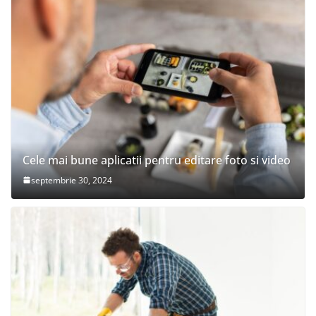
Cele mai bune aplicatii pentru editare foto si video
septembrie 30, 2024