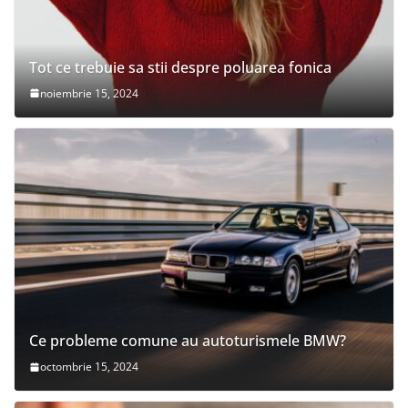
Tot ce trebuie sa stii despre poluarea fonica
noiembrie 15, 2024
Ce probleme comune au autoturismele BMW?
octombrie 15, 2024