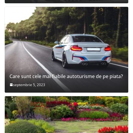
Care sunt cele mai fiabile autoturisme de pe piata?
septembrie 5, 2023