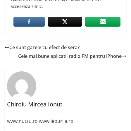
acceseaza zilnic.
Ce sunt gazele cu efect de sera?
Cele mai bune aplicatii radio FM pentru iPhone
Chiroiu Mircea Ionut
www.nutzu.ro www.iepurila.ro