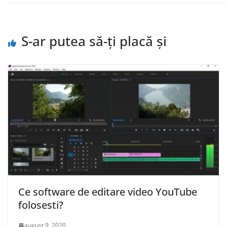
S-ar putea să-ți placă și
Ce software de editare video YouTube
folosesti?
august 9, 2020