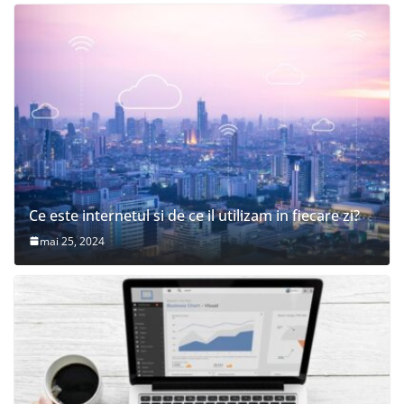
Ce este internetul si de ce il utilizam in fiecare zi?
mai 25, 2024