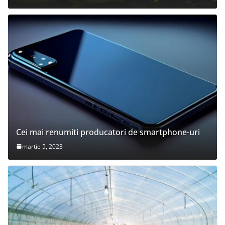
Cei mai renumiti producatori de smartphone-uri
martie 5, 2023