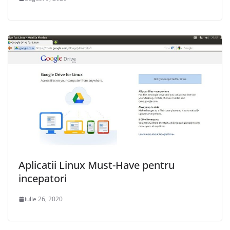
Aplicatii Linux Must-Have pentru
incepatori
iulie 26, 2020