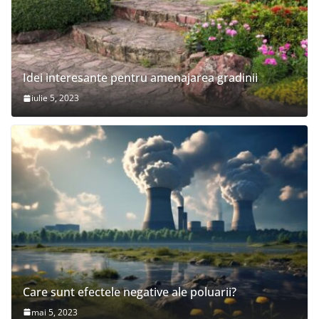
Idei interesante pentru amenajarea gradinii
iulie 5, 2023
Care sunt efectele negative ale poluarii?
mai 5, 2023