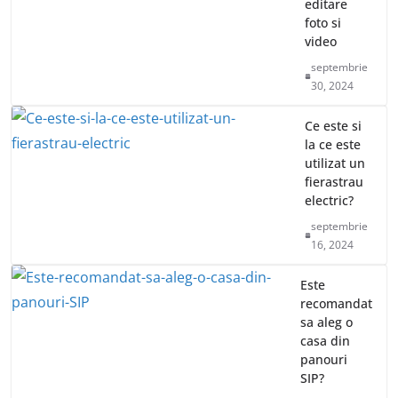
editare
foto si
video
septembrie
30, 2024
Ce este si
la ce este
utilizat un
fierastrau
electric?
septembrie
16, 2024
Este
recomandat
sa aleg o
casa din
panouri
SIP?