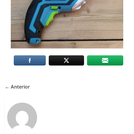
← Anterior