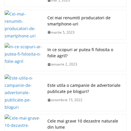
mai 5, 2023
Cei mai renumiti producatori de
smartphone-uri
martie 5, 2023
In ce scopuri ar putea fi folosita o
folie agril?
ianuarie 2, 2023
Este utila o campanie de advertoriale
publicate pe bloguri?
octombrie 15, 2022
Cele mai grave 10 dezastre naturale
din lume