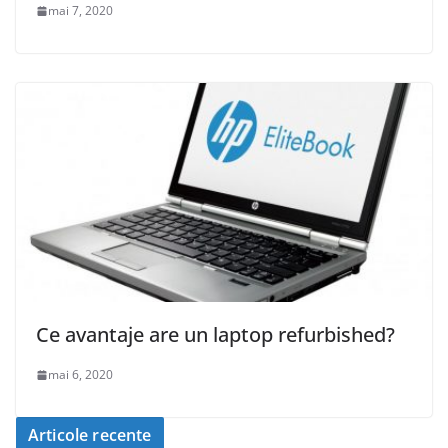
mai 7, 2020
Ce avantaje are un laptop refurbished?
mai 6, 2020
Articole recente