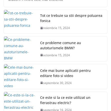
Tot ce trebuie sa stii despre poluarea
fonica
noiembrie 15, 2024
Ce probleme comune au
autoturismele BMW?
octombrie 15, 2024
Cele mai bune aplicatii pentru
editare foto si video
septembrie 30, 2024
Ce este si la ce este utilizat un
fierastrau electric?
septembrie 16, 2024