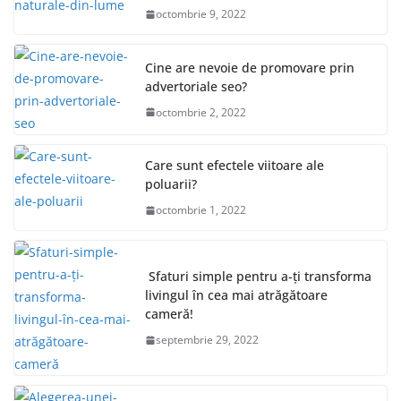
octombrie 9, 2022
Cine are nevoie de promovare prin
advertoriale seo?
octombrie 2, 2022
Care sunt efectele viitoare ale
poluarii?
octombrie 1, 2022
Sfaturi simple pentru a-ți transforma
livingul în cea mai atrăgătoare
cameră!
septembrie 29, 2022