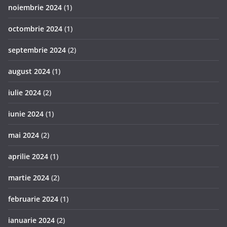
noiembrie 2024
(1)
octombrie 2024
(1)
septembrie 2024
(2)
august 2024
(1)
iulie 2024
(2)
iunie 2024
(1)
mai 2024
(2)
aprilie 2024
(1)
martie 2024
(2)
februarie 2024
(1)
ianuarie 2024
(2)