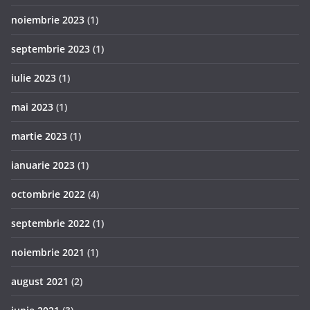
noiembrie 2023
(1)
septembrie 2023
(1)
iulie 2023
(1)
mai 2023
(1)
martie 2023
(1)
ianuarie 2023
(1)
octombrie 2022
(4)
septembrie 2022
(1)
noiembrie 2021
(1)
august 2021
(2)