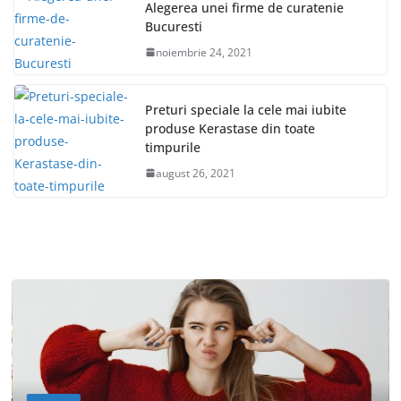
Alegerea unei firme de curatenie
Bucuresti
noiembrie 24, 2021
Preturi speciale la cele mai iubite
produse Kerastase din toate
timpurile
august 26, 2021