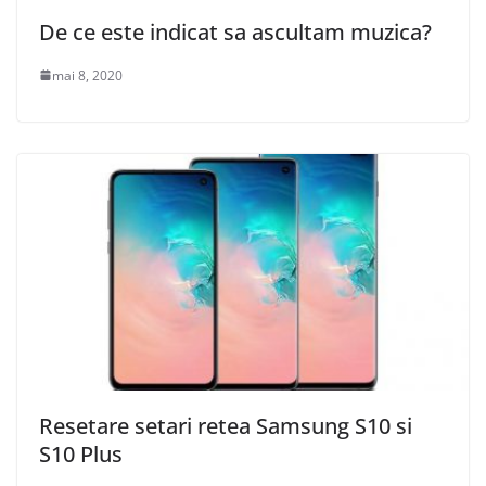
De ce este indicat sa ascultam muzica?
mai 8, 2020
Resetare setari retea Samsung S10 si
S10 Plus