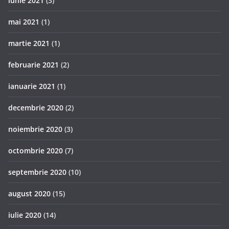
iunie 2021
(3)
mai 2021
(1)
martie 2021
(1)
februarie 2021
(2)
ianuarie 2021
(1)
decembrie 2020
(2)
noiembrie 2020
(3)
octombrie 2020
(7)
septembrie 2020
(10)
august 2020
(15)
iulie 2020
(14)