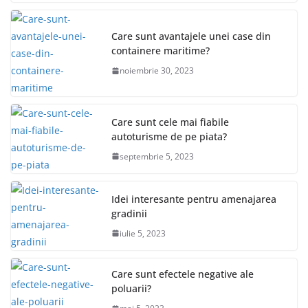
Care sunt avantajele unei case din
containere maritime?
noiembrie 30, 2023
Care sunt cele mai fiabile
autoturisme de pe piata?
septembrie 5, 2023
Idei interesante pentru amenajarea
gradinii
iulie 5, 2023
Care sunt efectele negative ale
poluarii?