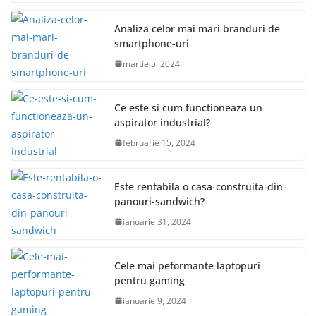
Analiza celor mai mari branduri de
smartphone-uri
martie 5, 2024
Ce este si cum functioneaza un
aspirator industrial?
februarie 15, 2024
Este rentabila o casa-construita-din-
panouri-sandwich?
ianuarie 31, 2024
Cele mai peformante laptopuri
pentru gaming
ianuarie 9, 2024