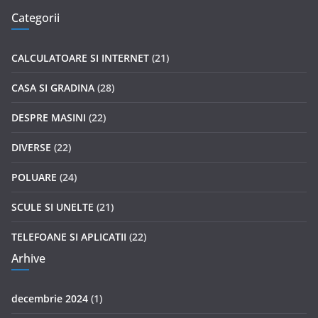
Categorii
CALCULATOARE SI INTERNET
(21)
CASA SI GRADINA
(28)
DESPRE MASINI
(22)
DIVERSE
(22)
POLUARE
(24)
SCULE SI UNELTE
(21)
TELEFOANE SI APLICATII
(22)
Arhive
decembrie 2024
(1)