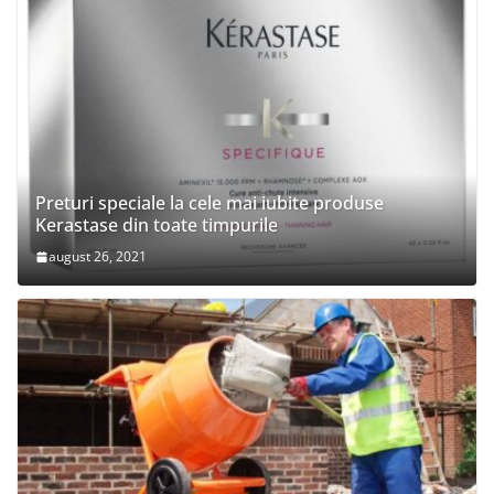
Preturi speciale la cele mai iubite produse
Kerastase din toate timpurile
august 26, 2021