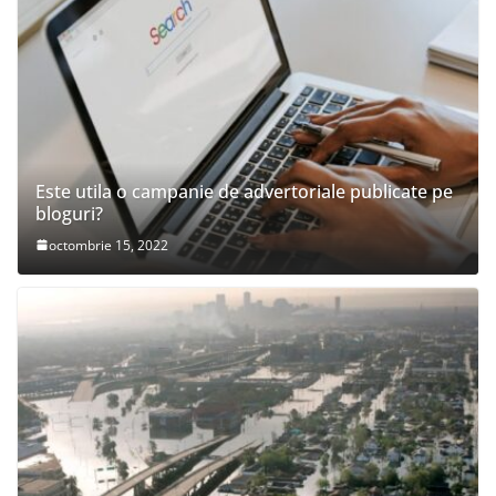
Este utila o campanie de advertoriale publicate pe
bloguri?
octombrie 15, 2022