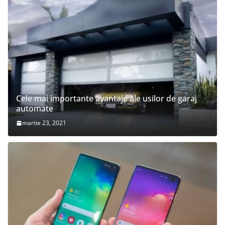
Cele mai importante avantaje ale usilor de garaj
automate
martie 23, 2021