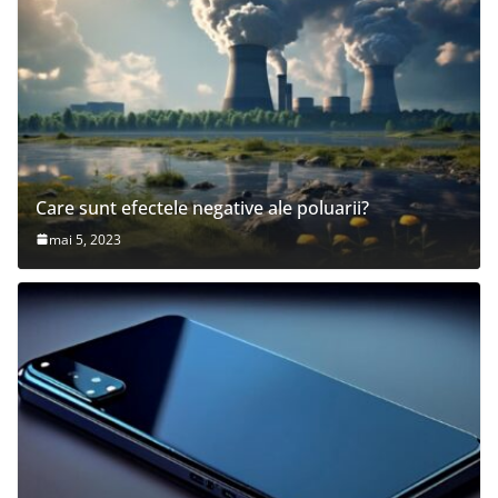
Care sunt efectele negative ale poluarii?
mai 5, 2023