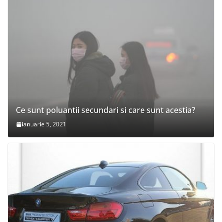
Ce sunt poluantii secundari si care sunt acestia?
ianuarie 5, 2021