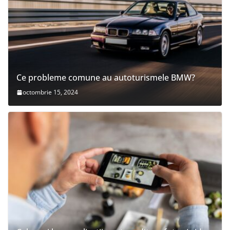
Ce probleme comune au autoturismele BMW?
octombrie 15, 2024