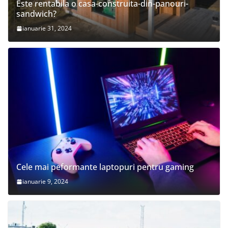
Este rentabila o casa-construita-din-panouri-
sandwich?
ianuarie 31, 2024
Cele mai peformante laptopuri pentru gaming
ianuarie 9, 2024