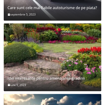
Care sunt cele mai fiabile autoturisme de pe piata?
septembrie 5, 2023
Idei interesante pentru amenajarea gradinii
iulie 5, 2023