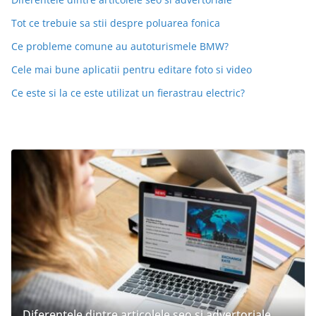
Tot ce trebuie sa stii despre poluarea fonica
Ce probleme comune au autoturismele BMW?
Cele mai bune aplicatii pentru editare foto si video
Ce este si la ce este utilizat un fierastrau electric?
Diferentele dintre articolele seo si advertoriale