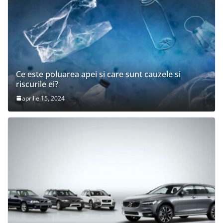
Ce este poluarea apei si care sunt cauzele si
riscurile ei?
aprilie 15, 2024