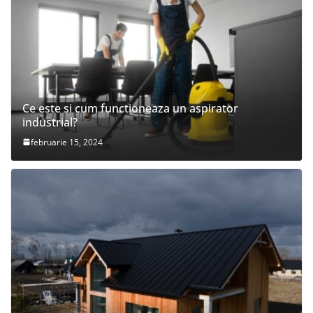
Ce este si cum functioneaza un aspirator
industrial?
februarie 15, 2024