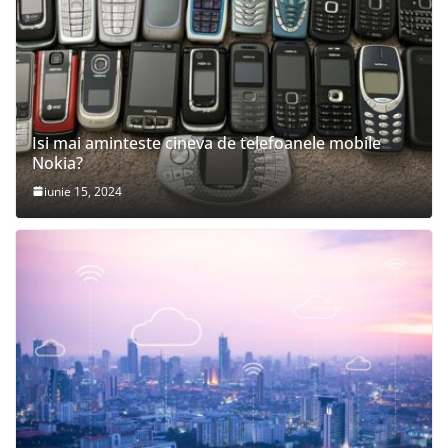
Isi mai aminteste cineva de telefoanele mobile
Nokia?
iunie 15, 2024