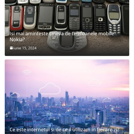
Isi mai aminteste cineva de telefoanele mobile
Nokia?
iunie 15, 2024
Ce este internetul si de ce il utilizam in fiecare zi?