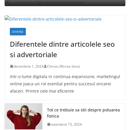
DIVERSE
Diferentele dintre articolele seo
si advertoriale
decembrie 1, 2024
Chiroiu Mircea Ionut
Intr-o lume digitala in continua expansiune, marketingul
online joaca un rol esential pentru succesul oricarei
afaceri. Printre cele mai eficiente
Tot ce trebuie sa stii despre poluarea
fonica
noiembrie 15, 2024