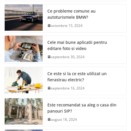
Ce probleme comune au
autoturismele BMW?
octombrie 15, 2024
Cele mai bune aplicatii pentru
editare foto si video
septembrie 30, 2024
Ce este si la ce este utilizat un
fierastrau electric?
septembrie 16, 2024
Este recomandat sa aleg o casa din
panouri SIP?
august 18, 2024