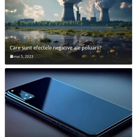
Care sunt efectele negative ale poluarii?
mai 5, 2023