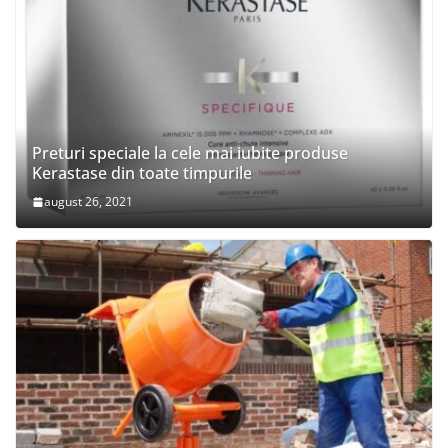
Preturi speciale la cele mai iubite produse
Kerastase din toate timpurile
august 26, 2021