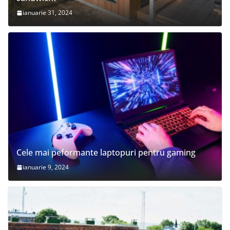
ianuarie 31, 2024
Cele mai peformante laptopuri pentru gaming
ianuarie 9, 2024