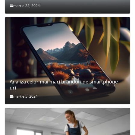
martie 25, 2024
Analiza celor mai mari branduri de smartphone-
uri
martie 5, 2024