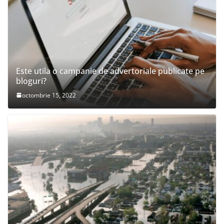
Este utila o campanie de advertoriale publicate pe
bloguri?
octombrie 15, 2022