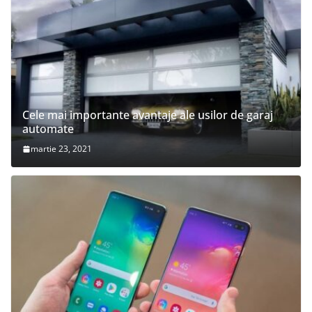
Cele mai importante avantaje ale usilor de garaj
automate
martie 23, 2021