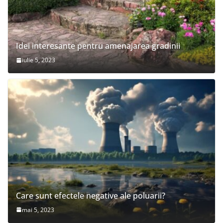
Idei interesante pentru amenajarea gradinii
iulie 5, 2023
Care sunt efectele negative ale poluarii?
mai 5, 2023