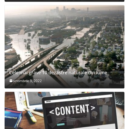
Cele mai grave 10 dezastre naturale din lume
octombrie 9, 2022