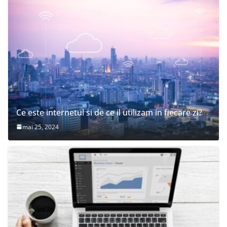
Ce este internetul si de ce il utilizam in fiecare zi?
mai 25, 2024