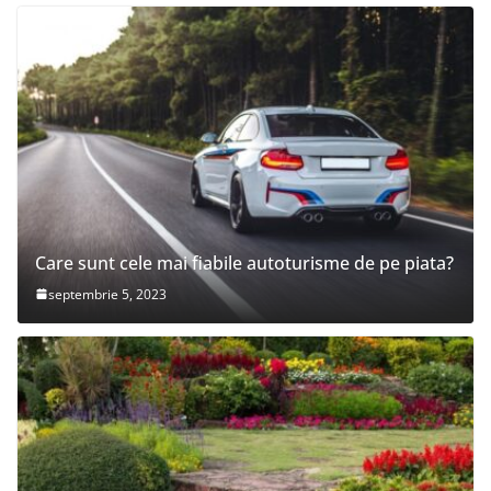
Care sunt cele mai fiabile autoturisme de pe piata?
septembrie 5, 2023