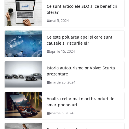
Ce sunt articolele SEO si ce beneficii
ofera?
mai 5, 2024
Ce este poluarea apei si care sunt
cauzele si riscurile ei?
aprilie 15, 2024
Istoria autoturismelor Volvo: Scurta
prezentare
martie 25, 2024
Analiza celor mai mari branduri de
smartphone-uri
martie 5, 2024