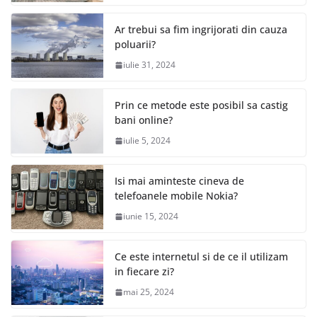
Ar trebui sa fim ingrijorati din cauza
poluarii?
iulie 31, 2024
Prin ce metode este posibil sa castig
bani online?
iulie 5, 2024
Isi mai aminteste cineva de
telefoanele mobile Nokia?
iunie 15, 2024
Ce este internetul si de ce il utilizam
in fiecare zi?
mai 25, 2024