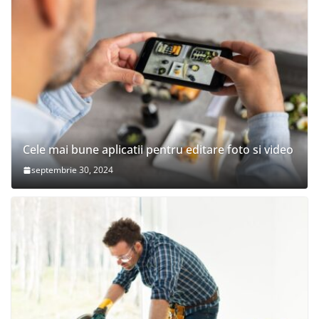
Cele mai bune aplicatii pentru editare foto si video
septembrie 30, 2024