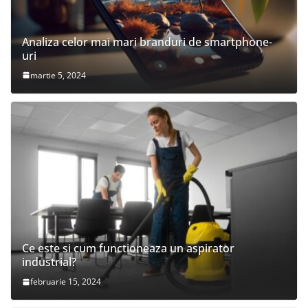
Analiza celor mai mari branduri de smartphone-
uri
martie 5, 2024
Ce este si cum functioneaza un aspirator
industrial?
februarie 15, 2024