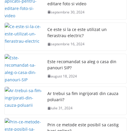
editare foto si video
septembrie 30, 2024
Ce este si la ce este utilizat un
fierastrau electric?
septembrie 16, 2024
Este recomandat sa aleg o casa din
panouri SIP?
august 18, 2024
Ar trebui sa fim ingrijorati din cauza
poluarii?
iulie 31, 2024
Prin ce metode este posibil sa castig
bani online?