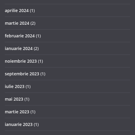
aprilie 2024
(1)
martie 2024
(2)
februarie 2024
(1)
ianuarie 2024
(2)
noiembrie 2023
(1)
septembrie 2023
(1)
iulie 2023
(1)
mai 2023
(1)
martie 2023
(1)
ianuarie 2023
(1)