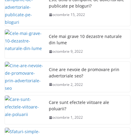
publicate pe bloguri?
octombrie 15, 2022
Cele mai grave 10 dezastre naturale
din lume
octombrie 9, 2022
Cine are nevoie de promovare prin
advertoriale seo?
octombrie 2, 2022
Care sunt efectele viitoare ale
poluarii?
octombrie 1, 2022