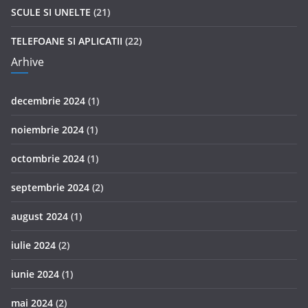
SCULE SI UNELTE
(21)
TELEFOANE SI APLICATII
(22)
Arhive
decembrie 2024
(1)
noiembrie 2024
(1)
octombrie 2024
(1)
septembrie 2024
(2)
august 2024
(1)
iulie 2024
(2)
iunie 2024
(1)
mai 2024
(2)