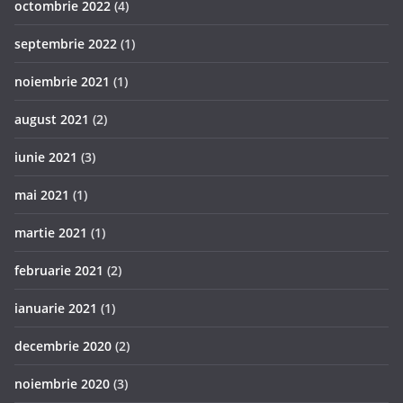
octombrie 2022
(4)
septembrie 2022
(1)
noiembrie 2021
(1)
august 2021
(2)
iunie 2021
(3)
mai 2021
(1)
martie 2021
(1)
februarie 2021
(2)
ianuarie 2021
(1)
decembrie 2020
(2)
noiembrie 2020
(3)