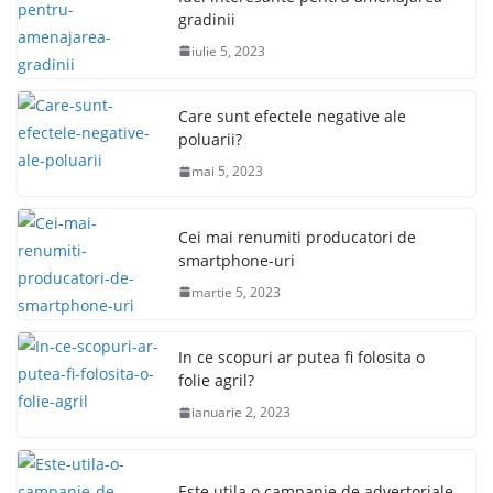
gradinii
iulie 5, 2023
Care sunt efectele negative ale
poluarii?
mai 5, 2023
Cei mai renumiti producatori de
smartphone-uri
martie 5, 2023
In ce scopuri ar putea fi folosita o
folie agril?
ianuarie 2, 2023
Este utila o campanie de advertoriale