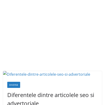
DIVERSE
Diferentele dintre articolele seo si
advertoriale