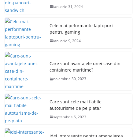
ianuarie 31, 2024
Cele mai peformante laptopuri
pentru gaming
ianuarie 9, 2024
Care sunt avantajele unei case din
containere maritime?
noiembrie 30, 2023
Care sunt cele mai fiabile
autoturisme de pe piata?
septembrie 5, 2023
Idei interesante pentru amenajarea