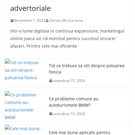
advertoriale
decembrie 1, 2024
Chiroiu Mircea Ionut
Intr-o lume digitala in continua expansiune, marketingul
online joaca un rol esential pentru succesul oricarei
afaceri. Printre cele mai eficiente
Tot ce trebuie sa stii despre poluarea
fonica
noiembrie 15, 2024
Ce probleme comune au
autoturismele BMW?
octombrie 15, 2024
Cele mai bune aplicatii pentru