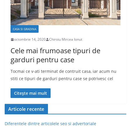
CASA SI GRADINA
octombrie 14, 2020
Chiroiu Mircea Ionut
Cele mai frumoase tipuri de
garduri pentru case
Tocmai ce v-ati terminat de contruit casa, iar acum nu
stiti ce tipuri de garduri pentru case se potrivesc cel
Citește mai mult
Articole recente
Diferentele dintre articolele seo si advertoriale