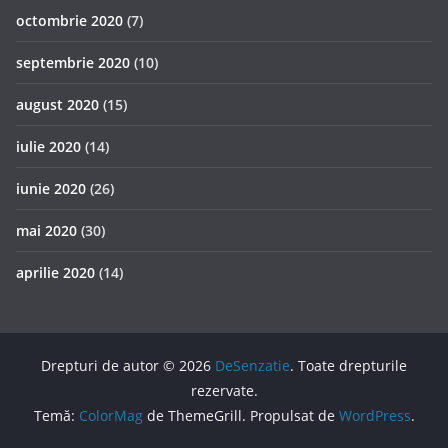
octombrie 2020
(7)
septembrie 2020
(10)
august 2020
(15)
iulie 2020
(14)
iunie 2020
(26)
mai 2020
(30)
aprilie 2020
(14)
Drepturi de autor © 2026
DeSenzatie
. Toate drepturile
rezervate.
Temă:
ColorMag
de ThemeGrill. Propulsat de
WordPress
.