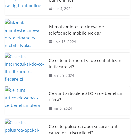
iulie 5, 2024
Isi mai aminteste cineva de
telefoanele mobile Nokia?
iunie 15, 2024
Ce este internetul si de ce il utilizam
in fiecare zi?
mai 25, 2024
Ce sunt articolele SEO si ce beneficii
ofera?
mai 5, 2024
Ce este poluarea apei si care sunt
cauzele si riscurile ei?