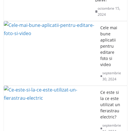
octombrie 15,
2024
Cele mai
bune
aplicatii
pentru
editare
foto si
video
septembrie
30, 2024
Ce este si
la ce este
utilizat un
fierastrau
electric?
septembrie