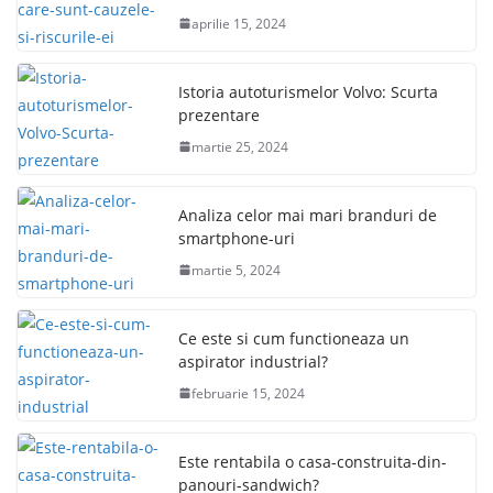
aprilie 15, 2024
Istoria autoturismelor Volvo: Scurta
prezentare
martie 25, 2024
Analiza celor mai mari branduri de
smartphone-uri
martie 5, 2024
Ce este si cum functioneaza un
aspirator industrial?
februarie 15, 2024
Este rentabila o casa-construita-din-
panouri-sandwich?