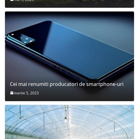
Cei mai renumiti producatori de smartphone-uri
martie 5, 2023