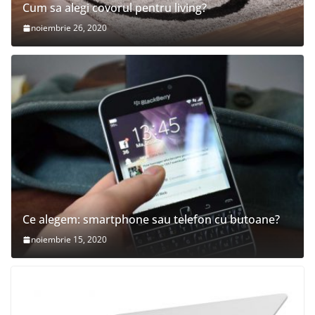
Cum sa alegi covorul pentru living?
noiembrie 26, 2020
Ce alegem: smartphone sau telefon cu butoane?
noiembrie 15, 2020