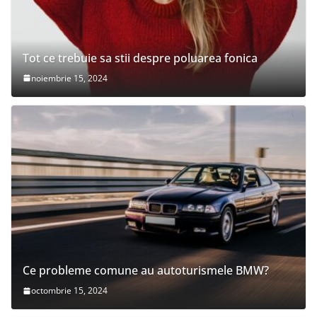
Tot ce trebuie sa stii despre poluarea fonica
noiembrie 15, 2024
Ce probleme comune au autoturismele BMW?
octombrie 15, 2024