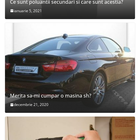
Ce sunt poluantii secundari si care sunt acestia?
ianuarie 5, 2021
Merita sa-mi cumpar o masina sh?
decembrie 21, 2020