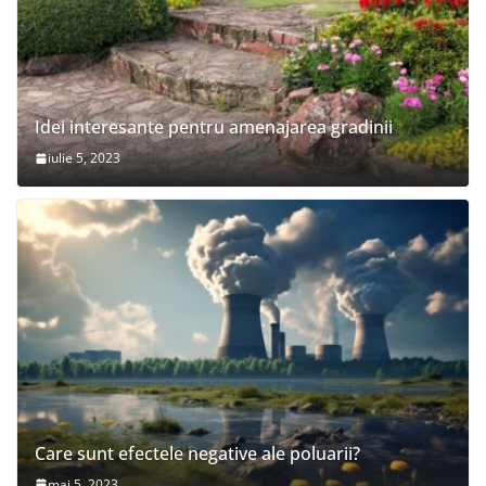
Idei interesante pentru amenajarea gradinii
iulie 5, 2023
Care sunt efectele negative ale poluarii?
mai 5, 2023