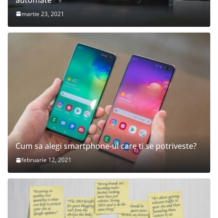
martie 23, 2021
Cum sa alegi smartphone-ul care ti se potriveste?
februarie 12, 2021