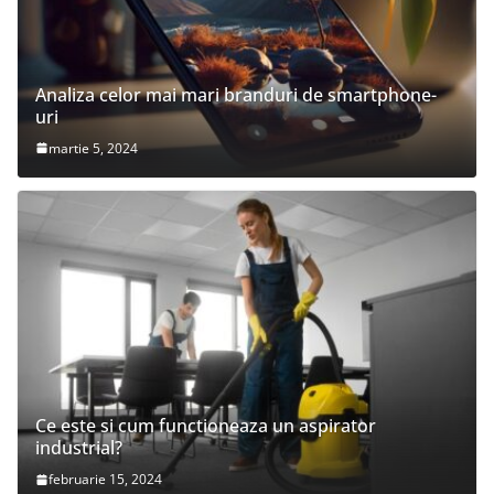
Analiza celor mai mari branduri de smartphone-
uri
martie 5, 2024
Ce este si cum functioneaza un aspirator
industrial?
februarie 15, 2024