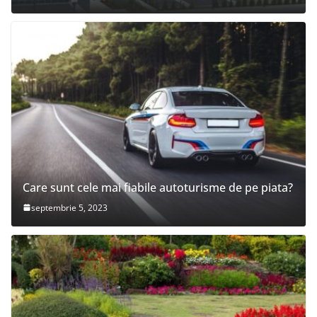
Care sunt cele mai fiabile autoturisme de pe piata?
septembrie 5, 2023