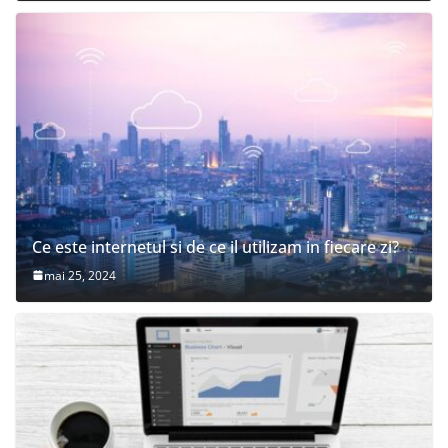
Ce este internetul si de ce il utilizam in fiecare zi?
mai 25, 2024