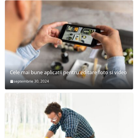
Cele mai bune aplicatii pentru editare foto si video
septembrie 30, 2024