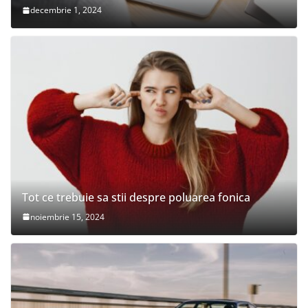
decembrie 1, 2024
Tot ce trebuie sa stii despre poluarea fonica
noiembrie 15, 2024