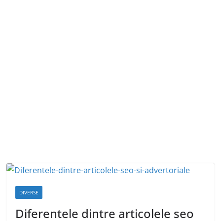
DIVERSE
Diferentele dintre articolele seo