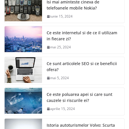
Isi mai aminteste cineva de
telefoanele mobile Nokia?
iunie 15, 2024
Ce este internetul si de ce il utilizam
in fiecare zi?
mai 25, 2024
Ce sunt articolele SEO si ce beneficii
ofera?
mai 5, 2024
Ce este poluarea apei si care sunt
cauzele si riscurile ei?
aprilie 15, 2024
Istoria autoturismelor Volvo: Scurta