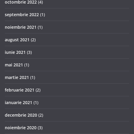
octombrie 2022
(4)
septembrie 2022
(1)
noiembrie 2021
(1)
august 2021
(2)
iunie 2021
(3)
mai 2021
(1)
martie 2021
(1)
februarie 2021
(2)
ianuarie 2021
(1)
decembrie 2020
(2)
noiembrie 2020
(3)