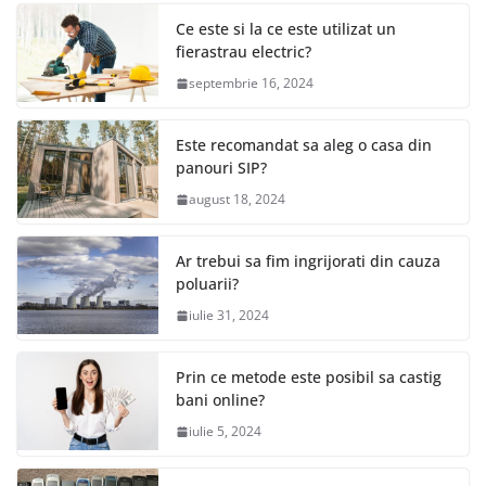
Ce este si la ce este utilizat un
fierastrau electric?
septembrie 16, 2024
Este recomandat sa aleg o casa din
panouri SIP?
august 18, 2024
Ar trebui sa fim ingrijorati din cauza
poluarii?
iulie 31, 2024
Prin ce metode este posibil sa castig
bani online?
iulie 5, 2024