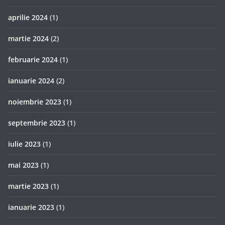
aprilie 2024
(1)
martie 2024
(2)
februarie 2024
(1)
ianuarie 2024
(2)
noiembrie 2023
(1)
septembrie 2023
(1)
iulie 2023
(1)
mai 2023
(1)
martie 2023
(1)
ianuarie 2023
(1)