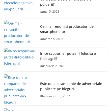
poluarii?
mai 5, 2023
Cei mai renumiti producatori de
smartphone-uri
martie 5, 2023
In ce scopuri ar putea fi folosita o
folie agril?
ianuarie 2, 2023
Este utila o campanie de advertoriale
publicate pe bloguri?
octombrie 15, 2022