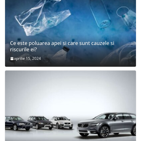
Ce este poluarea apei si care sunt cauzele si
riscurile ei?
aprilie 15, 2024