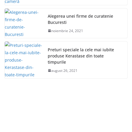
Alegerea unei firme de curatenie
Bucuresti
noiembrie 24, 2021
Preturi speciale la cele mai iubite
produse Kerastase din toate
timpurile
august 26, 2021