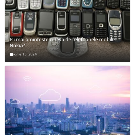
Isi mai aminteste cineva de telefoanele mobile
Nokia?
iunie 15, 2024