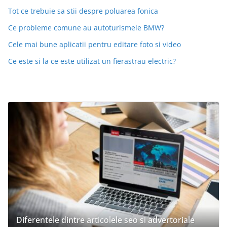
Tot ce trebuie sa stii despre poluarea fonica
Ce probleme comune au autoturismele BMW?
Cele mai bune aplicatii pentru editare foto si video
Ce este si la ce este utilizat un fierastrau electric?
Diferentele dintre articolele seo si advertoriale