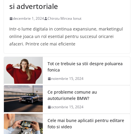
si advertoriale
decembrie 1, 2024
Chiroiu Mircea Ionut
Intr-o lume digitala in continua expansiune, marketingul
online joaca un rol esential pentru succesul oricarei
afaceri. Printre cele mai eficiente
Tot ce trebuie sa stii despre poluarea
fonica
noiembrie 15, 2024
Ce probleme comune au
autoturismele BMW?
octombrie 15, 2024
Cele mai bune aplicatii pentru editare
foto si video