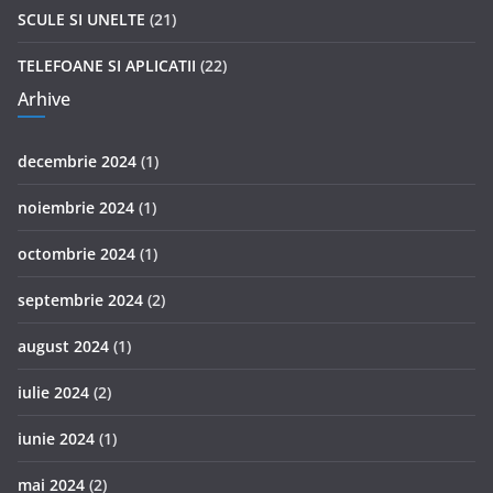
SCULE SI UNELTE
(21)
TELEFOANE SI APLICATII
(22)
Arhive
decembrie 2024
(1)
noiembrie 2024
(1)
octombrie 2024
(1)
septembrie 2024
(2)
august 2024
(1)
iulie 2024
(2)
iunie 2024
(1)
mai 2024
(2)