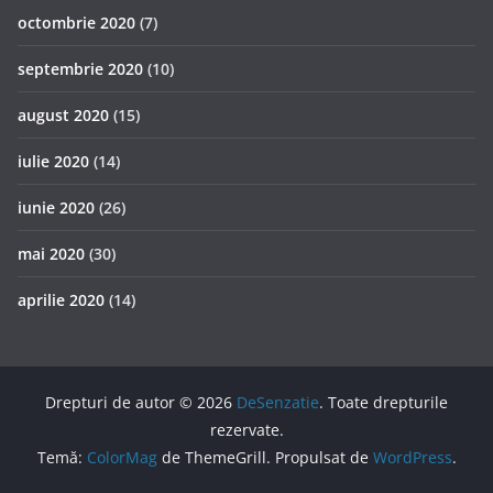
octombrie 2020
(7)
septembrie 2020
(10)
august 2020
(15)
iulie 2020
(14)
iunie 2020
(26)
mai 2020
(30)
aprilie 2020
(14)
Drepturi de autor © 2026
DeSenzatie
. Toate drepturile
rezervate.
Temă:
ColorMag
de ThemeGrill. Propulsat de
WordPress
.