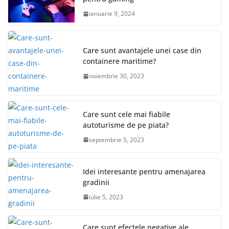
ianuarie 9, 2024
Care sunt avantajele unei case din
containere maritime?
noiembrie 30, 2023
Care sunt cele mai fiabile
autoturisme de pe piata?
septembrie 5, 2023
Idei interesante pentru amenajarea
gradinii
iulie 5, 2023
Care sunt efectele negative ale