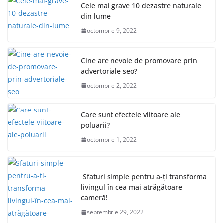
Cele mai grave 10 dezastre naturale
din lume
octombrie 9, 2022
Cine are nevoie de promovare prin
advertoriale seo?
octombrie 2, 2022
Care sunt efectele viitoare ale
poluarii?
octombrie 1, 2022
Sfaturi simple pentru a-ți transforma
livingul în cea mai atrăgătoare
cameră!
septembrie 29, 2022