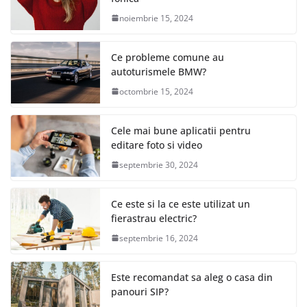
noiembrie 15, 2024
Ce probleme comune au
autoturismele BMW?
octombrie 15, 2024
Cele mai bune aplicatii pentru
editare foto si video
septembrie 30, 2024
Ce este si la ce este utilizat un
fierastrau electric?
septembrie 16, 2024
Este recomandat sa aleg o casa din
panouri SIP?