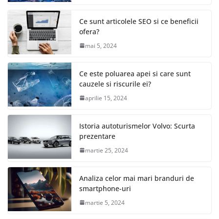
Ce sunt articolele SEO si ce beneficii
ofera?
mai 5, 2024
Ce este poluarea apei si care sunt
cauzele si riscurile ei?
aprilie 15, 2024
Istoria autoturismelor Volvo: Scurta
prezentare
martie 25, 2024
Analiza celor mai mari branduri de
smartphone-uri
martie 5, 2024