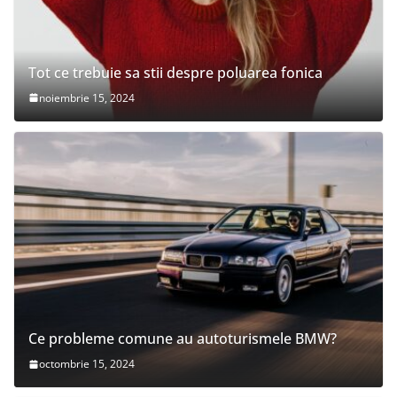
Tot ce trebuie sa stii despre poluarea fonica
noiembrie 15, 2024
Ce probleme comune au autoturismele BMW?
octombrie 15, 2024