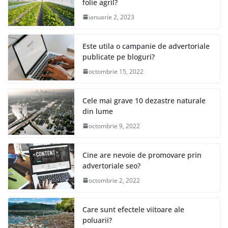
folie agril?
ianuarie 2, 2023
Este utila o campanie de advertoriale
publicate pe bloguri?
octombrie 15, 2022
Cele mai grave 10 dezastre naturale
din lume
octombrie 9, 2022
Cine are nevoie de promovare prin
advertoriale seo?
octombrie 2, 2022
Care sunt efectele viitoare ale
poluarii?