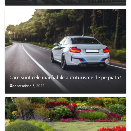
Care sunt cele mai fiabile autoturisme de pe piata?
septembrie 5, 2023