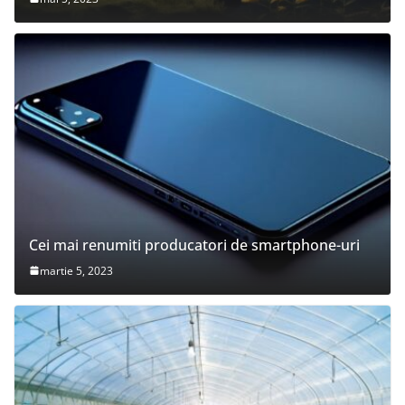
Cei mai renumiti producatori de smartphone-uri
martie 5, 2023