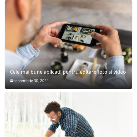
Cele mai bune aplicatii pentru editare foto si video
septembrie 30, 2024