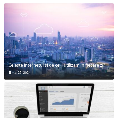
Ce este internetul si de ce il utilizam in fiecare zi?
mai 25, 2024