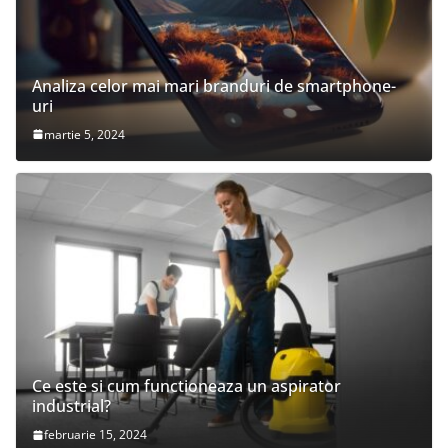
Analiza celor mai mari branduri de smartphone-
uri
martie 5, 2024
Ce este si cum functioneaza un aspirator
industrial?
februarie 15, 2024