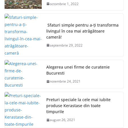
octombrie 1, 2022
Sfaturi simple pentru a-ți transforma
livingul în cea mai atrăgătoare
cameră!
septembrie 29, 2022
Alegerea unei firme de curatenie
Bucuresti
noiembrie 24, 2021
Preturi speciale la cele mai iubite
produse Kerastase din toate
timpurile
august 26, 2021