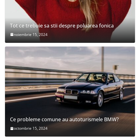
Tot ce trebuie sa stii despre poluarea fonica
noiembrie 15, 2024
Ce probleme comune au autoturismele BMW?
octombrie 15, 2024