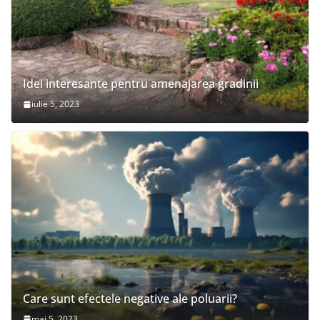
Idei interesante pentru amenajarea gradinii
iulie 5, 2023
Care sunt efectele negative ale poluarii?
mai 5, 2023