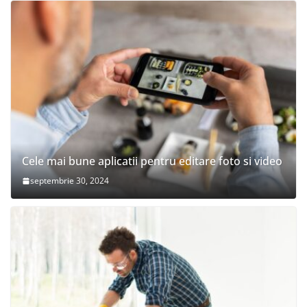
Cele mai bune aplicatii pentru editare foto si video
septembrie 30, 2024