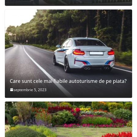
Care sunt cele mai fiabile autoturisme de pe piata?
septembrie 5, 2023