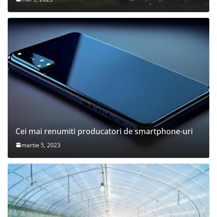
Cei mai renumiti producatori de smartphone-uri
martie 5, 2023