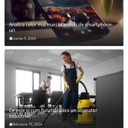
Analiza celor mai mari branduri de smartphone-
uri
martie 5, 2024
Ce este si cum functioneaza un aspirator
industrial?
februarie 15, 2024