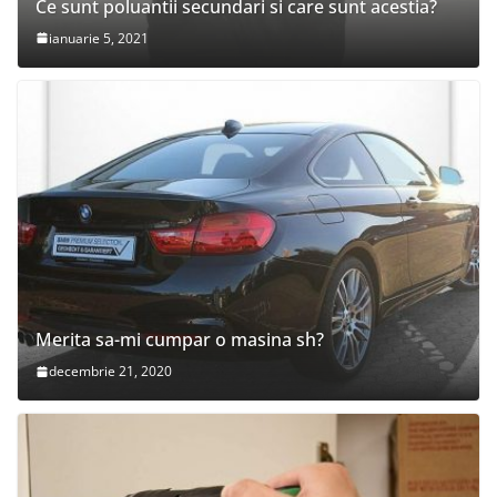
Ce sunt poluantii secundari si care sunt acestia?
ianuarie 5, 2021
Merita sa-mi cumpar o masina sh?
decembrie 21, 2020