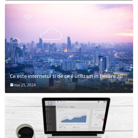
Ce este internetul si de ce il utilizam in fiecare zi?
mai 25, 2024