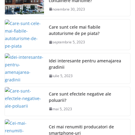
containere maritime?
noiembrie 30, 2023
Care sunt cele mai fiabile
autoturisme de pe piata?
septembrie 5, 2023
Idei interesante pentru amenajarea
gradinii
iulie 5, 2023
Care sunt efectele negative ale
poluarii?
mai 5, 2023
Cei mai renumiti producatori de
smartphone-uri