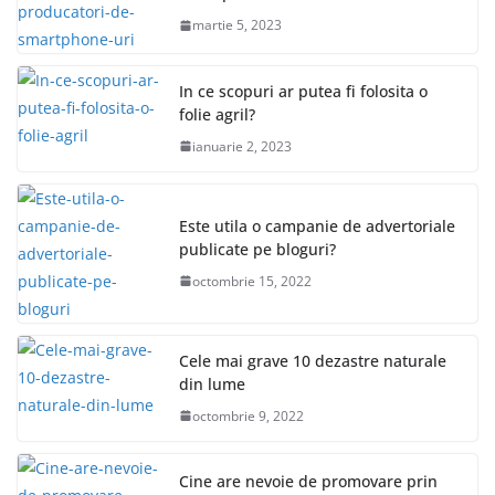
martie 5, 2023
In ce scopuri ar putea fi folosita o
folie agril?
ianuarie 2, 2023
Este utila o campanie de advertoriale
publicate pe bloguri?
octombrie 15, 2022
Cele mai grave 10 dezastre naturale
din lume
octombrie 9, 2022
Cine are nevoie de promovare prin