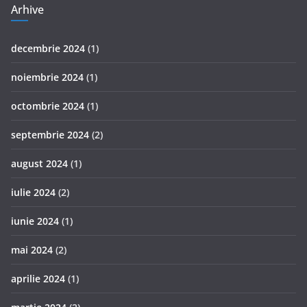
Arhive
decembrie 2024
(1)
noiembrie 2024
(1)
octombrie 2024
(1)
septembrie 2024
(2)
august 2024
(1)
iulie 2024
(2)
iunie 2024
(1)
mai 2024
(2)
aprilie 2024
(1)