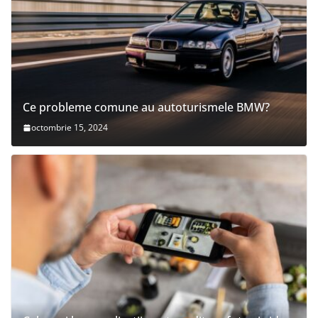
Ce probleme comune au autoturismele BMW?
octombrie 15, 2024