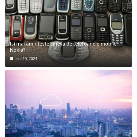
Isi mai aminteste cineva de telefoanele mobile
Nokia?
iunie 15, 2024