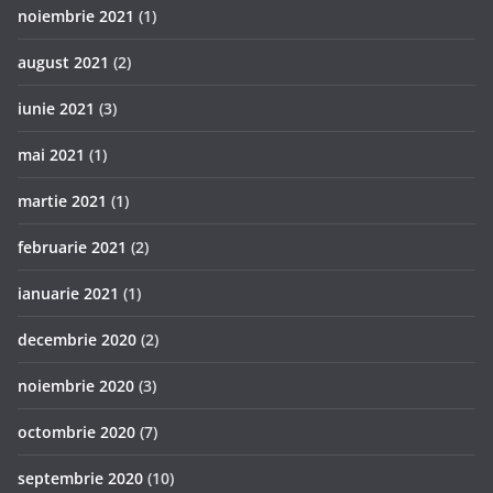
noiembrie 2021
(1)
august 2021
(2)
iunie 2021
(3)
mai 2021
(1)
martie 2021
(1)
februarie 2021
(2)
ianuarie 2021
(1)
decembrie 2020
(2)
noiembrie 2020
(3)
octombrie 2020
(7)
septembrie 2020
(10)