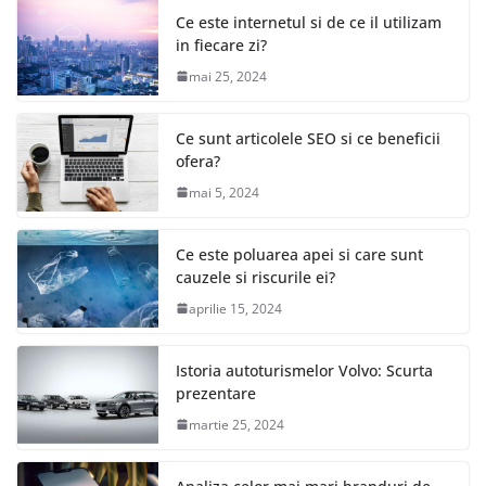
Ce este internetul si de ce il utilizam
in fiecare zi?
mai 25, 2024
Ce sunt articolele SEO si ce beneficii
ofera?
mai 5, 2024
Ce este poluarea apei si care sunt
cauzele si riscurile ei?
aprilie 15, 2024
Istoria autoturismelor Volvo: Scurta
prezentare
martie 25, 2024