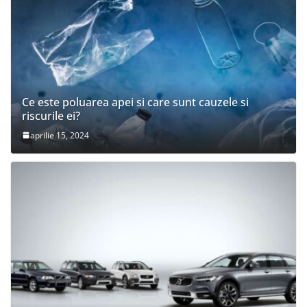
Ce este poluarea apei si care sunt cauzele si
riscurile ei?
aprilie 15, 2024