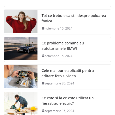
Tot ce trebuie sa stii despre poluarea
fonica
noiembrie 15, 2024
Ce probleme comune au
autoturismele BMW?
octombrie 15, 2024
Cele mai bune aplicatii pentru
editare foto si video
septembrie 30, 2024
Ce este si la ce este utilizat un
fierastrau electric?
septembrie 16, 2024