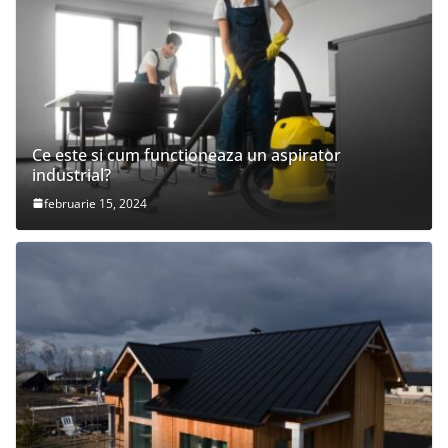
Ce este si cum functioneaza un aspirator
industrial?
februarie 15, 2024