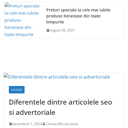
Preturi speciale la cele mai iubite
produse Kerastase din toate
timpurile
august 26, 2021
DIVERSE
Diferentele dintre articolele seo
si advertoriale
decembrie 1, 2024
Chiroiu Mircea Ionut