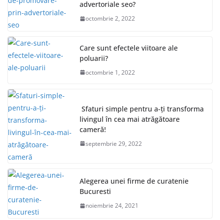
advertoriale seo?
octombrie 2, 2022
Care sunt efectele viitoare ale
poluarii?
octombrie 1, 2022
Sfaturi simple pentru a-ți transforma
livingul în cea mai atrăgătoare
cameră!
septembrie 29, 2022
Alegerea unei firme de curatenie
Bucuresti
noiembrie 24, 2021