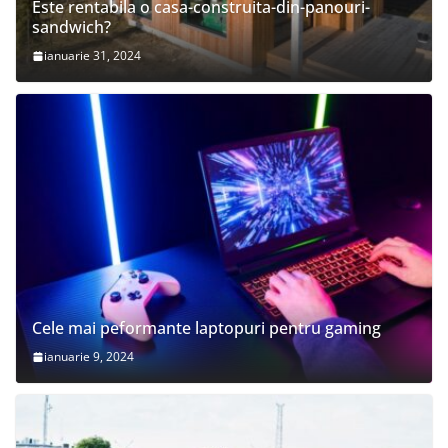
Este rentabila o casa-construita-din-panouri-
sandwich?
ianuarie 31, 2024
Cele mai peformante laptopuri pentru gaming
ianuarie 9, 2024