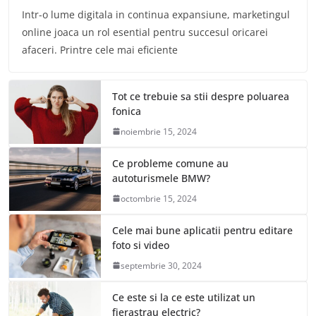
Intr-o lume digitala in continua expansiune, marketingul
online joaca un rol esential pentru succesul oricarei
afaceri. Printre cele mai eficiente
Tot ce trebuie sa stii despre poluarea
fonica
noiembrie 15, 2024
Ce probleme comune au
autoturismele BMW?
octombrie 15, 2024
Cele mai bune aplicatii pentru editare
foto si video
septembrie 30, 2024
Ce este si la ce este utilizat un
fierastrau electric?