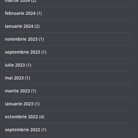
martie 2024
(2)
februarie 2024
(1)
ianuarie 2024
(2)
noiembrie 2023
(1)
septembrie 2023
(1)
iulie 2023
(1)
mai 2023
(1)
martie 2023
(1)
ianuarie 2023
(1)
octombrie 2022
(4)
septembrie 2022
(1)