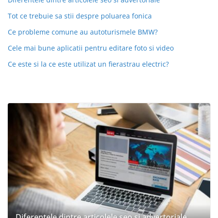
Tot ce trebuie sa stii despre poluarea fonica
Ce probleme comune au autoturismele BMW?
Cele mai bune aplicatii pentru editare foto si video
Ce este si la ce este utilizat un fierastrau electric?
Diferentele dintre articolele seo si advertoriale