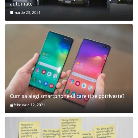
automate
martie 23, 2021
Cum sa alegi smartphone-ul care ti se potriveste?
februarie 12, 2021