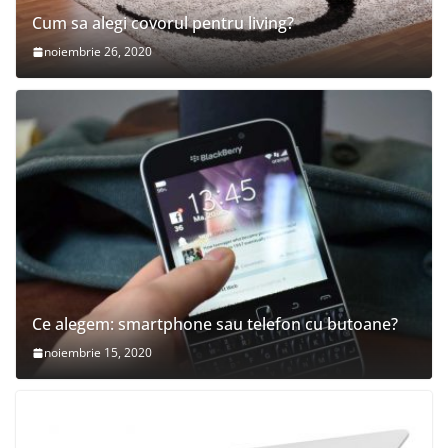
Cum sa alegi covorul pentru living?
noiembrie 26, 2020
Ce alegem: smartphone sau telefon cu butoane?
noiembrie 15, 2020