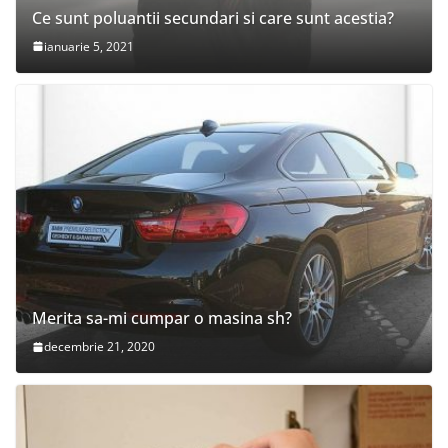
Ce sunt poluantii secundari si care sunt acestia?
ianuarie 5, 2021
Merita sa-mi cumpar o masina sh?
decembrie 21, 2020