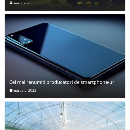
mai 5, 2023
Cei mai renumiti producatori de smartphone-uri
martie 5, 2023