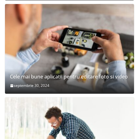
Cele mai bune aplicatii pentru editare foto si video
septembrie 30, 2024