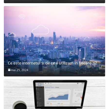
Ce este internetul si de ce il utilizam in fiecare zi?
mai 25, 2024