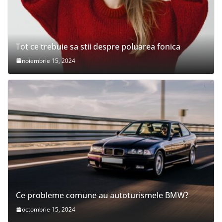
Tot ce trebuie sa stii despre poluarea fonica
noiembrie 15, 2024
Ce probleme comune au autoturismele BMW?
octombrie 15, 2024