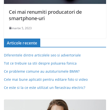
Cei mai renumiti producatori de
smartphone-uri
martie 5, 2023
Articole recente
Diferentele dintre articolele seo si advertoriale
Tot ce trebuie sa stii despre poluarea fonica
Ce probleme comune au autoturismele BMW?
Cele mai bune aplicatii pentru editare foto si video
Ce este si la ce este utilizat un fierastrau electric?