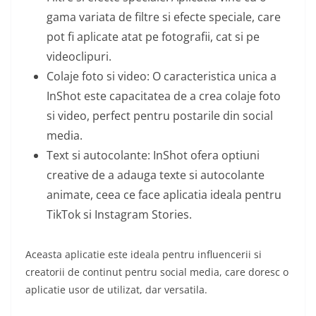
gama variata de filtre si efecte speciale, care
pot fi aplicate atat pe fotografii, cat si pe
videoclipuri.
Colaje foto si video: O caracteristica unica a
InShot este capacitatea de a crea colaje foto
si video, perfect pentru postarile din social
media.
Text si autocolante: InShot ofera optiuni
creative de a adauga texte si autocolante
animate, ceea ce face aplicatia ideala pentru
TikTok si Instagram Stories.
Aceasta aplicatie este ideala pentru influencerii si
creatorii de continut pentru social media, care doresc o
aplicatie usor de utilizat, dar versatila.