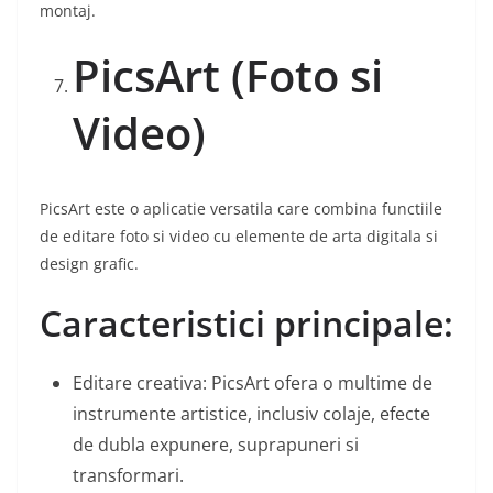
montaj.
PicsArt (Foto si
Video)
PicsArt este o aplicatie versatila care combina functiile
de editare foto si video cu elemente de arta digitala si
design grafic.
Caracteristici principale:
Editare creativa: PicsArt ofera o multime de
instrumente artistice, inclusiv colaje, efecte
de dubla expunere, suprapuneri si
transformari.