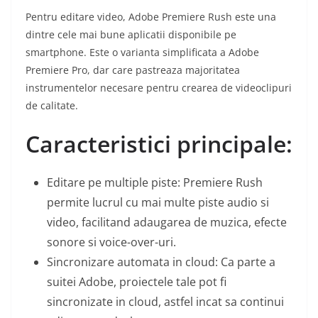
Pentru editare video, Adobe Premiere Rush este una
dintre cele mai bune aplicatii disponibile pe
smartphone. Este o varianta simplificata a Adobe
Premiere Pro, dar care pastreaza majoritatea
instrumentelor necesare pentru crearea de videoclipuri
de calitate.
Caracteristici principale:
Editare pe multiple piste: Premiere Rush
permite lucrul cu mai multe piste audio si
video, facilitand adaugarea de muzica, efecte
sonore si voice-over-uri.
Sincronizare automata in cloud: Ca parte a
suitei Adobe, proiectele tale pot fi
sincronizate in cloud, astfel incat sa continui