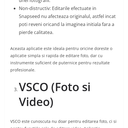
unei fotografii.
Non-distructiv: Editarile efectuate in
Snapseed nu afecteaza originalul, astfel incat
poti reveni oricand la imaginea initiala fara a
pierde calitatea.
Aceasta aplicatie este ideala pentru oricine doreste o
aplicatie simpla si rapida de editare foto, dar cu
instrumente suficient de puternice pentru rezultate
profesionale.
VSCO (Foto si
Video)
VSCO este cunoscuta nu doar pentru editarea foto, ci si