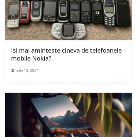
Isi mai aminteste cineva de telefoanele
mobile Nokia?
iunie 15, 2024