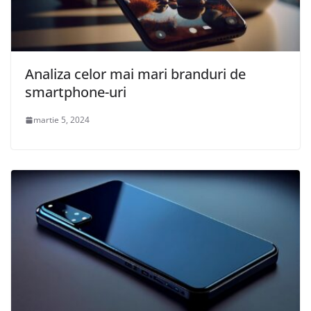
Analiza celor mai mari branduri de
smartphone-uri
martie 5, 2024