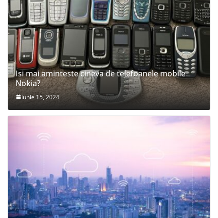
Isi mai aminteste cineva de telefoanele mobile
Nokia?
iunie 15, 2024