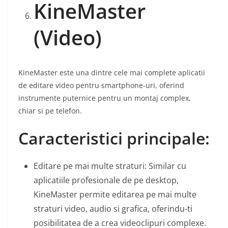
KineMaster
(Video)
KineMaster este una dintre cele mai complete aplicatii
de editare video pentru smartphone-uri, oferind
instrumente puternice pentru un montaj complex,
chiar si pe telefon.
Caracteristici principale:
Editare pe mai multe straturi: Similar cu
aplicatiile profesionale de pe desktop,
KineMaster permite editarea pe mai multe
straturi video, audio si grafica, oferindu-ti
posibilitatea de a crea videoclipuri complexe.