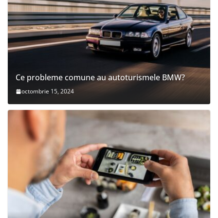
Ce probleme comune au autoturismele BMW?
octombrie 15, 2024