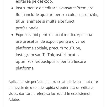
editarea pe desktop.
Instrumente de editare avansate: Premiere
Rush include ajustari pentru culoare, tranzitii,
titluri animate si multe alte functii
profesionale.
Export rapid pentru social media: Aplicatia
are preseturi de export pentru diverse
platforme sociale, precum YouTube,
Instagram sau TikTok, astfel incat sa
optimizezi videoclipurile pentru fiecare
platforma.
Aplicatia este perfecta pentru creatorii de continut care
au nevoie de o solutie rapida si puternica de editare
video, dar care prefera sa lucreze si in ecosistemul
Adobe.