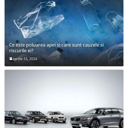
Ce este poluarea apei si care sunt cauzele si
riscurile ei?
aprilie 15, 2024