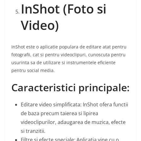
InShot (Foto si
Video)
InShot este o aplicatie populara de editare atat pentru
fotografii, cat si pentru videoclipuri, cunoscuta pentru
usurinta sa de utilizare si instrumentele eficiente
pentru social media.
Caracteristici principale:
Editare video simplificata: InShot ofera functii
de baza precum taierea si lipirea
videoclipurilor, adaugarea de muzica, efecte
si tranzitii.
Filtre si efecte speciale: Aplicatia vine cu o