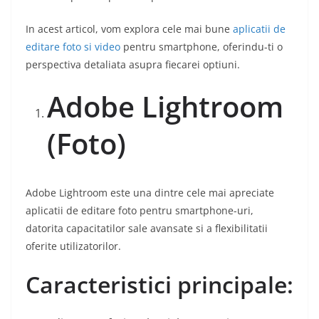
In acest articol, vom explora cele mai bune
aplicatii de
editare foto si video
pentru smartphone, oferindu-ti o
perspectiva detaliata asupra fiecarei optiuni.
Adobe Lightroom
(Foto)
Adobe Lightroom este una dintre cele mai apreciate
aplicatii de editare foto pentru smartphone-uri,
datorita capacitatilor sale avansate si a flexibilitatii
oferite utilizatorilor.
Caracteristici principale: