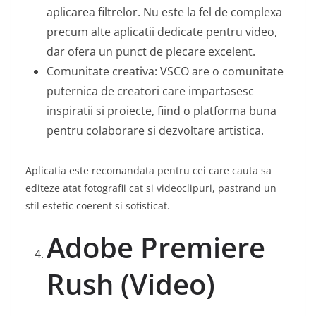
aplicarea filtrelor. Nu este la fel de complexa
precum alte aplicatii dedicate pentru video,
dar ofera un punct de plecare excelent.
Comunitate creativa: VSCO are o comunitate
puternica de creatori care impartasesc
inspiratii si proiecte, fiind o platforma buna
pentru colaborare si dezvoltare artistica.
Aplicatia este recomandata pentru cei care cauta sa
editeze atat fotografii cat si videoclipuri, pastrand un
stil estetic coerent si sofisticat.
Adobe Premiere
Rush (Video)