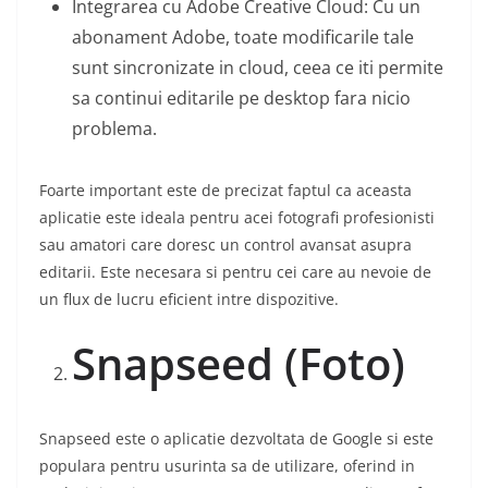
Integrarea cu Adobe Creative Cloud: Cu un
abonament Adobe, toate modificarile tale
sunt sincronizate in cloud, ceea ce iti permite
sa continui editarile pe desktop fara nicio
problema.
Foarte important este de precizat faptul ca aceasta
aplicatie este ideala pentru acei fotografi profesionisti
sau amatori care doresc un control avansat asupra
editarii. Este necesara si pentru cei care au nevoie de
un flux de lucru eficient intre dispozitive.
Snapseed (Foto)
Snapseed este o aplicatie dezvoltata de Google si este
populara pentru usurinta sa de utilizare, oferind in