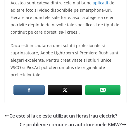
Acestea sunt cateva dintre cele mai bune
aplicatii
de
editare foto si video disponibile pe smartphone-uri.
Fiecare are punctele sale forte, asa ca alegerea celei
potrivite depinde de nevoile tale specifice si de tipul de
continut pe care doresti sa-l creezi.
Daca esti in cautarea unei solutii profesionale si
cuprinzatoare, Adobe Lightroom si Premiere Rush sunt
alegeri excelente. Pentru creativitate si stiluri unice,
VSCO si PicsArt pot oferi un plus de originalitate
proiectelor tale.
Ce este si la ce este utilizat un fierastrau electric?
Ce probleme comune au autoturismele BMW?