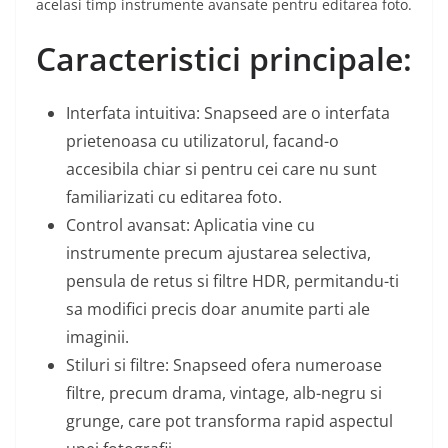
acelasi timp instrumente avansate pentru editarea foto.
Caracteristici principale:
Interfata intuitiva: Snapseed are o interfata
prietenoasa cu utilizatorul, facand-o
accesibila chiar si pentru cei care nu sunt
familiarizati cu editarea foto.
Control avansat: Aplicatia vine cu
instrumente precum ajustarea selectiva,
pensula de retus si filtre HDR, permitandu-ti
sa modifici precis doar anumite parti ale
imaginii.
Stiluri si filtre: Snapseed ofera numeroase
filtre, precum drama, vintage, alb-negru si
grunge, care pot transforma rapid aspectul