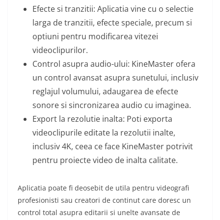
Efecte si tranzitii: Aplicatia vine cu o selectie
larga de tranzitii, efecte speciale, precum si
optiuni pentru modificarea vitezei
videoclipurilor.
Control asupra audio-ului: KineMaster ofera
un control avansat asupra sunetului, inclusiv
reglajul volumului, adaugarea de efecte
sonore si sincronizarea audio cu imaginea.
Export la rezolutie inalta: Poti exporta
videoclipurile editate la rezolutii inalte,
inclusiv 4K, ceea ce face KineMaster potrivit
pentru proiecte video de inalta calitate.
Aplicatia poate fi deosebit de utila pentru videografi
profesionisti sau creatori de continut care doresc un
control total asupra editarii si unelte avansate de