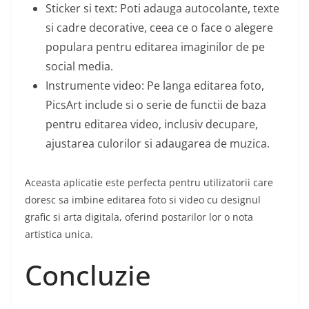
Sticker si text: Poti adauga autocolante, texte
si cadre decorative, ceea ce o face o alegere
populara pentru editarea imaginilor de pe
social media.
Instrumente video: Pe langa editarea foto,
PicsArt include si o serie de functii de baza
pentru editarea video, inclusiv decupare,
ajustarea culorilor si adaugarea de muzica.
Aceasta aplicatie este perfecta pentru utilizatorii care
doresc sa imbine editarea foto si video cu designul
grafic si arta digitala, oferind postarilor lor o nota
artistica unica.
Concluzie