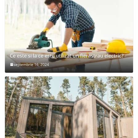
Ce este si la ce este utilizat un fierastrau electric?
septembrie 16, 2024