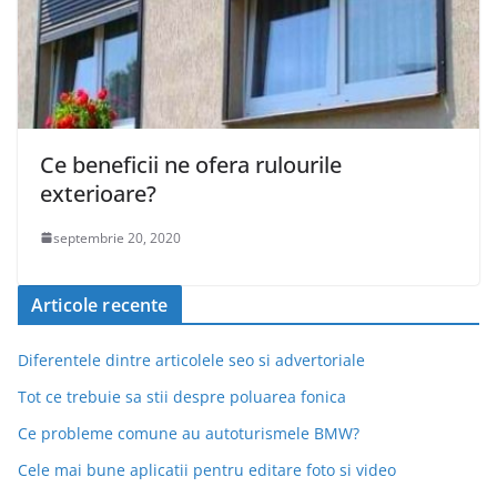
Ce beneficii ne ofera rulourile
exterioare?
septembrie 20, 2020
Articole recente
Diferentele dintre articolele seo si advertoriale
Tot ce trebuie sa stii despre poluarea fonica
Ce probleme comune au autoturismele BMW?
Cele mai bune aplicatii pentru editare foto si video