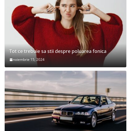
Tot ce trebuie sa stii despre poluarea fonica
noiembrie 15, 2024