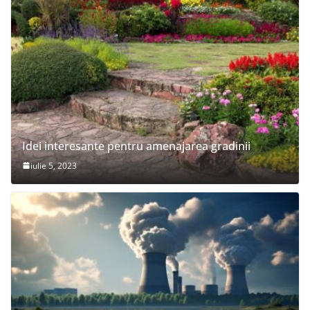
Idei interesante pentru amenajarea gradinii
iulie 5, 2023