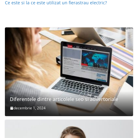
Ce este si la ce este utilizat un fierastrau electric?
Diferentele dintre articolele seo si advertoriale
decembrie 1, 2024