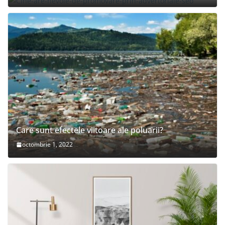
Care sunt efectele viitoare ale poluarii?
octombrie 1, 2022