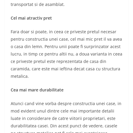
transportat si de asamblat.
Cel mai atractiv pret
Fara doar si poate, in ceea ce priveste pretul necesar
pentru constructia unei case, cel mai mic pret il va avea
o casa din lemn. Pentru unii poate fi surprinzator acest
lucru, in timp ce pentru altii nu, a doua varianta in ceea
ce priveste pretul este reprezentata de casa din
caramida, care este mai ieftina decat casa cu structura
metalica.
Cea mai mare durabilitate
Atunci cand vine vorba despre constructia unei case, in
mod evident unul dintre cele mai importante detalii
luate in considerare de catre viitorii proprietari, este
durabilitatea casei. Din acest punct de vedere, casele