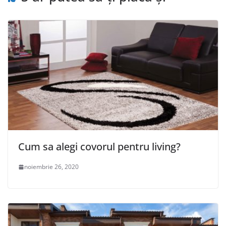
Cum sa alegi covorul pentru living?
noiembrie 26, 2020