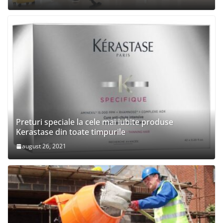
Preturi speciale la cele mai iubite produse
Kerastase din toate timpurile
august 26, 2021