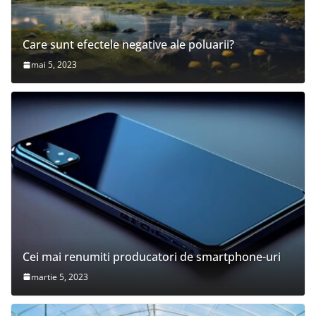
Care sunt efectele negative ale poluarii?
mai 5, 2023
Cei mai renumiti producatori de smartphone-uri
martie 5, 2023