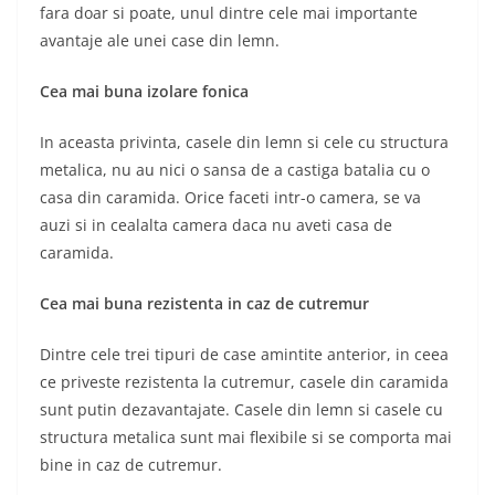
fara doar si poate, unul dintre cele mai importante
avantaje ale unei case din lemn.
Cea mai buna izolare fonica
In aceasta privinta, casele din lemn si cele cu structura
metalica, nu au nici o sansa de a castiga batalia cu o
casa din caramida. Orice faceti intr-o camera, se va
auzi si in cealalta camera daca nu aveti casa de
caramida.
Cea mai buna rezistenta in caz de cutremur
Dintre cele trei tipuri de case amintite anterior, in ceea
ce priveste rezistenta la cutremur, casele din caramida
sunt putin dezavantajate. Casele din lemn si casele cu
structura metalica sunt mai flexibile si se comporta mai
bine in caz de cutremur.