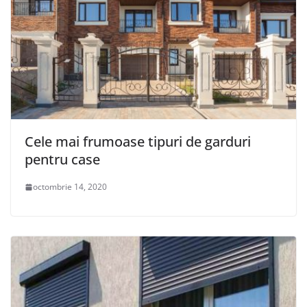
Cele mai frumoase tipuri de garduri
pentru case
octombrie 14, 2020