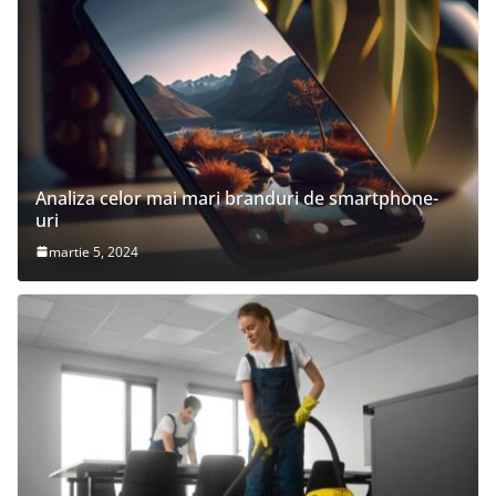
Analiza celor mai mari branduri de smartphone-
uri
martie 5, 2024