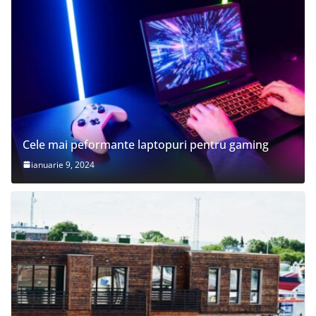
Cele mai peformante laptopuri pentru gaming
ianuarie 9, 2024