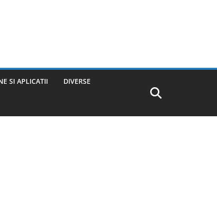
E SI APLICATII
DIVERSE