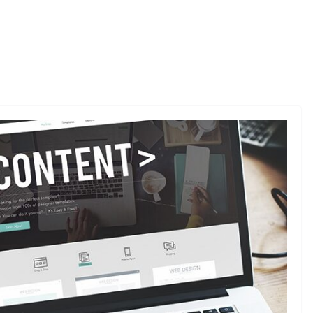
DIVERSE