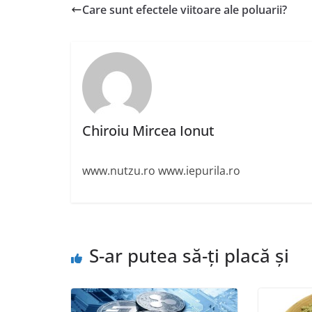
Care sunt efectele viitoare ale poluarii?
Chiroiu Mircea Ionut
www.nutzu.ro www.iepurila.ro
S-ar putea să-ți placă și