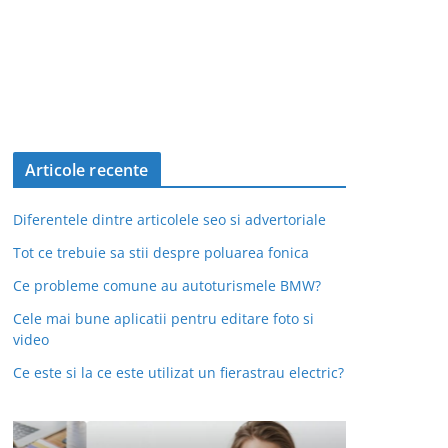
Articole recente
Diferentele dintre articolele seo si advertoriale
Tot ce trebuie sa stii despre poluarea fonica
Ce probleme comune au autoturismele BMW?
Cele mai bune aplicatii pentru editare foto si
video
Ce este si la ce este utilizat un fierastrau electric?