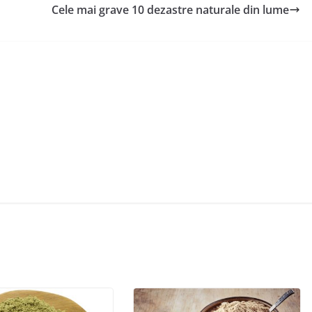
Cele mai grave 10 dezastre naturale din lume