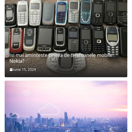
Isi mai aminteste cineva de telefoanele mobile
Nokia?
iunie 15, 2024