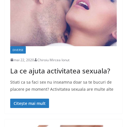
DIVERSE
mai 22, 2020
Chiroiu Mircea Ionut
La ce ajuta activitatea sexuala?
Stiati ca sa faci sex nu inseamna doar sa te bucuri de
placere pe moment? Activitatea sexuala are multe alte
Citește mai mult