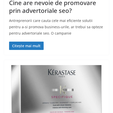
Cine are nevoie de promovare
prin advertoriale seo?
Antreprenorii care cauta cele mai eficiente solutii
pentru a-si promova business-urile, ar trebui sa opteze
pentru advertoriale seo. O campanie
Citește mai mult