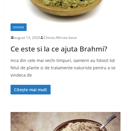
DIVERSE
august 13, 2020
Chiroiu Mircea Ionut
Ce este si la ce ajuta Brahmi?
Inca din cele mai vechi timpuri, oamenii au folosit tot
felul de plante si de tratamente naturiste pentru a se
vindeca de
Citește mai mult