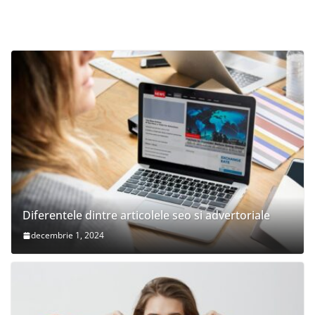
Diferentele dintre articolele seo si advertoriale
decembrie 1, 2024