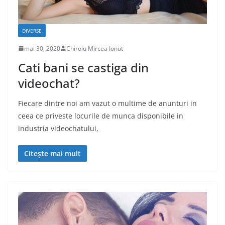
DIVERSE
mai 30, 2020
Chiroiu Mircea Ionut
Cati bani se castiga din
videochat?
Fiecare dintre noi am vazut o multime de anunturi in
ceea ce priveste locurile de munca disponibile in
industria videochatului,
Citește mai mult