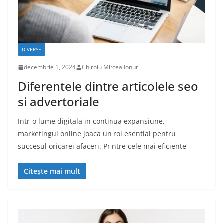
DIVERSE
decembrie 1, 2024
Chiroiu Mircea Ionut
Diferentele dintre articolele seo
si advertoriale
Intr-o lume digitala in continua expansiune,
marketingul online joaca un rol esential pentru
succesul oricarei afaceri. Printre cele mai eficiente
Citește mai mult