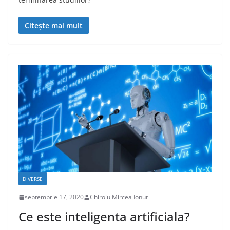
Citește mai mult
DIVERSE
septembrie 17, 2020
Chiroiu Mircea Ionut
Ce este inteligenta artificiala?