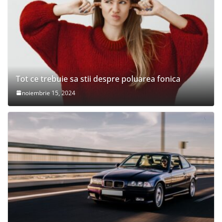
Tot ce trebuie sa stii despre poluarea fonica
noiembrie 15, 2024