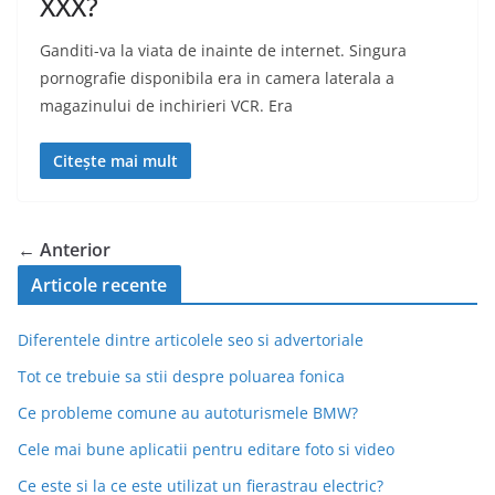
XXX?
Ganditi-va la viata de inainte de internet. Singura
pornografie disponibila era in camera laterala a
magazinului de inchirieri VCR. Era
Citește mai mult
← Anterior
Articole recente
Diferentele dintre articolele seo si advertoriale
Tot ce trebuie sa stii despre poluarea fonica
Ce probleme comune au autoturismele BMW?
Cele mai bune aplicatii pentru editare foto si video
Ce este si la ce este utilizat un fierastrau electric?