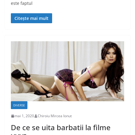
este faptul
Citește mai mult
DIVERSE
mai 1, 2020
Chiroiu Mircea Ionut
De ce se uita barbatii la filme