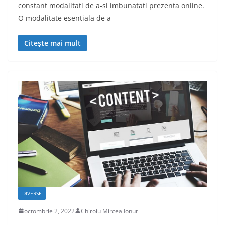
constant modalitati de a-si imbunatati prezenta online.
O modalitate esentiala de a
Citește mai mult
DIVERSE
octombrie 2, 2022
Chiroiu Mircea Ionut