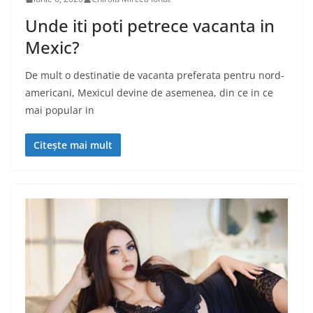
Unde iti poti petrece vacanta in
Mexic?
De mult o destinatie de vacanta preferata pentru nord-
americani, Mexicul devine de asemenea, din ce in ce
mai popular in
Citește mai mult