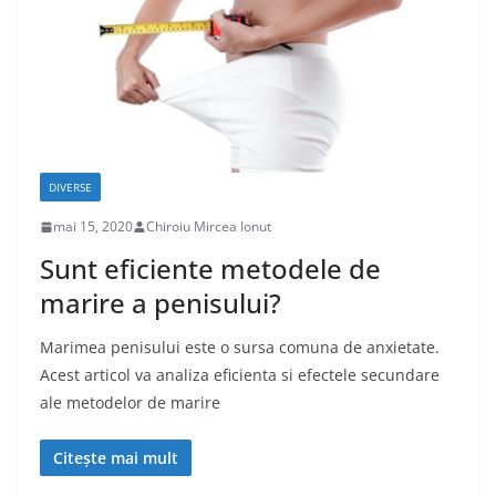
DIVERSE
mai 15, 2020
Chiroiu Mircea Ionut
Sunt eficiente metodele de
marire a penisului?
Marimea penisului este o sursa comuna de anxietate.
Acest articol va analiza eficienta si efectele secundare
ale metodelor de marire
Citește mai mult