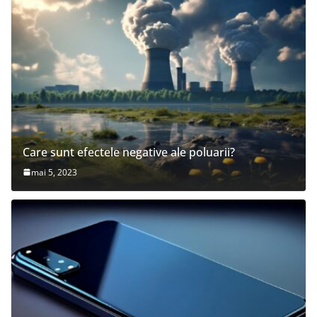
Care sunt efectele negative ale poluarii?
mai 5, 2023