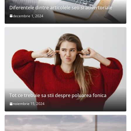
Diferentele dintre articolele seo si advertoriale
decembrie 1, 2024
Tot ce trebuie sa stii despre poluarea fonica
noiembrie 15, 2024