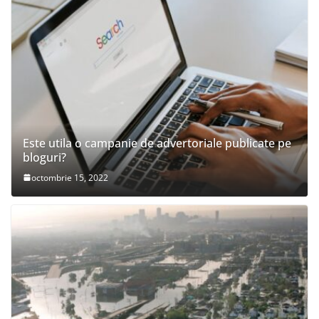
Este utila o campanie de advertoriale publicate pe
bloguri?
octombrie 15, 2022