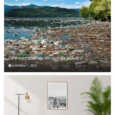
Care sunt efectele viitoare ale poluarii?
octombrie 1, 2022