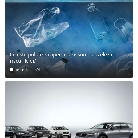
Ce este poluarea apei si care sunt cauzele si
riscurile ei?
aprilie 15, 2024