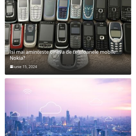
Isi mai aminteste cineva de telefoanele mobile
Nokia?
iunie 15, 2024