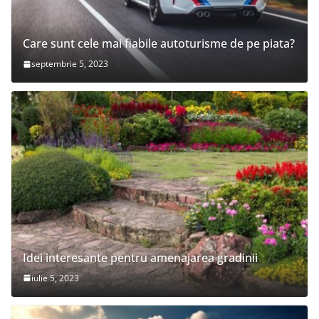
Care sunt cele mai fiabile autoturisme de pe piata?
septembrie 5, 2023
Idei interesante pentru amenajarea gradinii
iulie 5, 2023