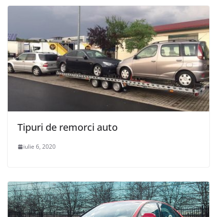
Tipuri de remorci auto
iulie 6, 2020