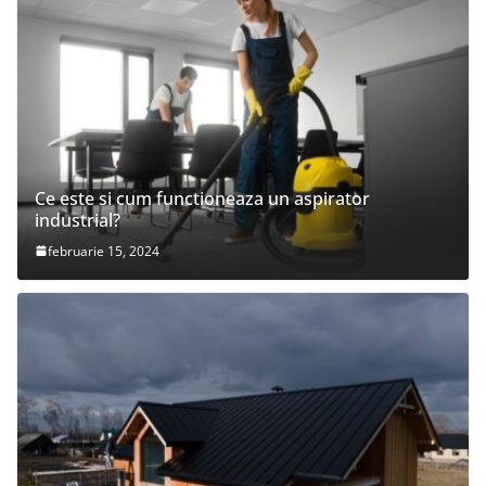
Ce este si cum functioneaza un aspirator
industrial?
februarie 15, 2024