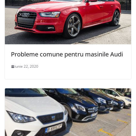
Probleme comune pentru masinile Audi
iunie 22, 2020