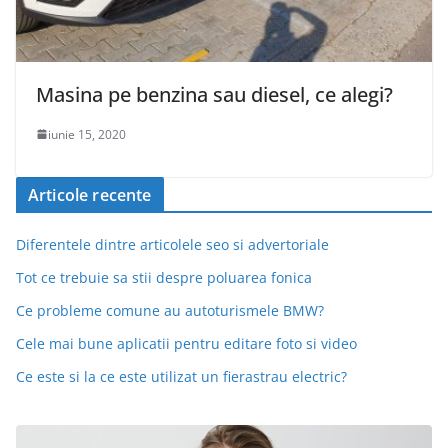
Masina pe benzina sau diesel, ce alegi?
iunie 15, 2020
Articole recente
Diferentele dintre articolele seo si advertoriale
Tot ce trebuie sa stii despre poluarea fonica
Ce probleme comune au autoturismele BMW?
Cele mai bune aplicatii pentru editare foto si video
Ce este si la ce este utilizat un fierastrau electric?