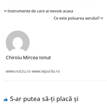
Instrumente de care ai nevoie acasa
Ce este poluarea aerului?
Chiroiu Mircea Ionut
www.nutzu.ro www.iepurila.ro
S-ar putea să-ți placă și