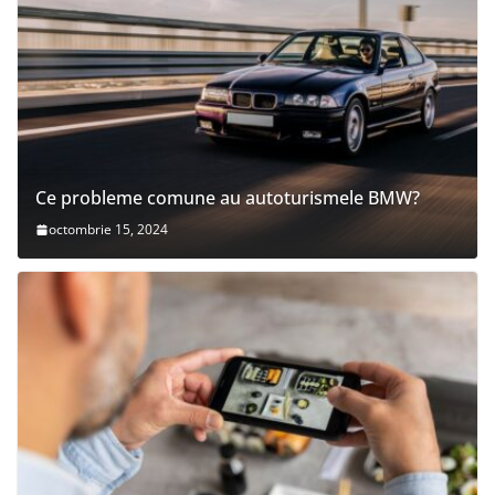
Ce probleme comune au autoturismele BMW?
octombrie 15, 2024