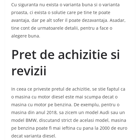
Cu siguranta nu exista o varianta buna si o varianta
proasta, ci exista o solutie care pe tine te poate
avantaja, dar pe alt sofer il poate dezavantaja. Asadar,
tine cont de urmatoarele detalii, pentru a face o
alegere buna.
Pret de achizitie si
revizii
In ceea ce priveste pretul de achizitie, se stie faptul ca
o masina cu motor diesel este mai scumpa decat o
masina cu motor pe benzina. De exemplu, pentru o
masina din anul 2018, sa zicem un model Audi sau un
model BMW, discutand strict de acelasi model, masina
pe benzina poate fi mai ieftina cu pana la 2000 de euro
decat varianta diesel.