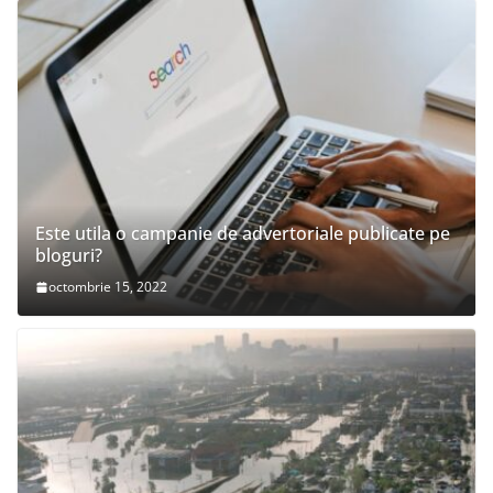
Este utila o campanie de advertoriale publicate pe
bloguri?
octombrie 15, 2022