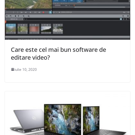
Care este cel mai bun software de
editare video?
iulie 10, 2020