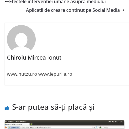
Efectele interventiei umane asupra mediului
Aplicatii de creare continut pe Social Media
Chiroiu Mircea Ionut
www.nutzu.ro www.iepurila.ro
S-ar putea să-ți placă și