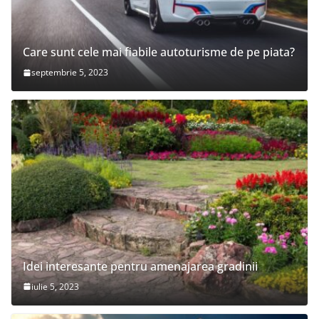
Care sunt cele mai fiabile autoturisme de pe piata?
septembrie 5, 2023
Idei interesante pentru amenajarea gradinii
iulie 5, 2023