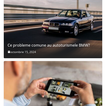
Ce probleme comune au autoturismele BMW?
octombrie 15, 2024