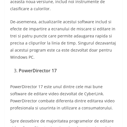
aceasta noua versiune, includ noi instrumente de
clasificare a culorilor.
De-asemenea, actualizarile acestui software includ si
efecte de impartire a ecranului de miscare si editare in
trei si patru puncte care permite adaugarea rapida si
precisa a clipurilor la linia de timp. Singurul dezavantaj
al acestui program este ca este dezvoltat doar pentru
Windows PC.
PowerDirector 17
PowerDirector 17 este unul dintre cele mai bune
software de editare video dezvoltat de CyberLink.
PowerDirector combate diferenta dintre editarea video
profesionala si usurinta in utilizare a consumatorului.
Spre deosebire de majoritatea programelor de editare