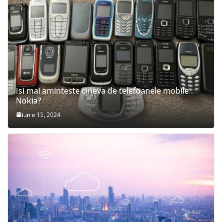
Isi mai aminteste cineva de telefoanele mobile
Nokia?
iunie 15, 2024