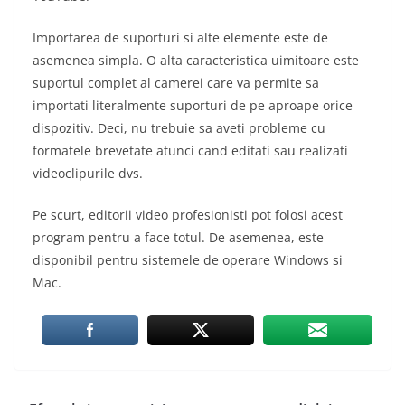
Importarea de suporturi si alte elemente este de
asemenea simpla. O alta caracteristica uimitoare este
suportul complet al camerei care va permite sa
importati literalmente suporturi de pe aproape orice
dispozitiv. Deci, nu trebuie sa aveti probleme cu
formatele brevetate atunci cand editati sau realizati
videoclipurile dvs.
Pe scurt, editorii video profesionisti pot folosi acest
program pentru a face totul. De asemenea, este
disponibil pentru sistemele de operare Windows si
Mac.