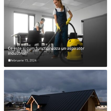
Ce este si cum functioneaza un aspirator
industrial?
februarie 15, 2024