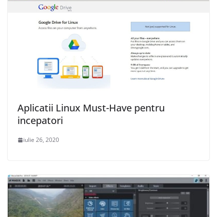
Aplicatii Linux Must-Have pentru
incepatori
iulie 26, 2020