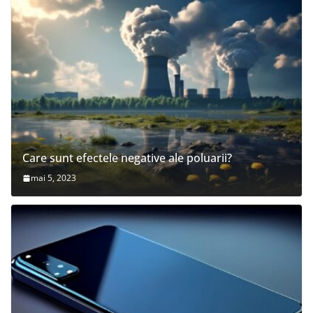
Care sunt efectele negative ale poluarii?
mai 5, 2023