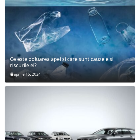
Ce este poluarea apei si care sunt cauzele si
riscurile ei?
aprilie 15, 2024