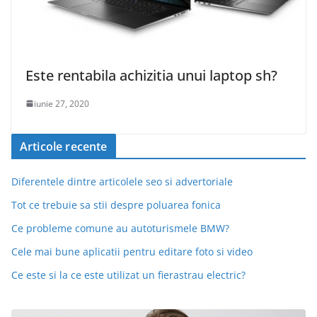
Este rentabila achizitia unui laptop sh?
iunie 27, 2020
Articole recente
Diferentele dintre articolele seo si advertoriale
Tot ce trebuie sa stii despre poluarea fonica
Ce probleme comune au autoturismele BMW?
Cele mai bune aplicatii pentru editare foto si video
Ce este si la ce este utilizat un fierastrau electric?