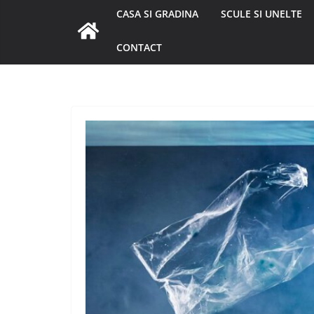
CASA SI GRADINA
SCULE SI UNELTE
CONTACT