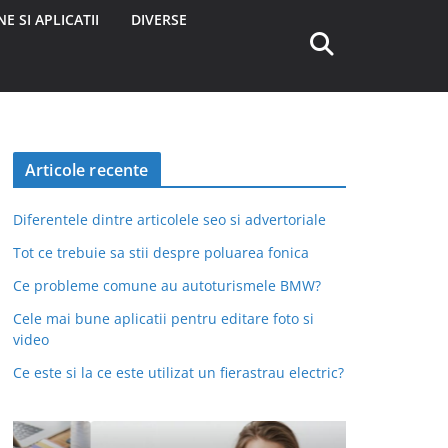
E SI APLICATII
DIVERSE
Articole recente
Diferentele dintre articolele seo si advertoriale
Tot ce trebuie sa stii despre poluarea fonica
Ce probleme comune au autoturismele BMW?
Cele mai bune aplicatii pentru editare foto si
video
Ce este si la ce este utilizat un fierastrau electric?