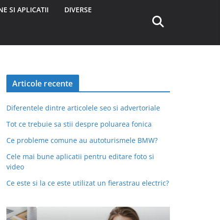
E SI APLICATII
DIVERSE
Articole recente
Diferentele dintre articolele seo si advertoriale
Tot ce trebuie sa stii despre poluarea fonica
Ce probleme comune au autoturismele BMW?
Cele mai bune aplicatii pentru editare foto si
video
Ce este si la ce este utilizat un fierastrau electric?