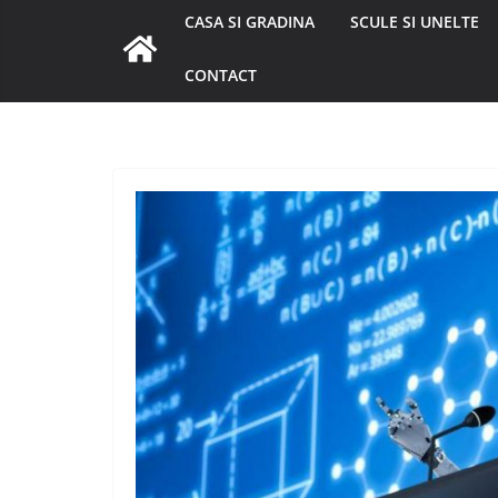
CASA SI GRADINA
SCULE SI UNELTE
CONTACT