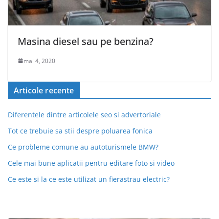
Masina diesel sau pe benzina?
mai 4, 2020
Articole recente
Diferentele dintre articolele seo si advertoriale
Tot ce trebuie sa stii despre poluarea fonica
Ce probleme comune au autoturismele BMW?
Cele mai bune aplicatii pentru editare foto si video
Ce este si la ce este utilizat un fierastrau electric?