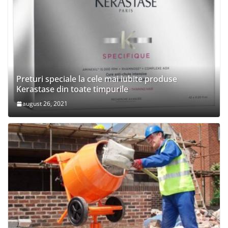
Preturi speciale la cele mai iubite produse
Kerastase din toate timpurile
august 26, 2021