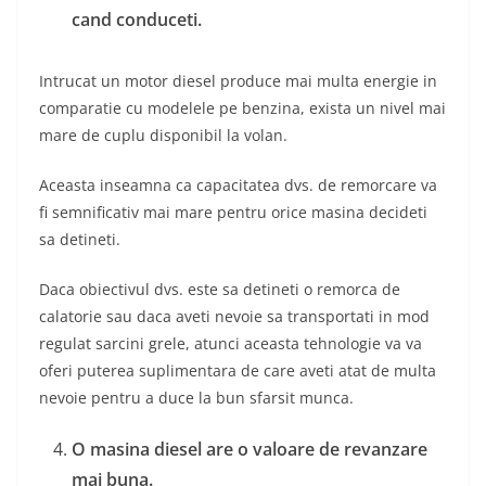
cand conduceti.
Intrucat un motor diesel produce mai multa energie in
comparatie cu modelele pe benzina, exista un nivel mai
mare de cuplu disponibil la volan.
Aceasta inseamna ca capacitatea dvs. de remorcare va
fi semnificativ mai mare pentru orice masina decideti
sa detineti.
Daca obiectivul dvs. este sa detineti o remorca de
calatorie sau daca aveti nevoie sa transportati in mod
regulat sarcini grele, atunci aceasta tehnologie va va
oferi puterea suplimentara de care aveti atat de multa
nevoie pentru a duce la bun sfarsit munca.
O masina diesel are o valoare de revanzare
mai buna.