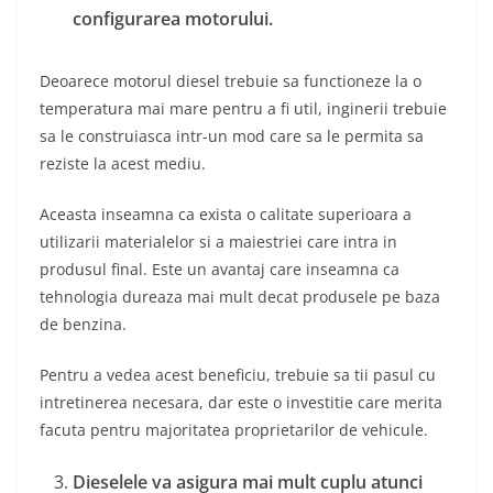
configurarea motorului.
Deoarece motorul diesel trebuie sa functioneze la o
temperatura mai mare pentru a fi util, inginerii trebuie
sa le construiasca intr-un mod care sa le permita sa
reziste la acest mediu.
Aceasta inseamna ca exista o calitate superioara a
utilizarii materialelor si a maiestriei care intra in
produsul final. Este un avantaj care inseamna ca
tehnologia dureaza mai mult decat produsele pe baza
de benzina.
Pentru a vedea acest beneficiu, trebuie sa tii pasul cu
intretinerea necesara, dar este o investitie care merita
facuta pentru majoritatea proprietarilor de vehicule.
Dieselele va asigura mai mult cuplu atunci