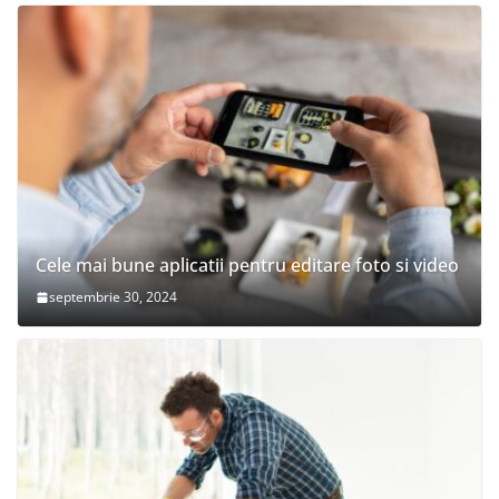
Cele mai bune aplicatii pentru editare foto si video
septembrie 30, 2024