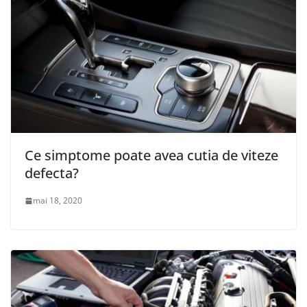
Ce simptome poate avea cutia de viteze
defecta?
mai 18, 2020