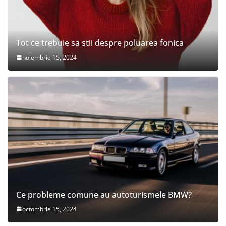
Tot ce trebuie sa stii despre poluarea fonica
noiembrie 15, 2024
Ce probleme comune au autoturismele BMW?
octombrie 15, 2024