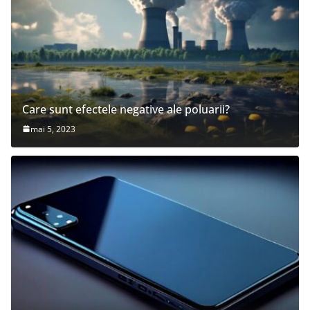
Care sunt efectele negative ale poluarii?
mai 5, 2023