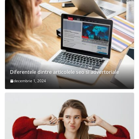
Diferentele dintre articolele seo si advertoriale
decembrie 1, 2024