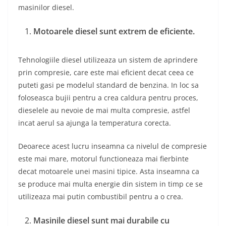
masinilor diesel.
Motoarele diesel sunt extrem de eficiente.
Tehnologiile diesel utilizeaza un sistem de aprindere
prin compresie, care este mai eficient decat ceea ce
puteti gasi pe modelul standard de benzina. In loc sa
foloseasca bujii pentru a crea caldura pentru proces,
dieselele au nevoie de mai multa compresie, astfel
incat aerul sa ajunga la temperatura corecta.
Deoarece acest lucru inseamna ca nivelul de compresie
este mai mare, motorul functioneaza mai fierbinte
decat motoarele unei masini tipice. Asta inseamna ca
se produce mai multa energie din sistem in timp ce se
utilizeaza mai putin combustibil pentru a o crea.
Masinile diesel sunt mai durabile cu