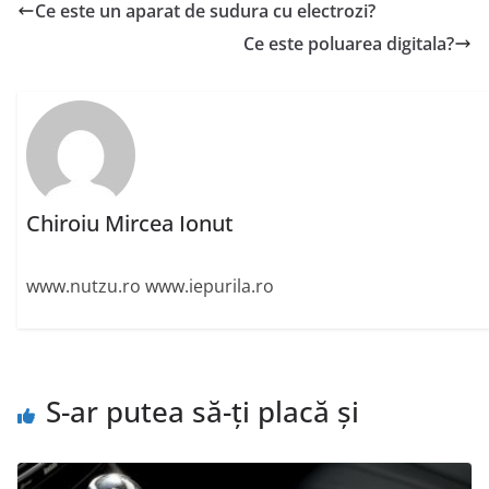
Ce este un aparat de sudura cu electrozi?
Ce este poluarea digitala?
Chiroiu Mircea Ionut
www.nutzu.ro www.iepurila.ro
S-ar putea să-ți placă și