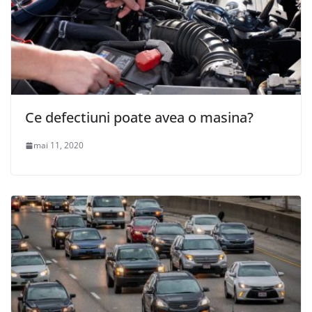
Ce defectiuni poate avea o masina?
mai 11, 2020