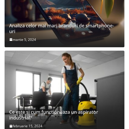
Analiza celor mai mari branduri de smartphone-
uri
martie 5, 2024
Ce este si cum functioneaza un aspirator
industrial?
februarie 15, 2024