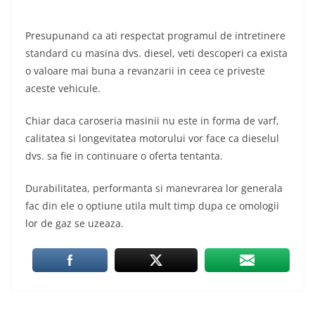
Presupunand ca ati respectat programul de intretinere
standard cu masina dvs. diesel, veti descoperi ca exista
o valoare mai buna a revanzarii in ceea ce priveste
aceste vehicule.
Chiar daca caroseria masinii nu este in forma de varf,
calitatea si longevitatea motorului vor face ca dieselul
dvs. sa fie in continuare o oferta tentanta.
Durabilitatea, performanta si manevrarea lor generala
fac din ele o optiune utila mult timp dupa ce omologii
lor de gaz se uzeaza.