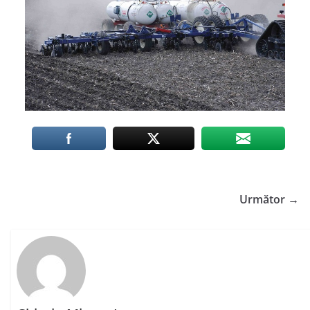
Următor →