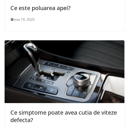
Ce este poluarea apei?
mai 19, 2020
Ce simptome poate avea cutia de viteze
defecta?