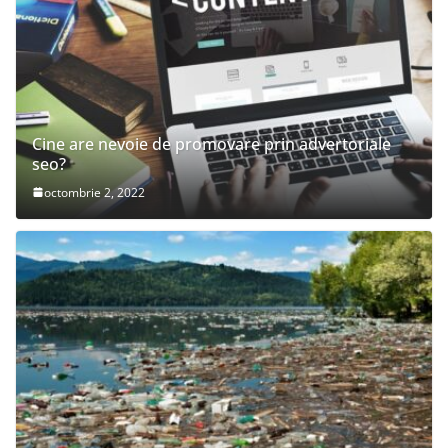
Cine are nevoie de promovare prin advertoriale
seo?
octombrie 2, 2022