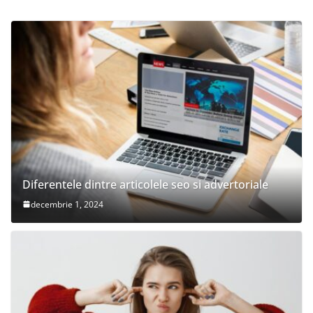
Diferentele dintre articolele seo si advertoriale
decembrie 1, 2024