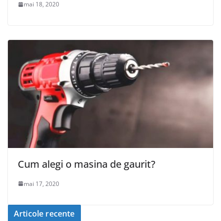
mai 18, 2020
Cum alegi o masina de gaurit?
mai 17, 2020
Articole recente