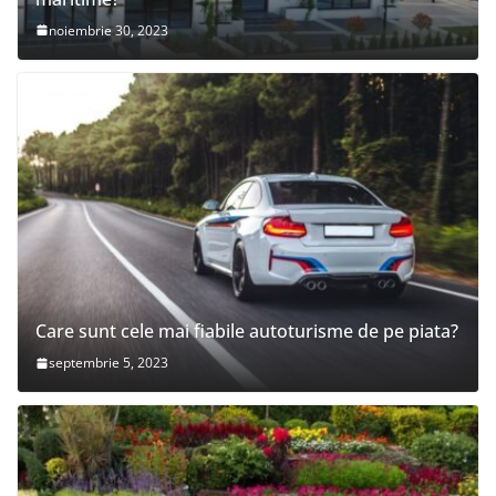
noiembrie 30, 2023
Care sunt cele mai fiabile autoturisme de pe piata?
septembrie 5, 2023