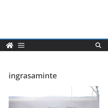
ingrasaminte