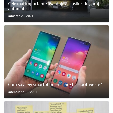
Cele mai importante avantaje ale usilor de garaj
automate
martie 23, 2021
Cum sa alegi smartphone-ul care ti se potriveste?
februarie 12, 2021