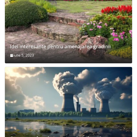
Idei interesante pentru amenajarea gradinii
iulie 5, 2023