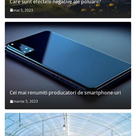
Care sunt efectele negative ale poluarii?
mai 5, 2023
Cei mai renumiti producatori de smartphone-uri
martie 5, 2023