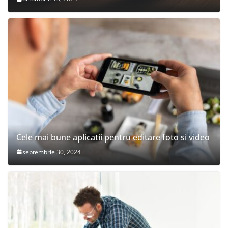
Cele mai bune aplicatii pentru editare foto si video
septembrie 30, 2024