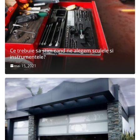
Ce trebuie sa stim cand ne alegem sculele si
instrumentele?
mai 15, 2021