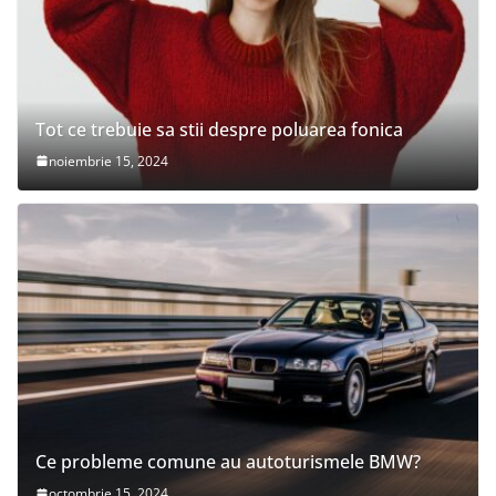
Tot ce trebuie sa stii despre poluarea fonica
noiembrie 15, 2024
Ce probleme comune au autoturismele BMW?
octombrie 15, 2024