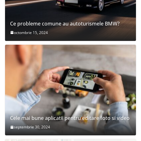
Ce probleme comune au autoturismele BMW?
octombrie 15, 2024
Cele mai bune aplicatii pentru editare foto si video
septembrie 30, 2024