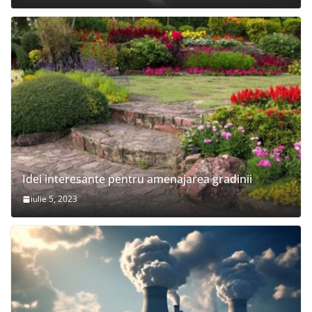
Idei interesante pentru amenajarea gradinii
iulie 5, 2023