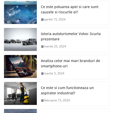
Ce este poluarea apei si care sunt
cauzele si riscurile ei?
aprilie 15, 2024
Istoria autoturismelor Volvo: Scurta
prezentare
martie 25, 2024
Analiza celor mai mari branduri de
smartphone-uri
martie 5, 2024
Ce este si cum functioneaza un
aspirator industrial?
februarie 15, 2024