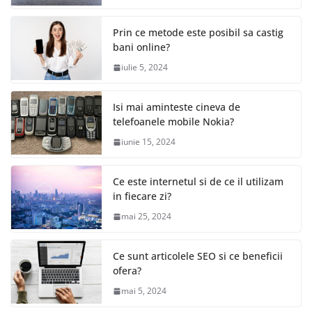
Prin ce metode este posibil sa castig
bani online?
iulie 5, 2024
Isi mai aminteste cineva de
telefoanele mobile Nokia?
iunie 15, 2024
Ce este internetul si de ce il utilizam
in fiecare zi?
mai 25, 2024
Ce sunt articolele SEO si ce beneficii
ofera?
mai 5, 2024