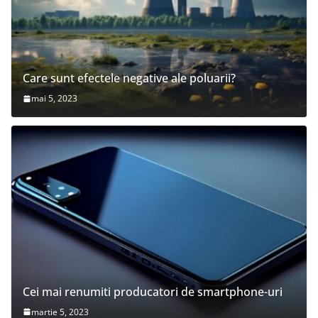
Care sunt efectele negative ale poluarii?
mai 5, 2023
Cei mai renumiti producatori de smartphone-uri
martie 5, 2023