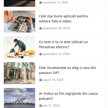
octombrie 15, 2024
Cele mai bune aplicatii pentru
editare foto si video
septembrie 30, 2024
Ce este si la ce este utilizat un
fierastrau electric?
septembrie 16, 2024
Este recomandat sa aleg o casa din
panouri SIP?
august 18, 2024
Ar trebui sa fim ingrijorati din cauza
poluarii?
iulie 31, 2024