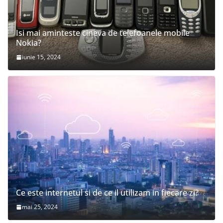
Isi mai aminteste cineva de telefoanele mobile
Nokia?
iunie 15, 2024
Ce este internetul si de ce il utilizam in fiecare zi?
mai 25, 2024