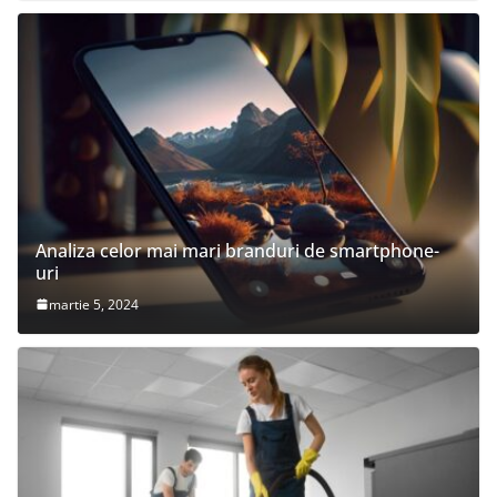
Analiza celor mai mari branduri de smartphone-
uri
martie 5, 2024