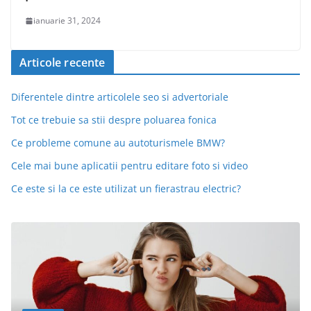
ianuarie 31, 2024
Articole recente
Diferentele dintre articolele seo si advertoriale
Tot ce trebuie sa stii despre poluarea fonica
Ce probleme comune au autoturismele BMW?
Cele mai bune aplicatii pentru editare foto si video
Ce este si la ce este utilizat un fierastrau electric?