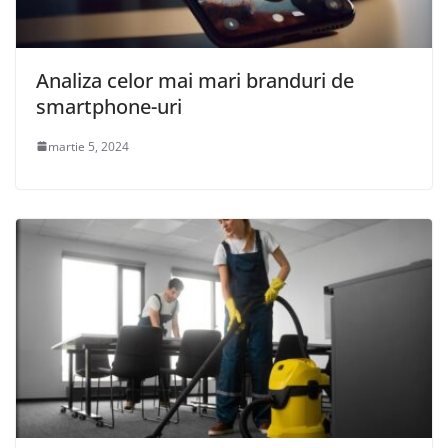
Analiza celor mai mari branduri de
smartphone-uri
martie 5, 2024