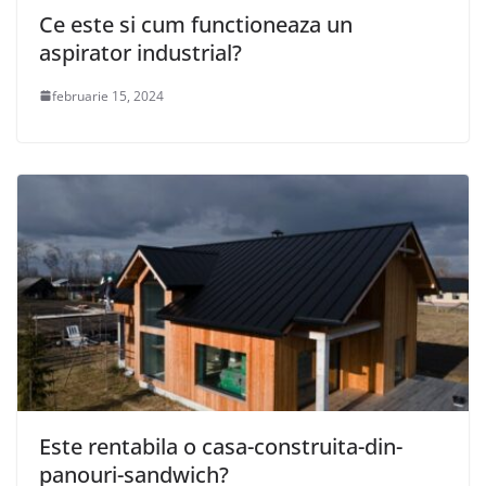
Ce este si cum functioneaza un
aspirator industrial?
februarie 15, 2024
Este rentabila o casa-construita-din-
panouri-sandwich?