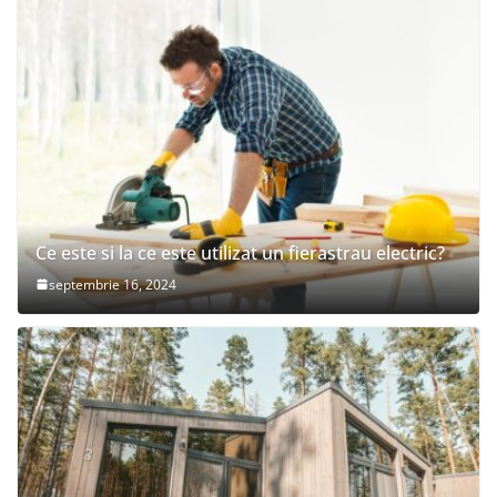
Ce este si la ce este utilizat un fierastrau electric?
septembrie 16, 2024