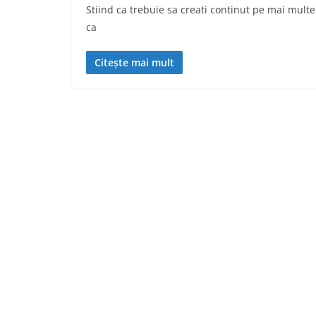
Stiind ca trebuie sa creati continut pe mai multe
ca
Citește mai mult