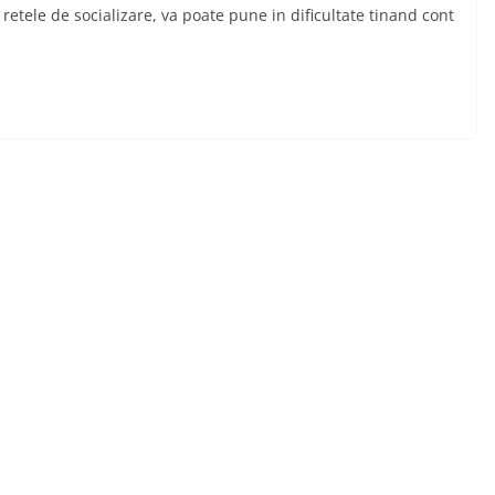
 retele de socializare, va poate pune in dificultate tinand cont