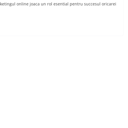
ketingul online joaca un rol esential pentru succesul oricarei