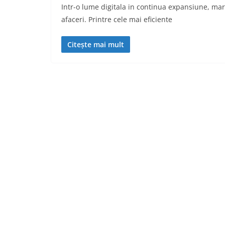
Intr-o lume digitala in continua expansiune, mar
afaceri. Printre cele mai eficiente
Citește mai mult