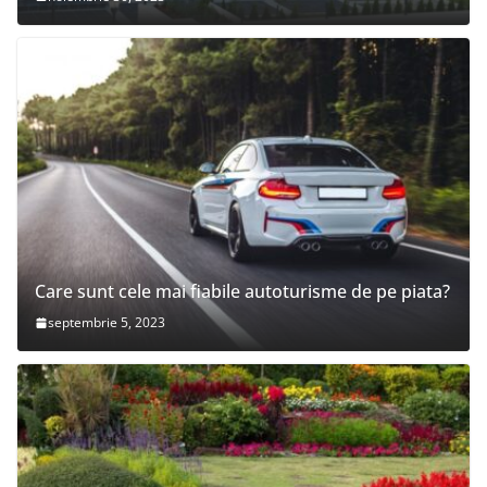
Care sunt cele mai fiabile autoturisme de pe piata?
septembrie 5, 2023