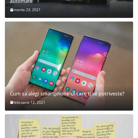
automate
martie 23, 2021
Cum sa alegi smartphone-ul care ti se potriveste?
februarie 12, 2021