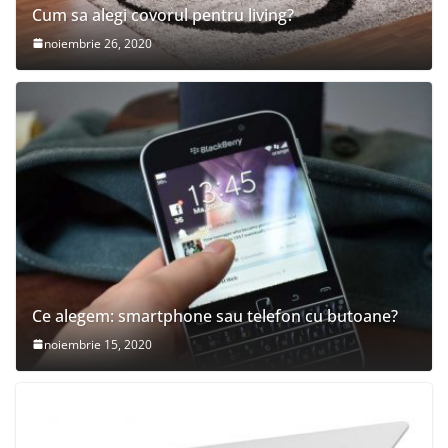
Cum sa alegi covorul pentru living?
noiembrie 26, 2020
Ce alegem: smartphone sau telefon cu butoane?
noiembrie 15, 2020