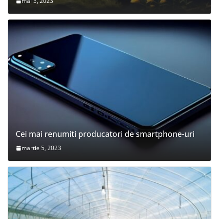
mai 5, 2023
Cei mai renumiti producatori de smartphone-uri
martie 5, 2023