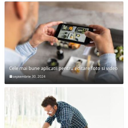
Cele mai bune aplicatii pentru editare foto si video
septembrie 30, 2024