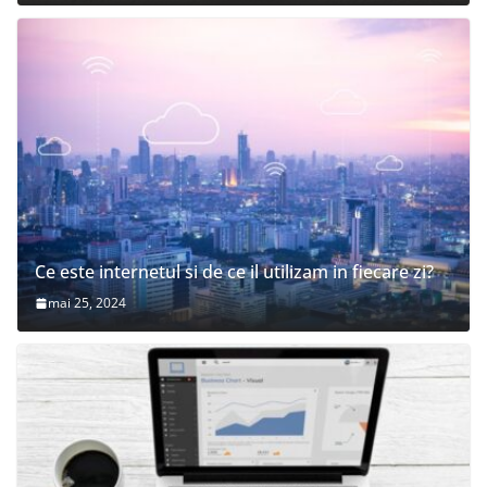
Ce este internetul si de ce il utilizam in fiecare zi?
mai 25, 2024