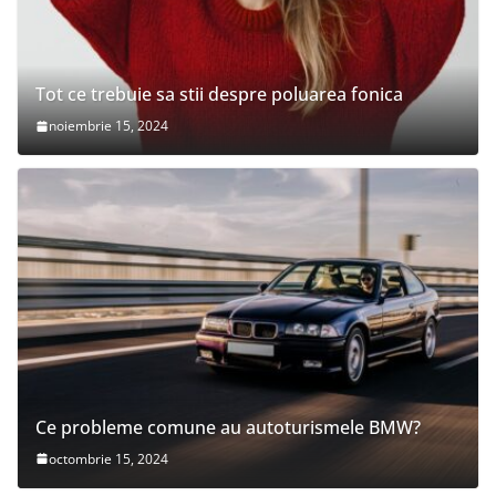
Tot ce trebuie sa stii despre poluarea fonica
noiembrie 15, 2024
Ce probleme comune au autoturismele BMW?
octombrie 15, 2024