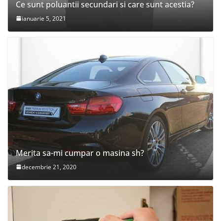
Ce sunt poluantii secundari si care sunt acestia?
ianuarie 5, 2021
Merita sa-mi cumpar o masina sh?
decembrie 21, 2020