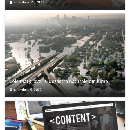
octombrie 15, 2022
Cele mai grave 10 dezastre naturale din lume
octombrie 9, 2022