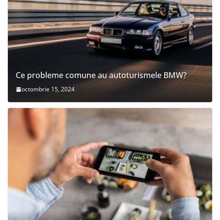
Ce probleme comune au autoturismele BMW?
octombrie 15, 2024