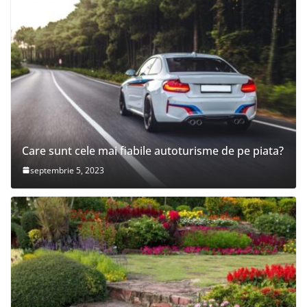
Care sunt cele mai fiabile autoturisme de pe piata?
septembrie 5, 2023