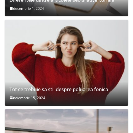
decembrie 1, 2024
Tot ce trebuie sa stii despre poluarea fonica
noiembrie 15, 2024