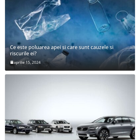
Ce este poluarea apei si care sunt cauzele si
riscurile ei?
aprilie 15, 2024