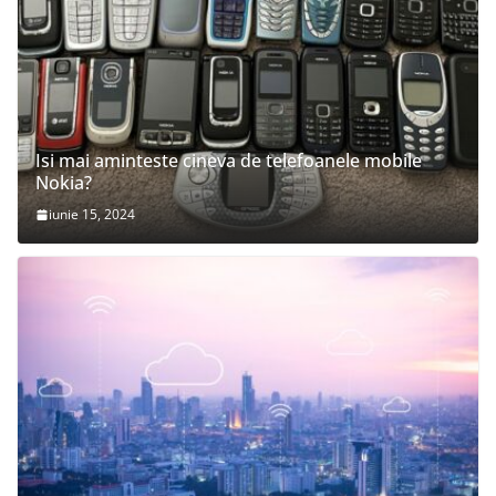
Isi mai aminteste cineva de telefoanele mobile
Nokia?
iunie 15, 2024