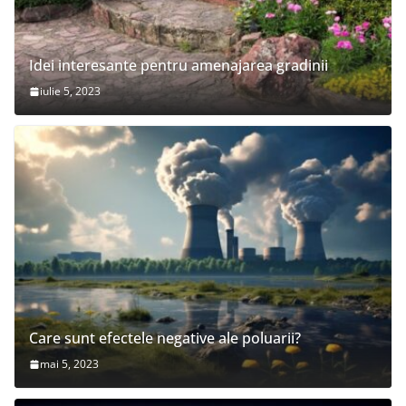
Idei interesante pentru amenajarea gradinii
iulie 5, 2023
Care sunt efectele negative ale poluarii?
mai 5, 2023