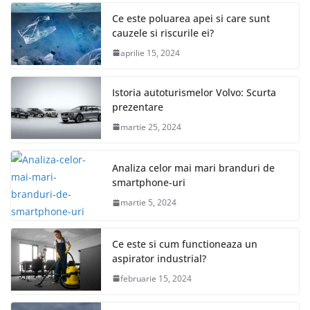
Ce este poluarea apei si care sunt
cauzele si riscurile ei?
aprilie 15, 2024
Istoria autoturismelor Volvo: Scurta
prezentare
martie 25, 2024
Analiza celor mai mari branduri de
smartphone-uri
martie 5, 2024
Ce este si cum functioneaza un
aspirator industrial?
februarie 15, 2024