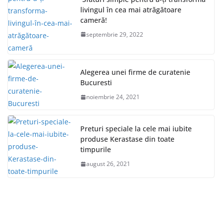
livingul în cea mai atrăgătoare
cameră!
septembrie 29, 2022
Alegerea unei firme de curatenie
Bucuresti
noiembrie 24, 2021
Preturi speciale la cele mai iubite
produse Kerastase din toate
timpurile
august 26, 2021