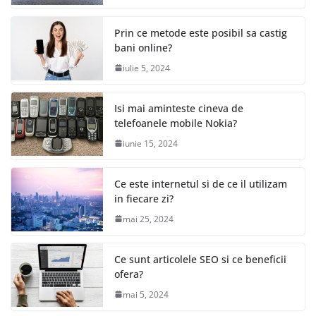
Prin ce metode este posibil sa castig
bani online?
iulie 5, 2024
Isi mai aminteste cineva de
telefoanele mobile Nokia?
iunie 15, 2024
Ce este internetul si de ce il utilizam
in fiecare zi?
mai 25, 2024
Ce sunt articolele SEO si ce beneficii
ofera?
mai 5, 2024