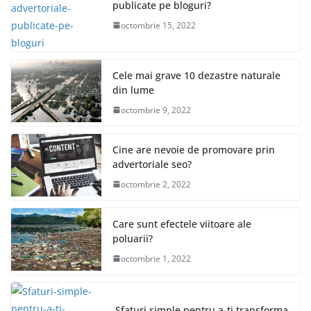
publicate pe bloguri?
octombrie 15, 2022
Cele mai grave 10 dezastre naturale
din lume
octombrie 9, 2022
Cine are nevoie de promovare prin
advertoriale seo?
octombrie 2, 2022
Care sunt efectele viitoare ale
poluarii?
octombrie 1, 2022
Sfaturi simple pentru a-ți transforma