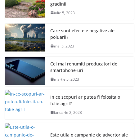
gradinii
iulie 5, 2023
Care sunt efectele negative ale
poluarii?
mai 5, 2023
Cei mai renumiti producatori de
smartphone-uri
martie 5, 2023
In ce scopuri ar putea fi folosita o
folie agril?
ianuarie 2, 2023
Este utila o campanie de advertoriale