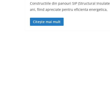
Constructiile din panouri SIP (Structural Insulate
ani, fiind apreciate pentru eficienta energetica,
Citește mai mult