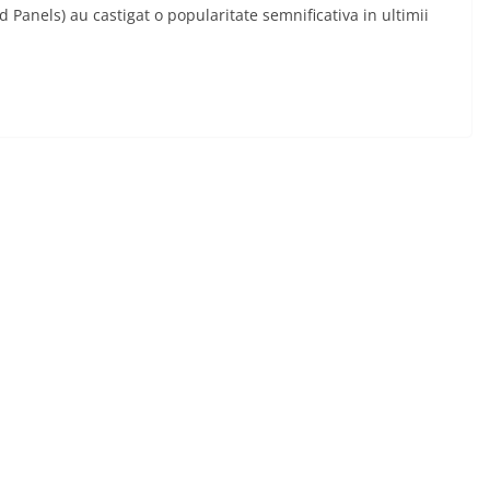
d Panels) au castigat o popularitate semnificativa in ultimii