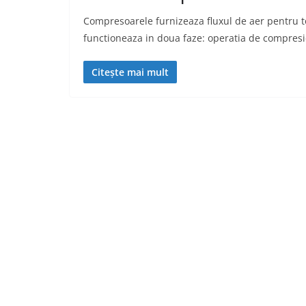
Compresoarele furnizeaza fluxul de aer pentru 
functioneaza in doua faze: operatia de compres
Citește mai mult