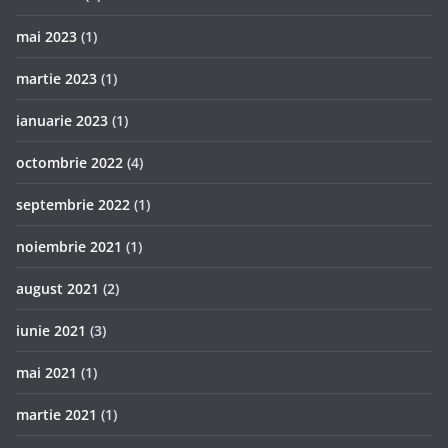
mai 2023
(1)
martie 2023
(1)
ianuarie 2023
(1)
octombrie 2022
(4)
septembrie 2022
(1)
noiembrie 2021
(1)
august 2021
(2)
iunie 2021
(3)
mai 2021
(1)
martie 2021
(1)