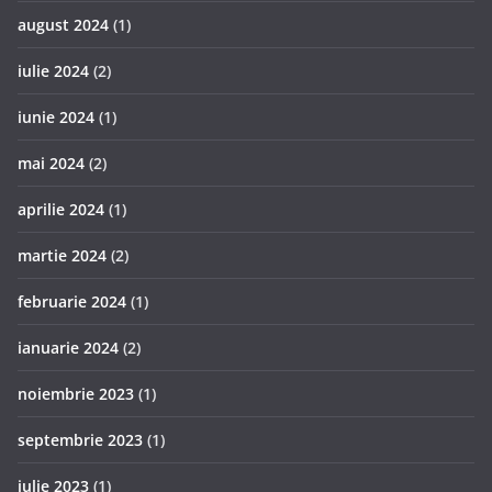
august 2024
(1)
iulie 2024
(2)
iunie 2024
(1)
mai 2024
(2)
aprilie 2024
(1)
martie 2024
(2)
februarie 2024
(1)
ianuarie 2024
(2)
noiembrie 2023
(1)
septembrie 2023
(1)
iulie 2023
(1)