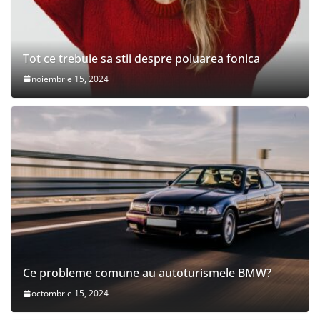
Tot ce trebuie sa stii despre poluarea fonica
noiembrie 15, 2024
Ce probleme comune au autoturismele BMW?
octombrie 15, 2024