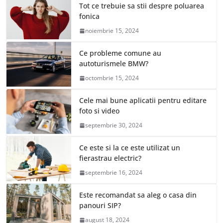
Tot ce trebuie sa stii despre poluarea
fonica
noiembrie 15, 2024
Ce probleme comune au
autoturismele BMW?
octombrie 15, 2024
Cele mai bune aplicatii pentru editare
foto si video
septembrie 30, 2024
Ce este si la ce este utilizat un
fierastrau electric?
septembrie 16, 2024
Este recomandat sa aleg o casa din
panouri SIP?
august 18, 2024