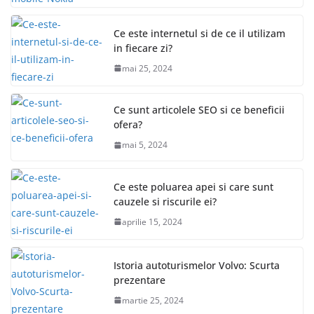
Ce este internetul si de ce il utilizam
in fiecare zi?
mai 25, 2024
Ce sunt articolele SEO si ce beneficii
ofera?
mai 5, 2024
Ce este poluarea apei si care sunt
cauzele si riscurile ei?
aprilie 15, 2024
Istoria autoturismelor Volvo: Scurta
prezentare
martie 25, 2024