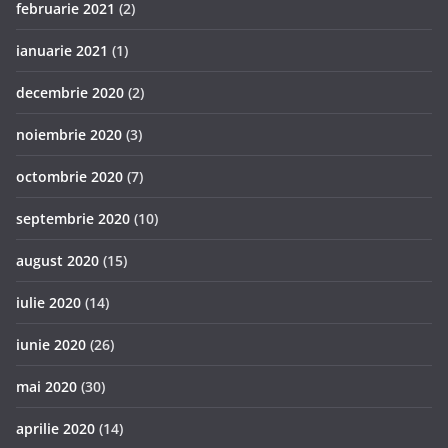
februarie 2021
(2)
ianuarie 2021
(1)
decembrie 2020
(2)
noiembrie 2020
(3)
octombrie 2020
(7)
septembrie 2020
(10)
august 2020
(15)
iulie 2020
(14)
iunie 2020
(26)
mai 2020
(30)
aprilie 2020
(14)