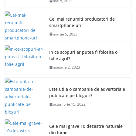
mai 5, 2023
Cei mai renumiti producatori de
smartphone-uri
martie 5, 2023
In ce scopuri ar putea fi folosita o
folie agril?
ianuarie 2, 2023
Este utila o campanie de advertoriale
publicate pe bloguri?
octombrie 15, 2022
Cele mai grave 10 dezastre naturale
din lume