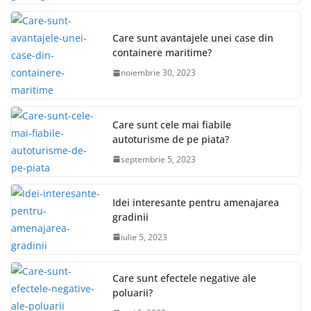
Care sunt avantajele unei case din
containere maritime?
noiembrie 30, 2023
Care sunt cele mai fiabile
autoturisme de pe piata?
septembrie 5, 2023
Idei interesante pentru amenajarea
gradinii
iulie 5, 2023
Care sunt efectele negative ale
poluarii?