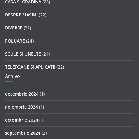
CASA SI GRADINA
(28)
DESPRE MASINI
(22)
DIVERSE
(22)
POLUARE
(24)
SCULE SI UNELTE
(21)
TELEFOANE SI APLICATII
(22)
Arhive
decembrie 2024
(1)
noiembrie 2024
(1)
octombrie 2024
(1)
septembrie 2024
(2)