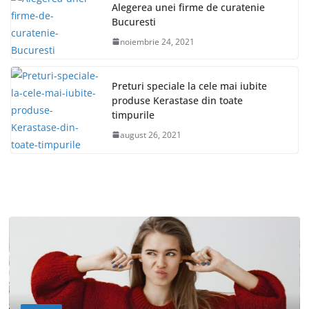
Alegerea unei firme de curatenie
Bucuresti
noiembrie 24, 2021
Preturi speciale la cele mai iubite
produse Kerastase din toate
timpurile
august 26, 2021