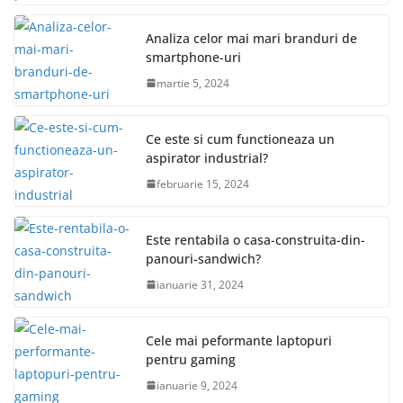
Analiza celor mai mari branduri de
smartphone-uri
martie 5, 2024
Ce este si cum functioneaza un
aspirator industrial?
februarie 15, 2024
Este rentabila o casa-construita-din-
panouri-sandwich?
ianuarie 31, 2024
Cele mai peformante laptopuri
pentru gaming
ianuarie 9, 2024