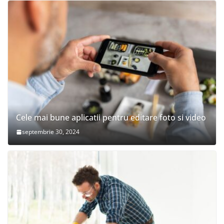
Cele mai bune aplicatii pentru editare foto si video
septembrie 30, 2024