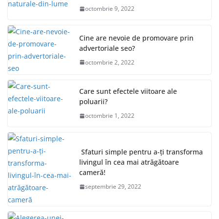
octombrie 9, 2022
Cine are nevoie de promovare prin
advertoriale seo?
octombrie 2, 2022
Care sunt efectele viitoare ale
poluarii?
octombrie 1, 2022
Sfaturi simple pentru a-ți transforma
livingul în cea mai atrăgătoare
cameră!
septembrie 29, 2022