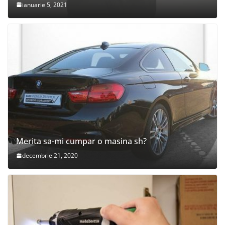
ianuarie 5, 2021
Merita sa-mi cumpar o masina sh?
decembrie 21, 2020