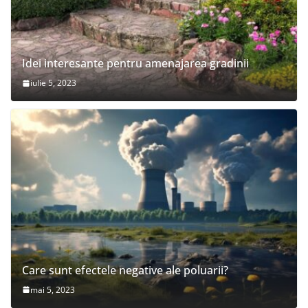
Idei interesante pentru amenajarea gradinii
iulie 5, 2023
Care sunt efectele negative ale poluarii?
mai 5, 2023