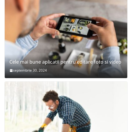
Cele mai bune aplicatii pentru editare foto si video
septembrie 30, 2024