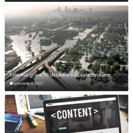
Cele mai grave 10 dezastre naturale din lume
octombrie 9, 2022