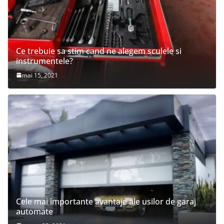
Ce trebuie sa stim cand ne alegem sculele si
instrumentele?
mai 15, 2021
Cele mai importante avantaje ale usilor de garaj
automate