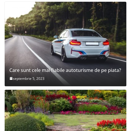
Care sunt cele mai fiabile autoturisme de pe piata?
septembrie 5, 2023