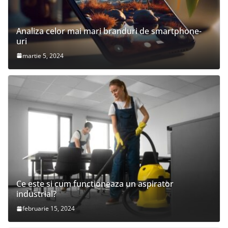
Analiza celor mai mari branduri de smartphone-
uri
martie 5, 2024
Ce este si cum functioneaza un aspirator
industrial?
februarie 15, 2024