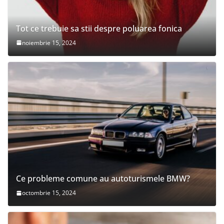
Tot ce trebuie sa stii despre poluarea fonica
noiembrie 15, 2024
Ce probleme comune au autoturismele BMW?
octombrie 15, 2024