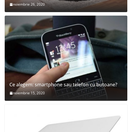
noiembrie 26, 2020
Ce alegem: smartphone sau telefon cu butoane?
noiembrie 15, 2020