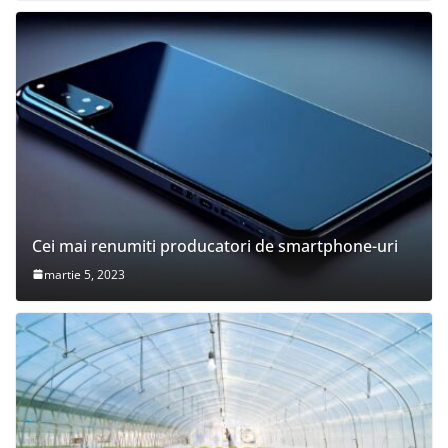
Cei mai renumiti producatori de smartphone-uri
martie 5, 2023