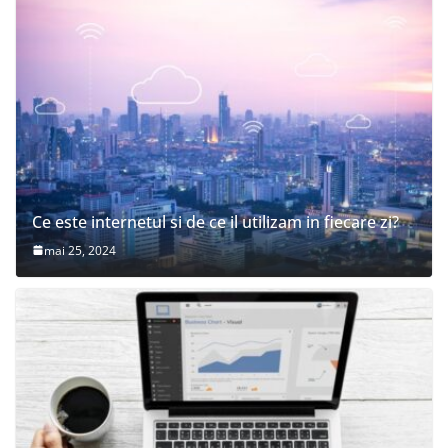
Ce este internetul si de ce il utilizam in fiecare zi?
mai 25, 2024