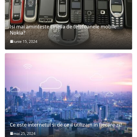
Isi mai aminteste cineva de telefoanele mobile
Nokia?
iunie 15, 2024
Ce este internetul si de ce il utilizam in fiecare zi?
mai 25, 2024