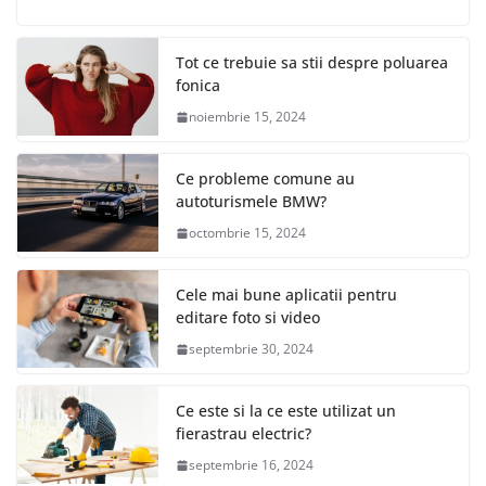
Tot ce trebuie sa stii despre poluarea
fonica
noiembrie 15, 2024
Ce probleme comune au
autoturismele BMW?
octombrie 15, 2024
Cele mai bune aplicatii pentru
editare foto si video
septembrie 30, 2024
Ce este si la ce este utilizat un
fierastrau electric?
septembrie 16, 2024