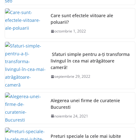
Care sunt efectele viitoare ale
poluarii?
octombrie 1, 2022
Sfaturi simple pentru a-ți transforma
livingul în cea mai atrăgătoare
cameră!
septembrie 29, 2022
Alegerea unei firme de curatenie
Bucuresti
noiembrie 24, 2021
Preturi speciale la cele mai iubite