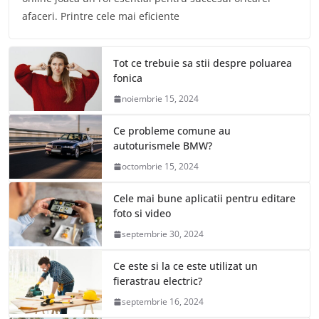
afaceri. Printre cele mai eficiente
Tot ce trebuie sa stii despre poluarea
fonica
noiembrie 15, 2024
Ce probleme comune au
autoturismele BMW?
octombrie 15, 2024
Cele mai bune aplicatii pentru editare
foto si video
septembrie 30, 2024
Ce este si la ce este utilizat un
fierastrau electric?
septembrie 16, 2024