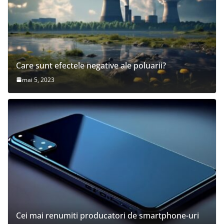
Care sunt efectele negative ale poluarii?
mai 5, 2023
Cei mai renumiti producatori de smartphone-uri