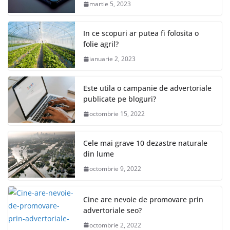
martie 5, 2023
In ce scopuri ar putea fi folosita o
folie agril?
ianuarie 2, 2023
Este utila o campanie de advertoriale
publicate pe bloguri?
octombrie 15, 2022
Cele mai grave 10 dezastre naturale
din lume
octombrie 9, 2022
Cine are nevoie de promovare prin
advertoriale seo?
octombrie 2, 2022