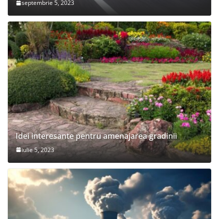
septembrie 5, 2023
Idei interesante pentru amenajarea gradinii
iulie 5, 2023