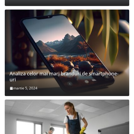
Analiza celor mai mari branduri de smartphone-
uri
martie 5, 2024