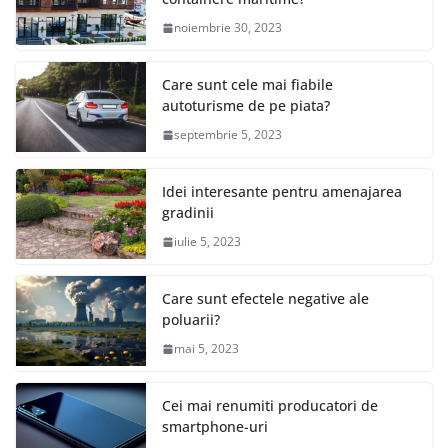
noiembrie 30, 2023
Care sunt cele mai fiabile
autoturisme de pe piata?
septembrie 5, 2023
Idei interesante pentru amenajarea
gradinii
iulie 5, 2023
Care sunt efectele negative ale
poluarii?
mai 5, 2023
Cei mai renumiti producatori de
smartphone-uri