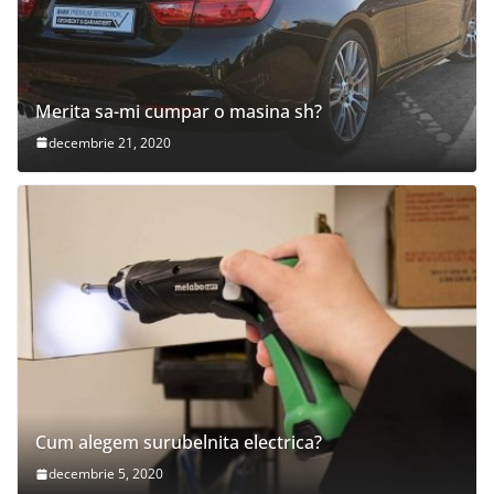
Merita sa-mi cumpar o masina sh?
decembrie 21, 2020
Cum alegem surubelnita electrica?
decembrie 5, 2020