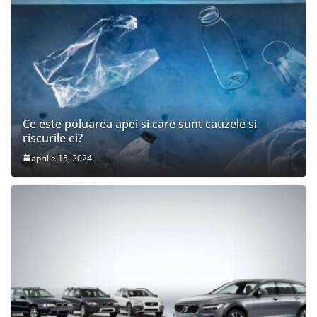
Ce este poluarea apei si care sunt cauzele si
riscurile ei?
aprilie 15, 2024