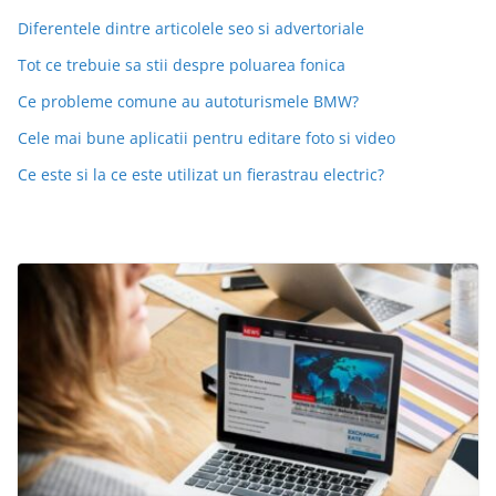
Diferentele dintre articolele seo si advertoriale
Tot ce trebuie sa stii despre poluarea fonica
Ce probleme comune au autoturismele BMW?
Cele mai bune aplicatii pentru editare foto si video
Ce este si la ce este utilizat un fierastrau electric?