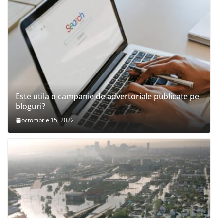
Este utila o campanie de advertoriale publicate pe
bloguri?
octombrie 15, 2022