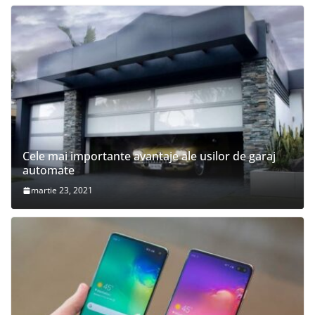
Cele mai importante avantaje ale usilor de garaj
automate
martie 23, 2021