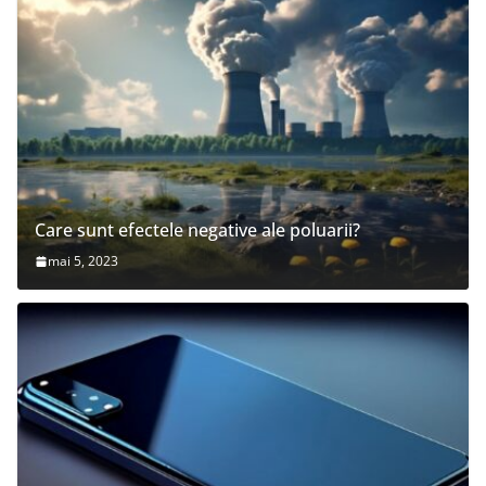
Care sunt efectele negative ale poluarii?
mai 5, 2023