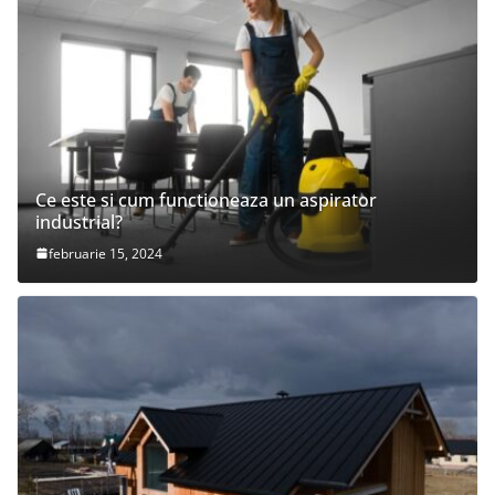
Ce este si cum functioneaza un aspirator
industrial?
februarie 15, 2024