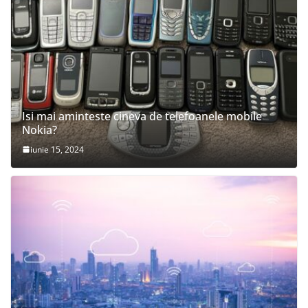
Isi mai aminteste cineva de telefoanele mobile
Nokia?
iunie 15, 2024