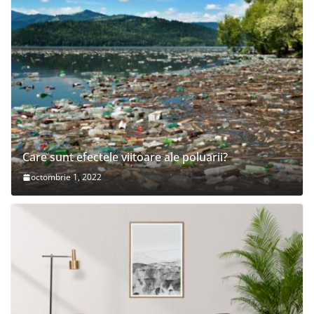
Care sunt efectele viitoare ale poluarii?
octombrie 1, 2022