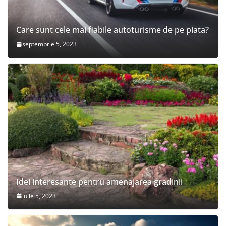
Care sunt cele mai fiabile autoturisme de pe piata?
septembrie 5, 2023
Idei interesante pentru amenajarea gradinii
iulie 5, 2023