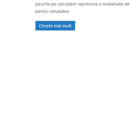
Jocurile pe calculator reprezinta o modalitate de 
pentru sanatatea
Citește mai mult