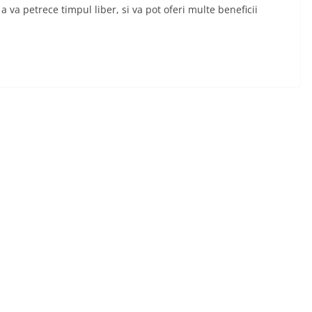
a va petrece timpul liber, si va pot oferi multe beneficii