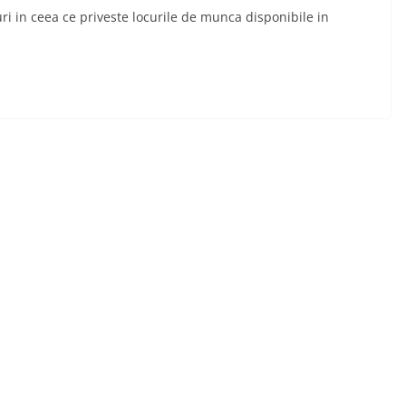
i in ceea ce priveste locurile de munca disponibile in