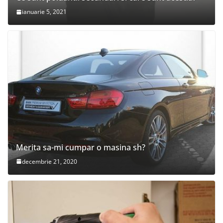
ianuarie 5, 2021
Merita sa-mi cumpar o masina sh?
decembrie 21, 2020