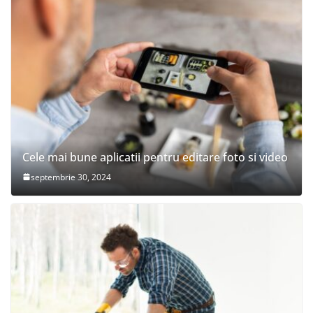
Cele mai bune aplicatii pentru editare foto si video
septembrie 30, 2024