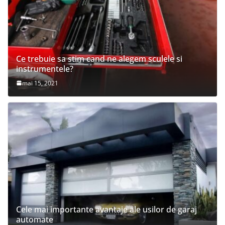
Ce trebuie sa stim cand ne alegem sculele si
instrumentele?
mai 15, 2021
Cele mai importante avantaje ale usilor de garaj
automate