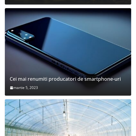
Cei mai renumiti producatori de smartphone-uri
martie 5, 2023