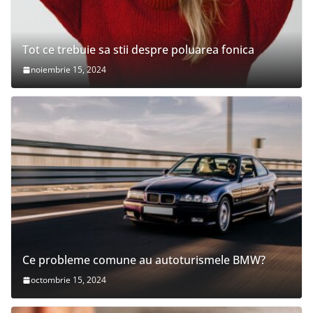
Tot ce trebuie sa stii despre poluarea fonica
noiembrie 15, 2024
Ce probleme comune au autoturismele BMW?
octombrie 15, 2024