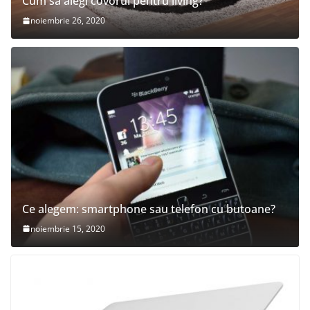
Cum sa alegi covorul pentru living?
noiembrie 26, 2020
Ce alegem: smartphone sau telefon cu butoane?
noiembrie 15, 2020