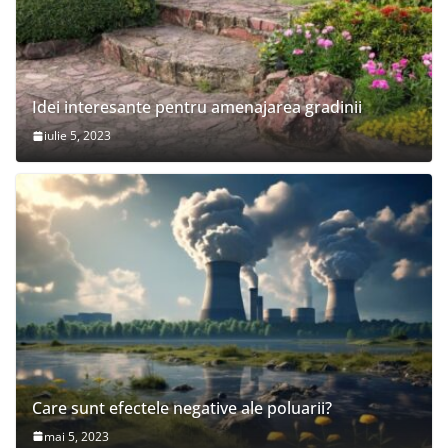
Idei interesante pentru amenajarea gradinii
iulie 5, 2023
Care sunt efectele negative ale poluarii?
mai 5, 2023