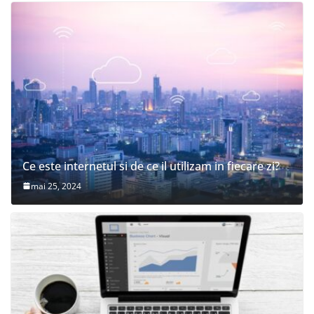
Ce este internetul si de ce il utilizam in fiecare zi?
mai 25, 2024