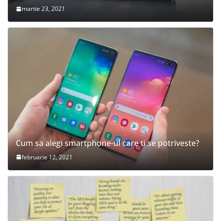
martie 23, 2021
Cum sa alegi smartphone-ul care ti se potriveste?
februarie 12, 2021