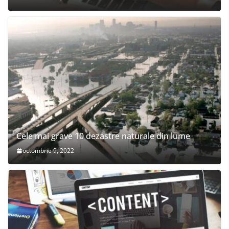
Cele mai grave 10 dezastre naturale din lume
octombrie 9, 2022