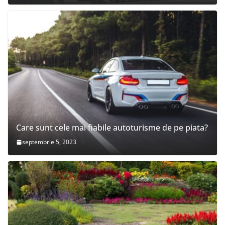
Care sunt cele mai fiabile autoturisme de pe piata?
septembrie 5, 2023