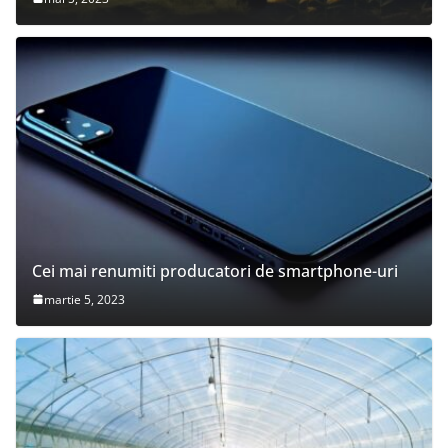
Cei mai renumiti producatori de smartphone-uri
martie 5, 2023