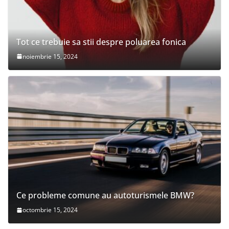
Tot ce trebuie sa stii despre poluarea fonica
noiembrie 15, 2024
Ce probleme comune au autoturismele BMW?
octombrie 15, 2024