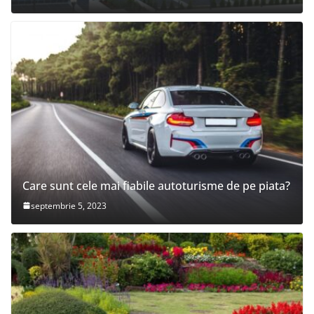
Care sunt cele mai fiabile autoturisme de pe piata?
septembrie 5, 2023