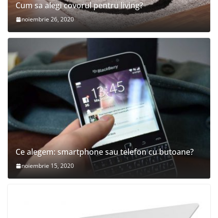
Cum sa alegi covorul pentru living?
noiembrie 26, 2020
Ce alegem: smartphone sau telefon cu butoane?
noiembrie 15, 2020