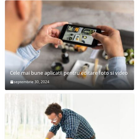
Cele mai bune aplicatii pentru editare foto si video
septembrie 30, 2024