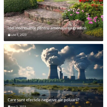
Idei interesante pentru amenajarea gradinii
iulie 5, 2023
Care sunt efectele negative ale poluarii?
mai 5, 2023