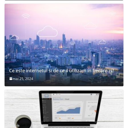
Ce este internetul si de ce il utilizam in fiecare zi?
mai 25, 2024