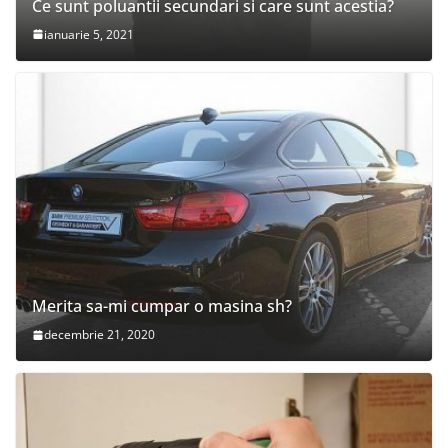
Ce sunt poluantii secundari si care sunt acestia?
ianuarie 5, 2021
Merita sa-mi cumpar o masina sh?
decembrie 21, 2020