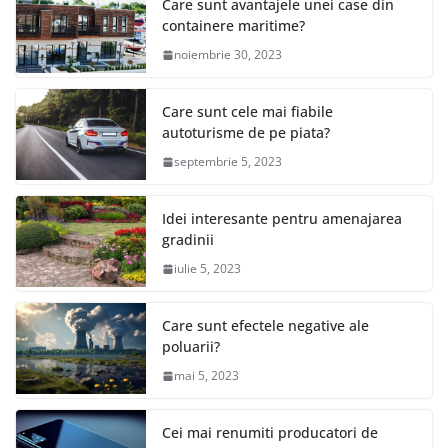
Care sunt avantajele unei case din
containere maritime?
noiembrie 30, 2023
Care sunt cele mai fiabile
autoturisme de pe piata?
septembrie 5, 2023
Idei interesante pentru amenajarea
gradinii
iulie 5, 2023
Care sunt efectele negative ale
poluarii?
mai 5, 2023
Cei mai renumiti producatori de