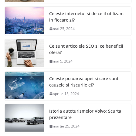
Ce este internetul si de ce il utilizam
in fiecare zi?
mai 25, 2024
Ce sunt articolele SEO si ce beneficii
ofera?
mai 5, 2024
Ce este poluarea apei si care sunt
cauzele si riscurile ei?
aprilie 15, 2024
Istoria autoturismelor Volvo: Scurta
prezentare
martie 25, 2024