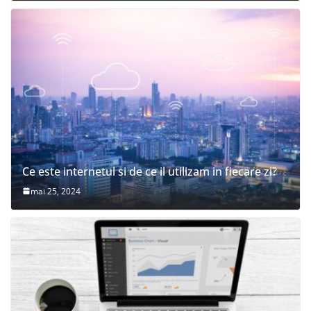
Ce este internetul si de ce il utilizam in fiecare zi?
mai 25, 2024