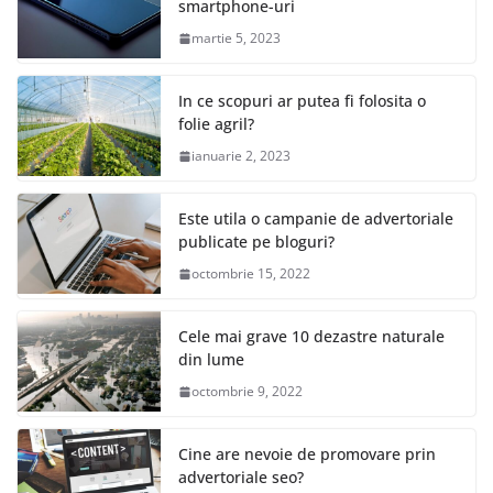
smartphone-uri
martie 5, 2023
In ce scopuri ar putea fi folosita o
folie agril?
ianuarie 2, 2023
Este utila o campanie de advertoriale
publicate pe bloguri?
octombrie 15, 2022
Cele mai grave 10 dezastre naturale
din lume
octombrie 9, 2022
Cine are nevoie de promovare prin
advertoriale seo?