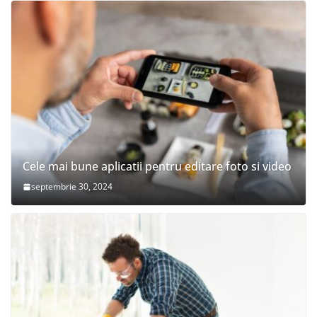
Cele mai bune aplicatii pentru editare foto si video
septembrie 30, 2024