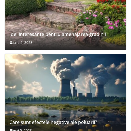
Idei interesante pentru amenajarea gradinii
iulie 5, 2023
Care sunt efectele negative ale poluarii?
mai 5, 2023