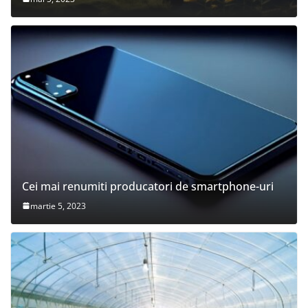
Cei mai renumiti producatori de smartphone-uri
martie 5, 2023