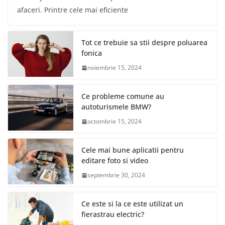
afaceri. Printre cele mai eficiente
Tot ce trebuie sa stii despre poluarea
fonica
noiembrie 15, 2024
Ce probleme comune au
autoturismele BMW?
octombrie 15, 2024
Cele mai bune aplicatii pentru
editare foto si video
septembrie 30, 2024
Ce este si la ce este utilizat un
fierastrau electric?