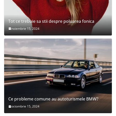
Tot ce trebuie sa stii despre poluarea fonica
noiembrie 15, 2024
Ce probleme comune au autoturismele BMW?
octombrie 15, 2024