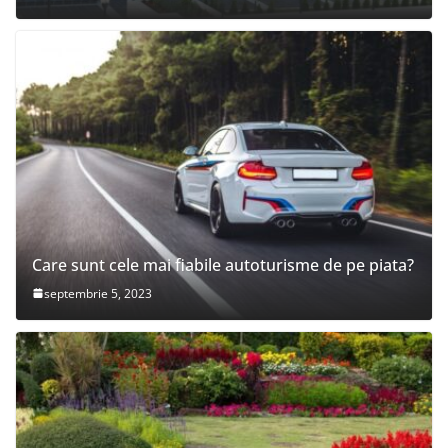
Care sunt cele mai fiabile autoturisme de pe piata?
septembrie 5, 2023