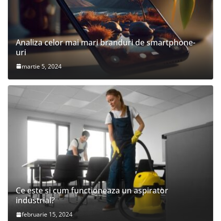
Analiza celor mai mari branduri de smartphone-
uri
martie 5, 2024
Ce este si cum functioneaza un aspirator
industrial?
februarie 15, 2024