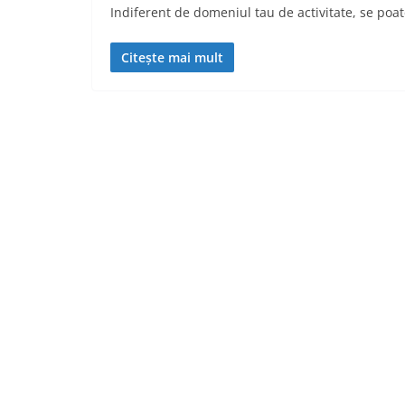
Indiferent de domeniul tau de activitate, se po
Citește mai mult