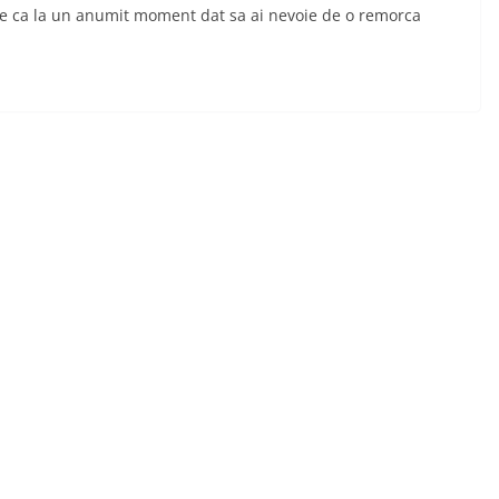
ate ca la un anumit moment dat sa ai nevoie de o remorca