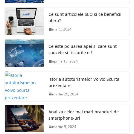
Ce sunt articolele SEO si ce beneficii
ofera?
mai 5, 2024
Ce este poluarea apei si care sunt
cauzele si riscurile ei?
aprilie 15, 2024
Istoria autoturismelor Volvo: Scurta
prezentare
martie 25, 2024
Analiza celor mai mari branduri de
smartphone-uri
martie 5, 2024