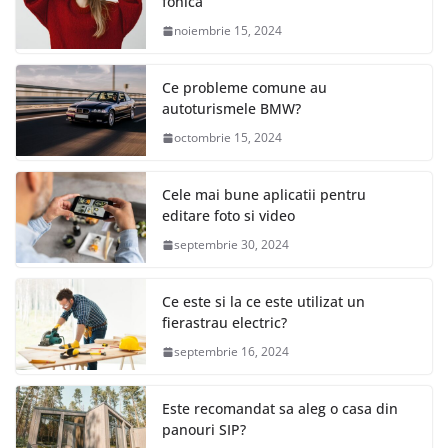
fonica
noiembrie 15, 2024
Ce probleme comune au
autoturismele BMW?
octombrie 15, 2024
Cele mai bune aplicatii pentru
editare foto si video
septembrie 30, 2024
Ce este si la ce este utilizat un
fierastrau electric?
septembrie 16, 2024
Este recomandat sa aleg o casa din
panouri SIP?