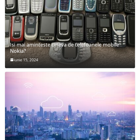
Isi mai aminteste cineva de telefoanele mobile
Nokia?
iunie 15, 2024