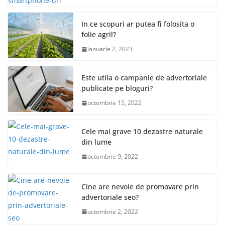
In ce scopuri ar putea fi folosita o
folie agril?
ianuarie 2, 2023
Este utila o campanie de advertoriale
publicate pe bloguri?
octombrie 15, 2022
Cele mai grave 10 dezastre naturale
din lume
octombrie 9, 2022
Cine are nevoie de promovare prin
advertoriale seo?
octombrie 2, 2022