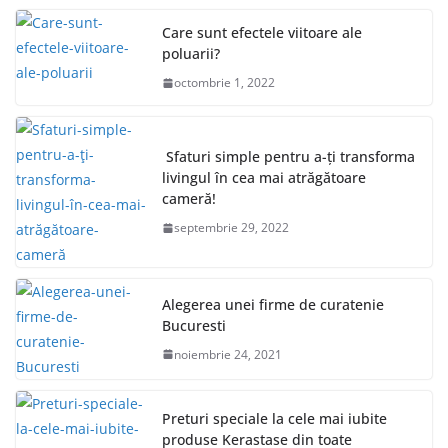
Care sunt efectele viitoare ale
poluarii?
octombrie 1, 2022
Sfaturi simple pentru a-ți transforma
livingul în cea mai atrăgătoare
cameră!
septembrie 29, 2022
Alegerea unei firme de curatenie
Bucuresti
noiembrie 24, 2021
Preturi speciale la cele mai iubite
produse Kerastase din toate