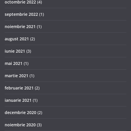
octombrie 2022
(4)
septembrie 2022
(1)
noiembrie 2021
(1)
august 2021
(2)
iunie 2021
(3)
mai 2021
(1)
martie 2021
(1)
februarie 2021
(2)
ianuarie 2021
(1)
decembrie 2020
(2)
noiembrie 2020
(3)