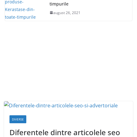
timpurile
august 26, 2021
DIVERSE
Diferentele dintre articolele seo