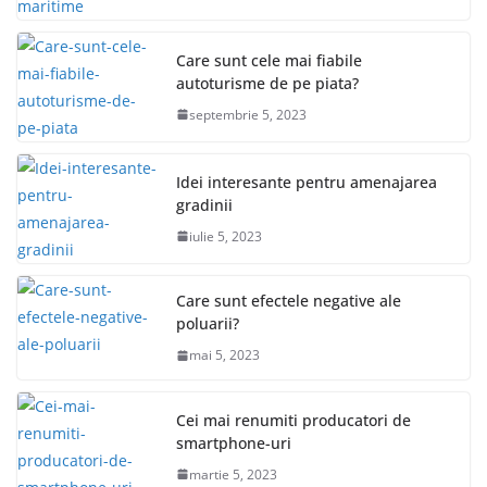
Care sunt cele mai fiabile
autoturisme de pe piata?
septembrie 5, 2023
Idei interesante pentru amenajarea
gradinii
iulie 5, 2023
Care sunt efectele negative ale
poluarii?
mai 5, 2023
Cei mai renumiti producatori de
smartphone-uri
martie 5, 2023