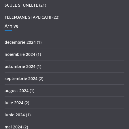
SCULE SI UNELTE
(21)
TELEFOANE SI APLICATII
(22)
Arhive
decembrie 2024
(1)
noiembrie 2024
(1)
octombrie 2024
(1)
septembrie 2024
(2)
august 2024
(1)
iulie 2024
(2)
iunie 2024
(1)
mai 2024
(2)