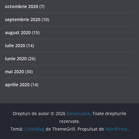
octombrie 2020
(7)
septembrie 2020
(10)
august 2020
(15)
iulie 2020
(14)
iunie 2020
(26)
mai 2020
(30)
aprilie 2020
(14)
Drepturi de autor © 2026
DeSenzatie
. Toate drepturile
rezervate.
Temă:
ColorMag
de ThemeGrill. Propulsat de
WordPress
.