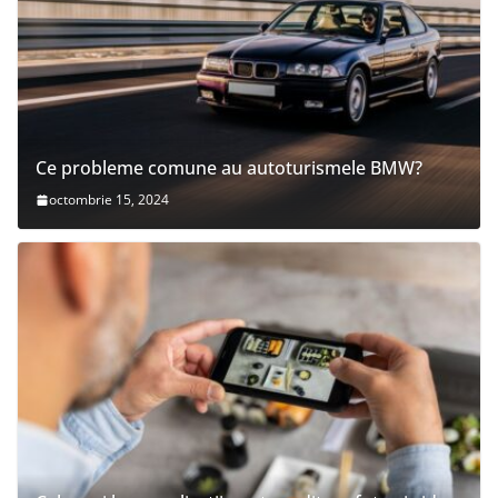
Ce probleme comune au autoturismele BMW?
octombrie 15, 2024