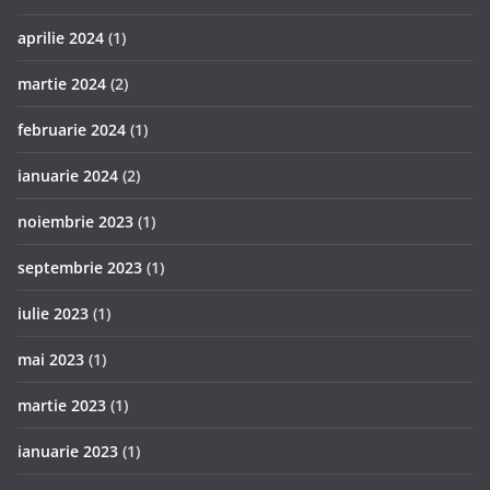
aprilie 2024
(1)
martie 2024
(2)
februarie 2024
(1)
ianuarie 2024
(2)
noiembrie 2023
(1)
septembrie 2023
(1)
iulie 2023
(1)
mai 2023
(1)
martie 2023
(1)
ianuarie 2023
(1)