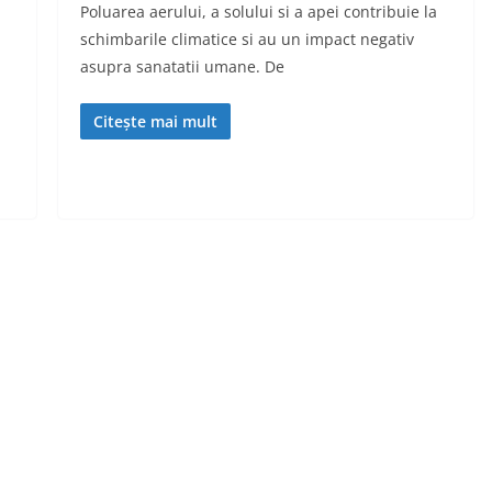
Poluarea aerului, a solului si a apei contribuie la
schimbarile climatice si au un impact negativ
asupra sanatatii umane. De
Citește mai mult