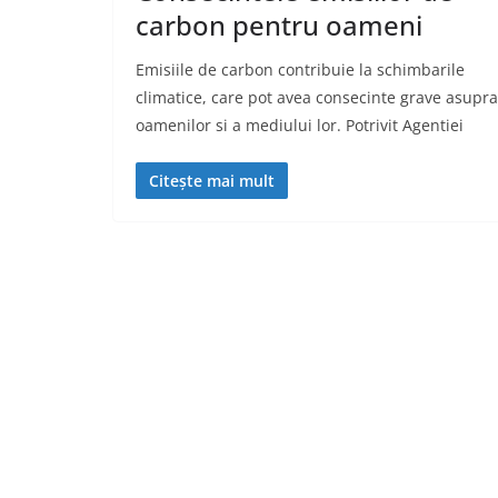
carbon pentru oameni
Emisiile de carbon contribuie la schimbarile
climatice, care pot avea consecinte grave asupra
oamenilor si a mediului lor. Potrivit Agentiei
Citește mai mult