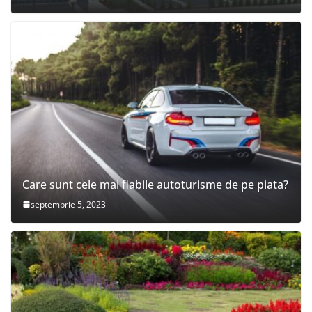
Care sunt cele mai fiabile autoturisme de pe piata?
septembrie 5, 2023