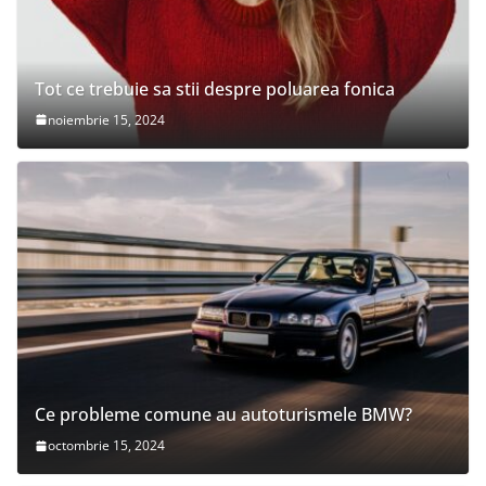
Tot ce trebuie sa stii despre poluarea fonica
noiembrie 15, 2024
Ce probleme comune au autoturismele BMW?
octombrie 15, 2024