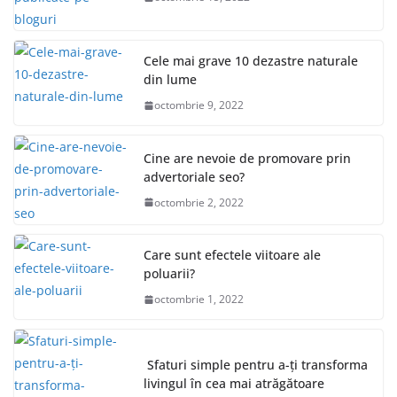
Cele mai grave 10 dezastre naturale
din lume
octombrie 9, 2022
Cine are nevoie de promovare prin
advertoriale seo?
octombrie 2, 2022
Care sunt efectele viitoare ale
poluarii?
octombrie 1, 2022
Sfaturi simple pentru a-ți transforma
livingul în cea mai atrăgătoare