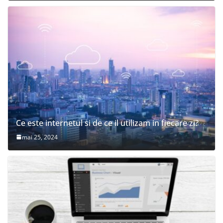
Ce este internetul si de ce il utilizam in fiecare zi?
mai 25, 2024