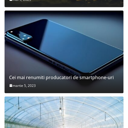
Cei mai renumiti producatori de smartphone-uri
martie 5, 2023