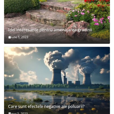
Idei interesante pentru amenajarea gradinii
iulie 5, 2023
Care sunt efectele negative ale poluarii?
mai 5, 2023