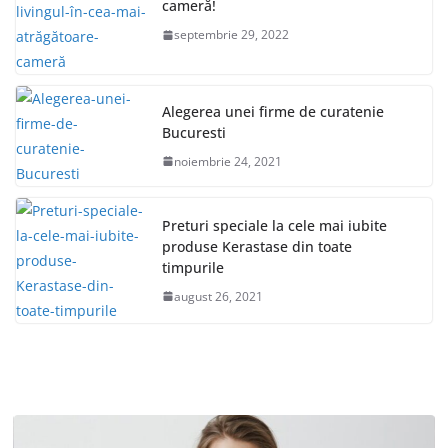
cameră!
septembrie 29, 2022
Alegerea unei firme de curatenie
Bucuresti
noiembrie 24, 2021
Preturi speciale la cele mai iubite
produse Kerastase din toate
timpurile
august 26, 2021