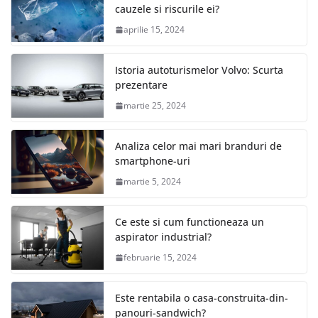
cauzele si riscurile ei?
aprilie 15, 2024
Istoria autoturismelor Volvo: Scurta
prezentare
martie 25, 2024
Analiza celor mai mari branduri de
smartphone-uri
martie 5, 2024
Ce este si cum functioneaza un
aspirator industrial?
februarie 15, 2024
Este rentabila o casa-construita-din-
panouri-sandwich?