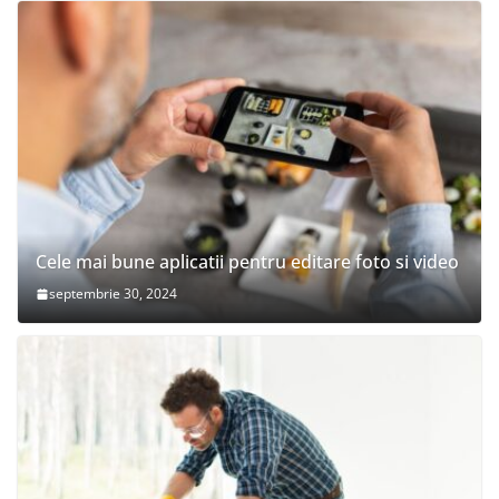
Cele mai bune aplicatii pentru editare foto si video
septembrie 30, 2024