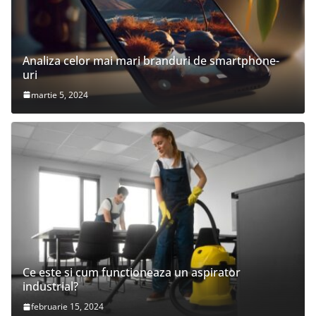
Analiza celor mai mari branduri de smartphone-
uri
martie 5, 2024
Ce este si cum functioneaza un aspirator
industrial?
februarie 15, 2024