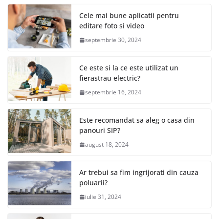
Cele mai bune aplicatii pentru
editare foto si video
septembrie 30, 2024
Ce este si la ce este utilizat un
fierastrau electric?
septembrie 16, 2024
Este recomandat sa aleg o casa din
panouri SIP?
august 18, 2024
Ar trebui sa fim ingrijorati din cauza
poluarii?
iulie 31, 2024