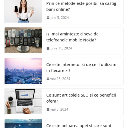
Prin ce metode este posibil sa castig
bani online?
iulie 5, 2024
Isi mai aminteste cineva de
telefoanele mobile Nokia?
iunie 15, 2024
Ce este internetul si de ce il utilizam
in fiecare zi?
mai 25, 2024
Ce sunt articolele SEO si ce beneficii
ofera?
mai 5, 2024
Ce este poluarea apei si care sunt