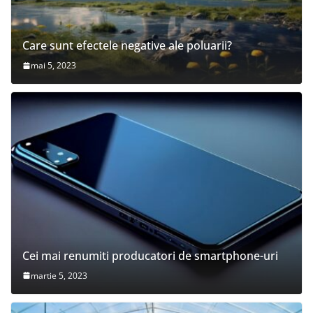
Care sunt efectele negative ale poluarii?
mai 5, 2023
Cei mai renumiti producatori de smartphone-uri
martie 5, 2023