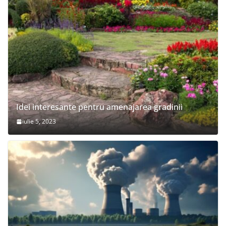
Idei interesante pentru amenajarea gradinii
iulie 5, 2023