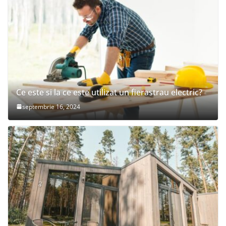
Ce este si la ce este utilizat un fierastrau electric?
septembrie 16, 2024