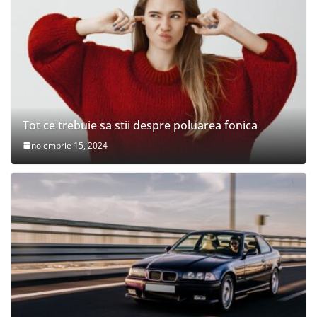
Tot ce trebuie sa stii despre poluarea fonica
noiembrie 15, 2024