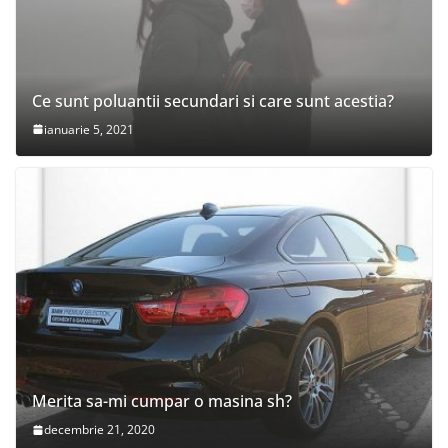
Ce sunt poluantii secundari si care sunt acestia?
ianuarie 5, 2021
Merita sa-mi cumpar o masina sh?
decembrie 21, 2020