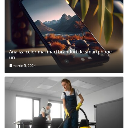
Analiza celor mai mari branduri de smartphone-
uri
martie 5, 2024