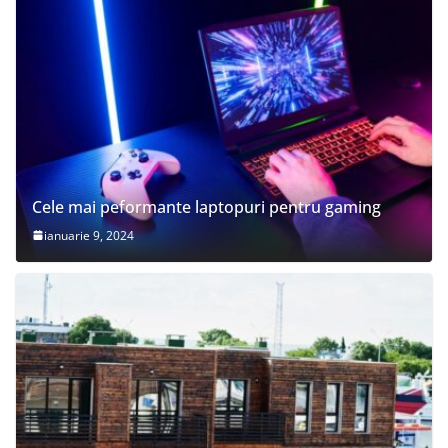
Cele mai peformante laptopuri pentru gaming
ianuarie 9, 2024