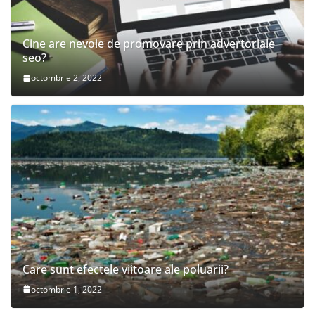
Cine are nevoie de promovare prin advertoriale
seo?
octombrie 2, 2022
Care sunt efectele viitoare ale poluarii?
octombrie 1, 2022