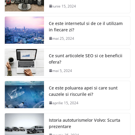
iunie 15, 2024
Ce este internetul si de ce il utilizam
in fiecare zi?
mai 25, 2024
Ce sunt articolele SEO si ce beneficii
ofera?
mai 5, 2024
Ce este poluarea apei si care sunt
cauzele si riscurile ei?
aprilie 15, 2024
Istoria autoturismelor Volvo: Scurta
prezentare