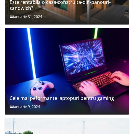
Este rentabila o casa-construita-din-panouri-
sandwich?
ianuarie 31, 2024
Cele mai peformante laptopuri pentru gaming
ianuarie 9, 2024