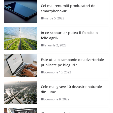
Cei mai renumiti producatori de
smartphone-uri
martie 5, 2023
In ce scopuri ar putea fi folosita o
folie agril?
ianuarie 2, 2023
Este utila o campanie de advertoriale
publicate pe bloguri?
octombrie 15, 2022
Cele mai grave 10 dezastre naturale
din lume
octombrie 9, 2022