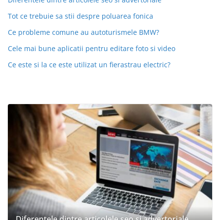
Tot ce trebuie sa stii despre poluarea fonica
Ce probleme comune au autoturismele BMW?
Cele mai bune aplicatii pentru editare foto si video
Ce este si la ce este utilizat un fierastrau electric?
Diferentele dintre articolele seo si advertoriale