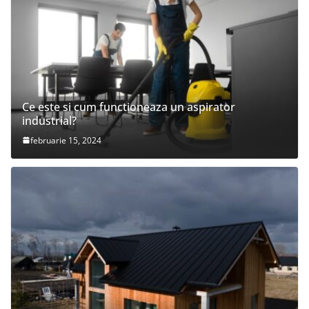
Ce este si cum functioneaza un aspirator
industrial?
februarie 15, 2024