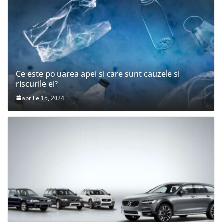
Ce este poluarea apei si care sunt cauzele si
riscurile ei?
aprilie 15, 2024