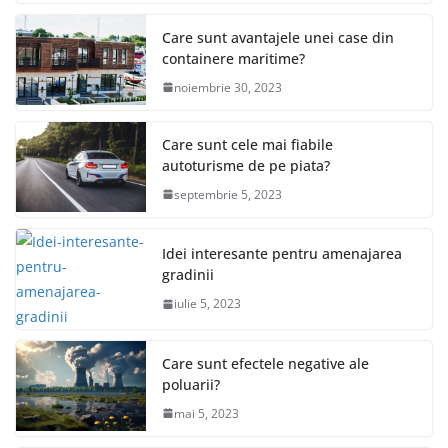
Care sunt avantajele unei case din
containere maritime?
noiembrie 30, 2023
Care sunt cele mai fiabile
autoturisme de pe piata?
septembrie 5, 2023
Idei interesante pentru amenajarea
gradinii
iulie 5, 2023
Care sunt efectele negative ale
poluarii?
mai 5, 2023