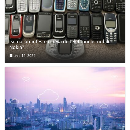
Isi mai aminteste cineva de telefoanele mobile
Nokia?
iunie 15, 2024