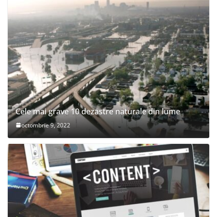
Cele mai grave 10 dezastre naturale din lume
octombrie 9, 2022