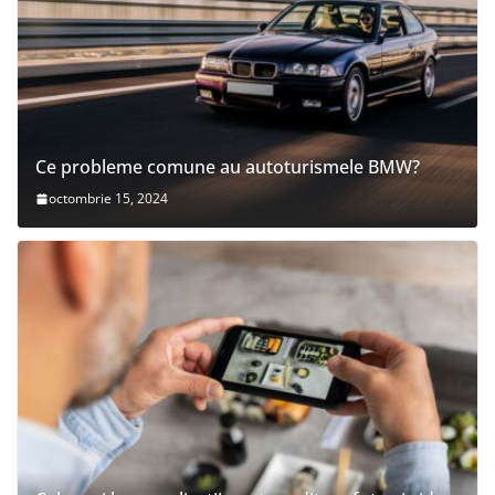
Ce probleme comune au autoturismele BMW?
octombrie 15, 2024