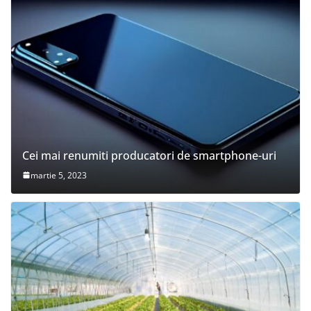
Cei mai renumiti producatori de smartphone-uri
martie 5, 2023