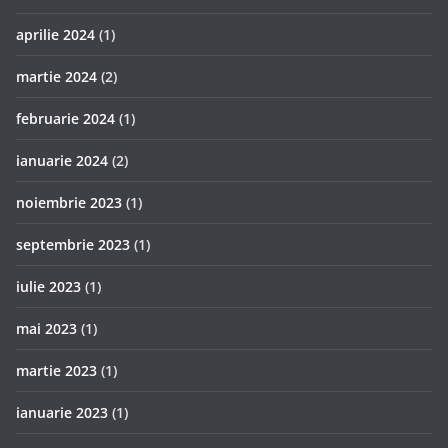
aprilie 2024
(1)
martie 2024
(2)
februarie 2024
(1)
ianuarie 2024
(2)
noiembrie 2023
(1)
septembrie 2023
(1)
iulie 2023
(1)
mai 2023
(1)
martie 2023
(1)
ianuarie 2023
(1)