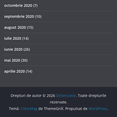
octombrie 2020
(7)
septembrie 2020
(10)
august 2020
(15)
iulie 2020
(14)
iunie 2020
(26)
mai 2020
(30)
aprilie 2020
(14)
Drepturi de autor © 2026
DeSenzatie
. Toate drepturile
rezervate.
Temă:
ColorMag
de ThemeGrill. Propulsat de
WordPress
.