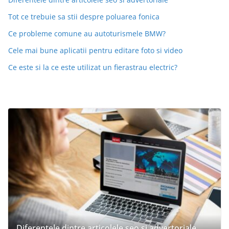
Tot ce trebuie sa stii despre poluarea fonica
Ce probleme comune au autoturismele BMW?
Cele mai bune aplicatii pentru editare foto si video
Ce este si la ce este utilizat un fierastrau electric?
Diferentele dintre articolele seo si advertoriale