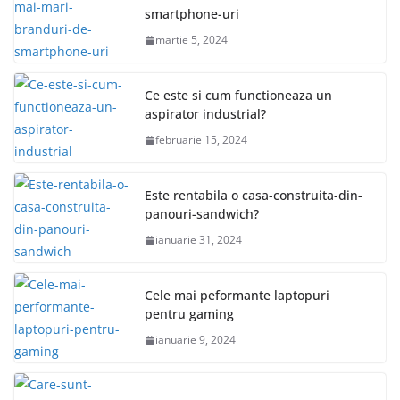
smartphone-uri
martie 5, 2024
Ce este si cum functioneaza un
aspirator industrial?
februarie 15, 2024
Este rentabila o casa-construita-din-
panouri-sandwich?
ianuarie 31, 2024
Cele mai peformante laptopuri
pentru gaming
ianuarie 9, 2024