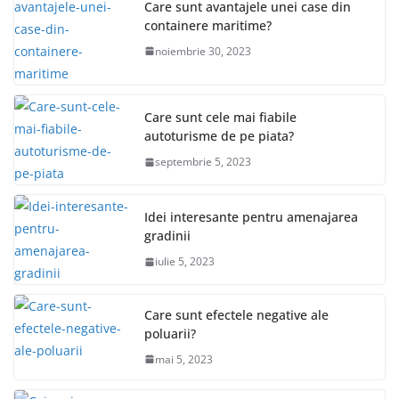
Care sunt avantajele unei case din
containere maritime?
noiembrie 30, 2023
Care sunt cele mai fiabile
autoturisme de pe piata?
septembrie 5, 2023
Idei interesante pentru amenajarea
gradinii
iulie 5, 2023
Care sunt efectele negative ale
poluarii?
mai 5, 2023