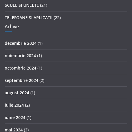
SCULE SI UNELTE
(21)
TELEFOANE SI APLICATII
(22)
Arhive
decembrie 2024
(1)
noiembrie 2024
(1)
octombrie 2024
(1)
septembrie 2024
(2)
august 2024
(1)
iulie 2024
(2)
iunie 2024
(1)
mai 2024
(2)