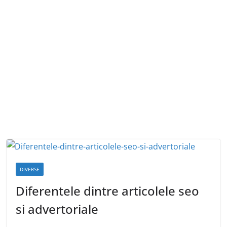
DIVERSE
Diferentele dintre articolele seo
si advertoriale