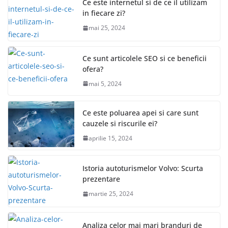
Ce este internetul si de ce il utilizam
in fiecare zi?
mai 25, 2024
Ce sunt articolele SEO si ce beneficii
ofera?
mai 5, 2024
Ce este poluarea apei si care sunt
cauzele si riscurile ei?
aprilie 15, 2024
Istoria autoturismelor Volvo: Scurta
prezentare
martie 25, 2024
Analiza celor mai mari branduri de