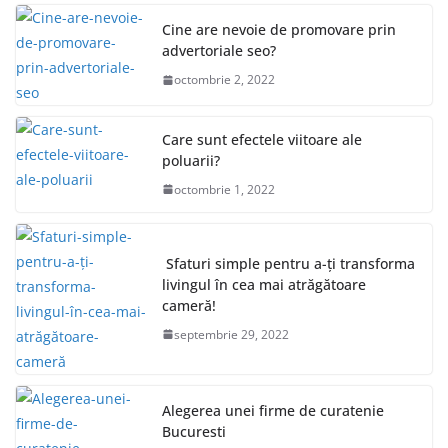
Cine are nevoie de promovare prin
advertoriale seo?
octombrie 2, 2022
Care sunt efectele viitoare ale
poluarii?
octombrie 1, 2022
Sfaturi simple pentru a-ți transforma
livingul în cea mai atrăgătoare
cameră!
septembrie 29, 2022
Alegerea unei firme de curatenie
Bucuresti