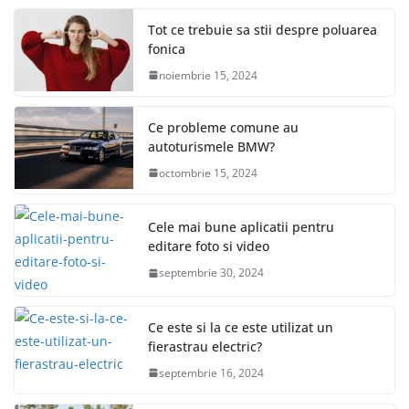
Tot ce trebuie sa stii despre poluarea
fonica
noiembrie 15, 2024
Ce probleme comune au
autoturismele BMW?
octombrie 15, 2024
Cele mai bune aplicatii pentru
editare foto si video
septembrie 30, 2024
Ce este si la ce este utilizat un
fierastrau electric?
septembrie 16, 2024