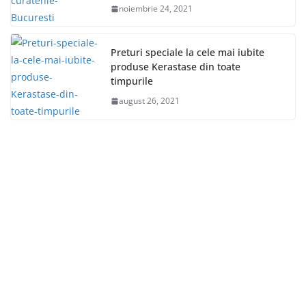
noiembrie 24, 2021
Preturi speciale la cele mai iubite
produse Kerastase din toate
timpurile
august 26, 2021