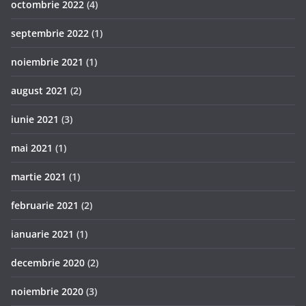
octombrie 2022
(4)
septembrie 2022
(1)
noiembrie 2021
(1)
august 2021
(2)
iunie 2021
(3)
mai 2021
(1)
martie 2021
(1)
februarie 2021
(2)
ianuarie 2021
(1)
decembrie 2020
(2)
noiembrie 2020
(3)