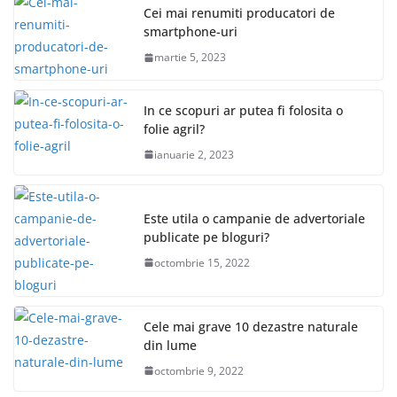
Cei mai renumiti producatori de
smartphone-uri
martie 5, 2023
In ce scopuri ar putea fi folosita o
folie agril?
ianuarie 2, 2023
Este utila o campanie de advertoriale
publicate pe bloguri?
octombrie 15, 2022
Cele mai grave 10 dezastre naturale
din lume
octombrie 9, 2022